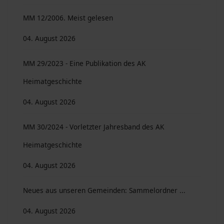
MM 12/2006. Meist gelesen
04. August 2026
MM 29/2023 - Eine Publikation des AK
Heimatgeschichte
04. August 2026
MM 30/2024 - Vorletzter Jahresband des AK
Heimatgeschichte
04. August 2026
Neues aus unseren Gemeinden: Sammelordner ...
04. August 2026