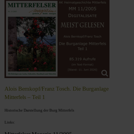
Alois Bernkopf/Franz Tosch. Die Burganlage
Mitterfels – Teil 1
Historische Darstellung der Burg Mitterfels
Links: