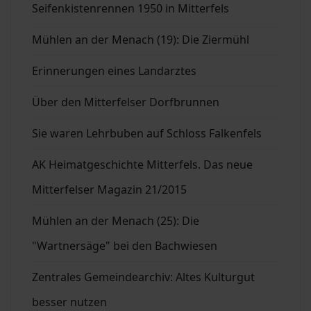
Seifenkistenrennen 1950 in Mitterfels
Mühlen an der Menach (19): Die Ziermühl
Erinnerungen eines Landarztes
Über den Mitterfelser Dorfbrunnen
Sie waren Lehrbuben auf Schloss Falkenfels
AK Heimatgeschichte Mitterfels. Das neue
Mitterfelser Magazin 21/2015
Mühlen an der Menach (25): Die
"Wartnersäge" bei den Bachwiesen
Zentrales Gemeindearchiv: Altes Kulturgut
besser nutzen