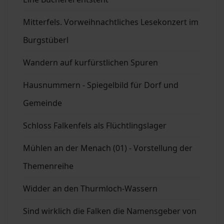
Mitterfels. Vorweihnachtliches Lesekonzert im
Burgstüberl
Wandern auf kurfürstlichen Spuren
Hausnummern - Spiegelbild für Dorf und
Gemeinde
Schloss Falkenfels als Flüchtlingslager
Mühlen an der Menach (01) - Vorstellung der
Themenreihe
Widder an den Thurmloch-Wassern
Sind wirklich die Falken die Namensgeber von