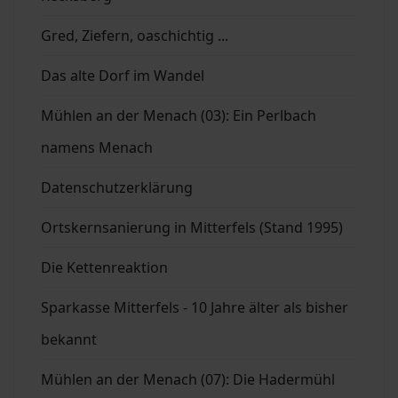
Gred, Ziefern, oaschichtig ...
Das alte Dorf im Wandel
Mühlen an der Menach (03): Ein Perlbach
namens Menach
Datenschutzerklärung
Ortskernsanierung in Mitterfels (Stand 1995)
Die Kettenreaktion
Sparkasse Mitterfels - 10 Jahre älter als bisher
bekannt
Mühlen an der Menach (07): Die Hadermühl