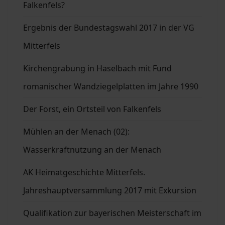
Falkenfels?
Ergebnis der Bundestagswahl 2017 in der VG
Mitterfels
Kirchengrabung in Haselbach mit Fund
romanischer Wandziegelplatten im Jahre 1990
Der Forst, ein Ortsteil von Falkenfels
Mühlen an der Menach (02):
Wasserkraftnutzung an der Menach
AK Heimatgeschichte Mitterfels.
Jahreshauptversammlung 2017 mit Exkursion
Qualifikation zur bayerischen Meisterschaft im