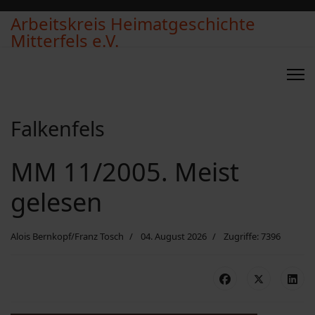
Arbeitskreis Heimatgeschichte
Mitterfels e.V.
Falkenfels
MM 11/2005. Meist
gelesen
Alois Bernkopf/Franz Tosch
04. August 2026
Zugriffe: 7396