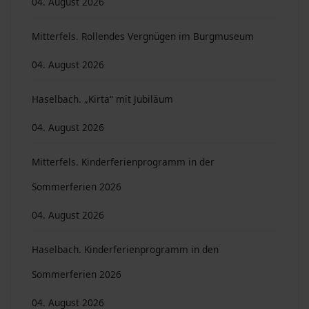
04. August 2026
Mitterfels. Rollendes Vergnügen im Burgmuseum
04. August 2026
Haselbach. „Kirta“ mit Jubiläum
04. August 2026
Mitterfels. Kinderferienprogramm in der
Sommerferien 2026
04. August 2026
Haselbach. Kinderferienprogramm in den
Sommerferien 2026
04. August 2026