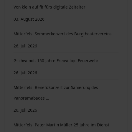
Von klein auf fit fürs digitale Zeitalter
03. August 2026
Mitterfels. Sommerkonzert des Burgtheatervereins
26. Juli 2026
Gschwendt. 150 Jahre Freiwillige Feuerwehr
26. Juli 2026
Mitterfels: Benefizkonzert zur Sanierung des
Panoramabades …
26. Juli 2026
Mitterfels. Pater Martin Müller 25 Jahre im Dienst