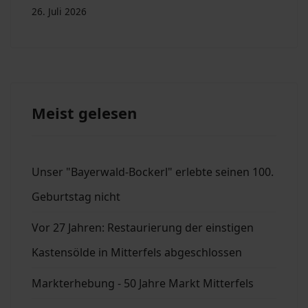
26. Juli 2026
Meist gelesen
Unser "Bayerwald-Bockerl" erlebte seinen 100.
Geburtstag nicht
Vor 27 Jahren: Restaurierung der einstigen
Kastensölde in Mitterfels abgeschlossen
Markterhebung - 50 Jahre Markt Mitterfels