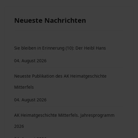
Neueste Nachrichten
Sie bleiben in Erinnerung (10): Der Heibl Hans
04. August 2026
Neueste Publikation des AK Heimatgeschichte
Mitterfels
04. August 2026
AK Heimatgeschichte Mitterfels. Jahresprogramm
2026