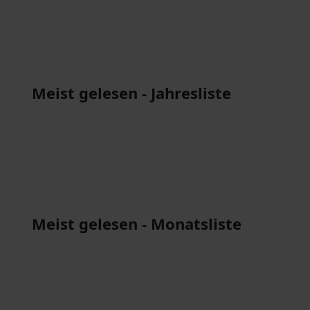
Meist gelesen - Jahresliste
Meist gelesen - Monatsliste