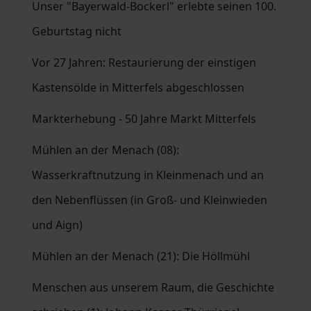
Unser "Bayerwald-Bockerl" erlebte seinen 100.
Geburtstag nicht
Vor 27 Jahren: Restaurierung der einstigen
Kastensölde in Mitterfels abgeschlossen
Markterhebung - 50 Jahre Markt Mitterfels
Mühlen an der Menach (08):
Wasserkraftnutzung in Kleinmenach und an
den Nebenflüssen (in Groß- und Kleinwieden
und Aign)
Mühlen an der Menach (21): Die Höllmühl
Menschen aus unserem Raum, die Geschichte