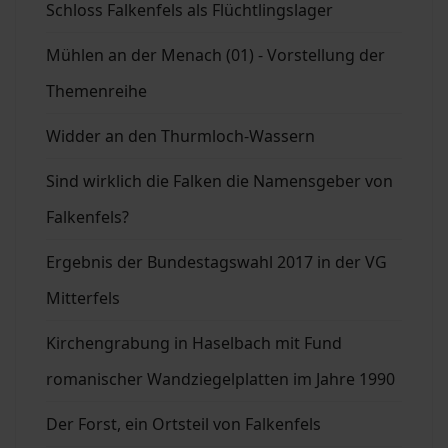
Schloss Falkenfels als Flüchtlingslager
Mühlen an der Menach (01) - Vorstellung der
Themenreihe
Widder an den Thurmloch-Wassern
Sind wirklich die Falken die Namensgeber von
Falkenfels?
Ergebnis der Bundestagswahl 2017 in der VG
Mitterfels
Kirchengrabung in Haselbach mit Fund
romanischer Wandziegelplatten im Jahre 1990
Der Forst, ein Ortsteil von Falkenfels