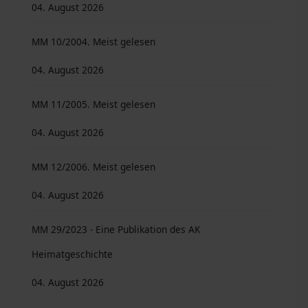
04. August 2026
MM 10/2004. Meist gelesen
04. August 2026
MM 11/2005. Meist gelesen
04. August 2026
MM 12/2006. Meist gelesen
04. August 2026
MM 29/2023 - Eine Publikation des AK
Heimatgeschichte
04. August 2026