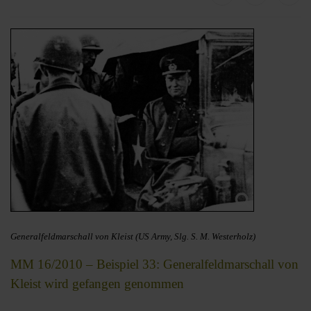
Generalfeldmarschall von Kleist (US Army, Slg. S. M. Westerholz)
MM 16/2010 – Beispiel 33: Generalfeldmarschall von
Kleist wird gefangen genommen