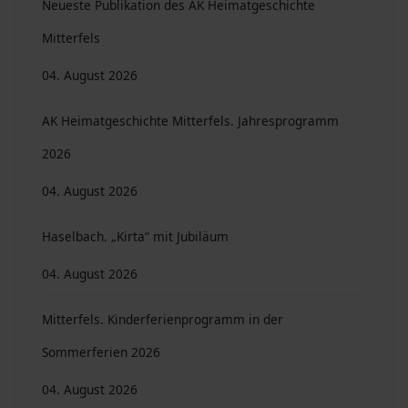
Neueste Publikation des AK Heimatgeschichte
Mitterfels
04. August 2026
AK Heimatgeschichte Mitterfels. Jahresprogramm
2026
04. August 2026
Haselbach. „Kirta“ mit Jubiläum
04. August 2026
Mitterfels. Kinderferienprogramm in der
Sommerferien 2026
04. August 2026