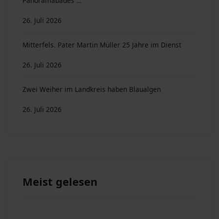
Panoramabades …
26. Juli 2026
Mitterfels. Pater Martin Müller 25 Jahre im Dienst
26. Juli 2026
Zwei Weiher im Landkreis haben Blaualgen
26. Juli 2026
Meist gelesen