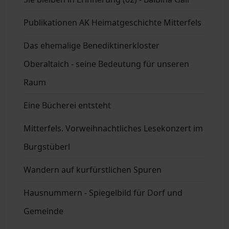
Publikationen AK Heimatgeschichte Mitterfels
Das ehemalige Benediktinerkloster
Oberaltaich - seine Bedeutung für unseren
Raum
Eine Bücherei entsteht
Mitterfels. Vorweihnachtliches Lesekonzert im
Burgstüberl
Wandern auf kurfürstlichen Spuren
Hausnummern - Spiegelbild für Dorf und
Gemeinde