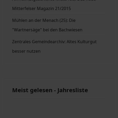
Mitterfelser Magazin 21/2015
Mühlen an der Menach (25): Die
"Wartnersäge" bei den Bachwiesen
Zentrales Gemeindearchiv: Altes Kulturgut
besser nutzen
Meist gelesen - Jahresliste