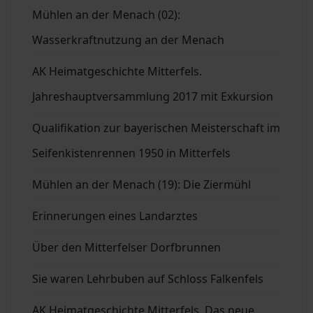
Mühlen an der Menach (02):
Wasserkraftnutzung an der Menach
AK Heimatgeschichte Mitterfels.
Jahreshauptversammlung 2017 mit Exkursion
Qualifikation zur bayerischen Meisterschaft im
Seifenkistenrennen 1950 in Mitterfels
Mühlen an der Menach (19): Die Ziermühl
Erinnerungen eines Landarztes
Über den Mitterfelser Dorfbrunnen
Sie waren Lehrbuben auf Schloss Falkenfels
AK Heimatgeschichte Mitterfels. Das neue