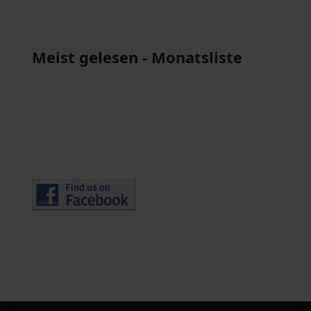
Meist gelesen - Monatsliste