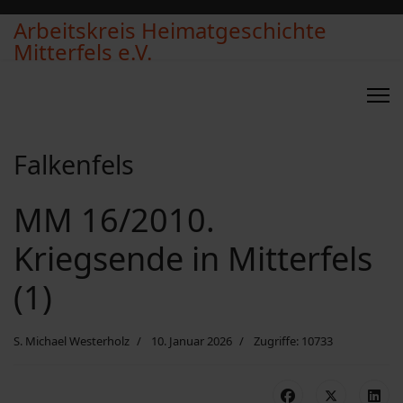
Arbeitskreis Heimatgeschichte
Mitterfels e.V.
Falkenfels
MM 16/2010.
Kriegsende in Mitterfels
(1)
S. Michael Westerholz
10. Januar 2026
Zugriffe: 10733