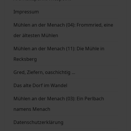
Impressum
Mühlen an der Menach (04): Frommried, eine
der ältesten Mühlen
Mühlen an der Menach (11): Die Mühle in
Recksberg
Gred, Ziefern, oaschichtig ...
Das alte Dorf im Wandel
Mühlen an der Menach (03): Ein Perlbach
namens Menach
Datenschutzerklärung