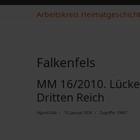
Arbeitskreis Heimatgeschichte
Falkenfels
MM 16/2010. Lücke
Dritten Reich
Sigurd Gall
10. Januar 2026
Zugriffe: 10867