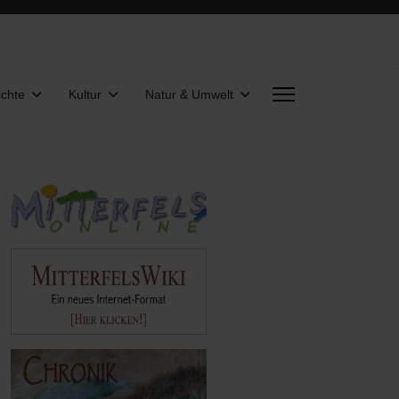
chte
Kultur
Natur & Umwelt