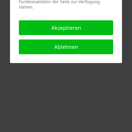
Funktionalitäten der Seite zur Verfügung
stehen.
Akzeptieren
Ablehnen