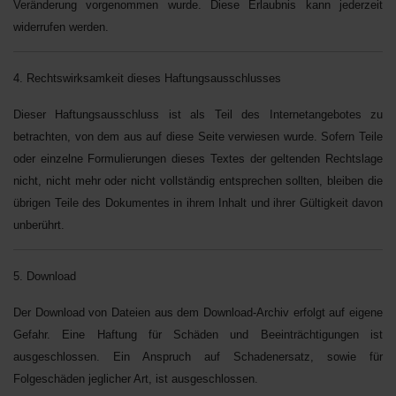
Veränderung vorgenommen wurde. Diese Erlaubnis kann jederzeit
widerrufen werden.
4. Rechtswirksamkeit dieses Haftungsausschlusses
Dieser Haftungsausschluss ist als Teil des Internetangebotes zu
betrachten, von dem aus auf diese Seite verwiesen wurde. Sofern Teile
oder einzelne Formulierungen dieses Textes der geltenden Rechtslage
nicht, nicht mehr oder nicht vollständig entsprechen sollten, bleiben die
übrigen Teile des Dokumentes in ihrem Inhalt und ihrer Gültigkeit davon
unberührt.
5. Download
Der Download von Dateien aus dem Download-Archiv erfolgt auf eigene
Gefahr. Eine Haftung für Schäden und Beeinträchtigungen ist
ausgeschlossen. Ein Anspruch auf Schadenersatz, sowie für
Folgeschäden jeglicher Art, ist ausgeschlossen.