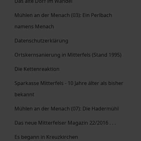
Das alte Dorf im Wandel
Mühlen an der Menach (03): Ein Perlbach
namens Menach
Datenschutzerklärung
Ortskernsanierung in Mitterfels (Stand 1995)
Die Kettenreaktion
Sparkasse Mitterfels - 10 Jahre älter als bisher
bekannt
Mühlen an der Menach (07): Die Hadermühl
Das neue Mitterfelser Magazin 22/2016 . . .
Es begann in Kreuzkirchen