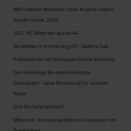
BWV-Sektion Mitterfels: Über 40 Jahre Lebens-
freude (Stand: 2003)
2021: VG Mitterfels wurde 44
Sie bleiben in Erinnerung (02) - Balbina Gall
Publikationen AK Heimatgeschichte Mitterfels
Das ehemalige Benediktinerkloster
Oberaltaich - seine Bedeutung für unseren
Raum
Eine Bücherei entsteht
Mitterfels. Vorweihnachtliches Lesekonzert im
Burgstüberl