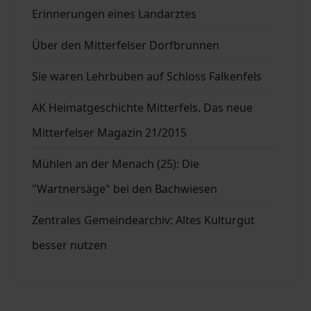
Erinnerungen eines Landarztes
Über den Mitterfelser Dorfbrunnen
Sie waren Lehrbuben auf Schloss Falkenfels
AK Heimatgeschichte Mitterfels. Das neue
Mitterfelser Magazin 21/2015
Mühlen an der Menach (25): Die
"Wartnersäge" bei den Bachwiesen
Zentrales Gemeindearchiv: Altes Kulturgut
besser nutzen