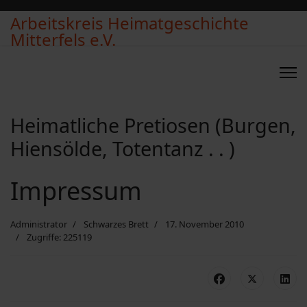
Arbeitskreis Heimatgeschichte
Mitterfels e.V.
Heimatliche Pretiosen (Burgen,
Hiensölde, Totentanz . . )
Impressum
Administrator
Schwarzes Brett
17. November 2010
Zugriffe: 225119