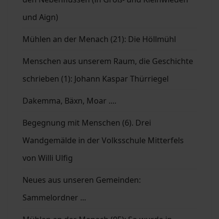
und Aign)
Mühlen an der Menach (21): Die Höllmühl
Menschen aus unserem Raum, die Geschichte
schrieben (1): Johann Kaspar Thürriegel
Dakemma, Bäxn, Moar ....
Begegnung mit Menschen (6). Drei
Wandgemälde in der Volksschule Mitterfels
von Willi Ulfig
Neues aus unseren Gemeinden:
Sammelordner ...