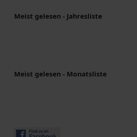
Meist gelesen - Jahresliste
Meist gelesen - Monatsliste