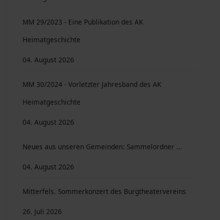
MM 29/2023 - Eine Publikation des AK
Heimatgeschichte
04. August 2026
MM 30/2024 - Vorletzter Jahresband des AK
Heimatgeschichte
04. August 2026
Neues aus unseren Gemeinden: Sammelordner ...
04. August 2026
Mitterfels. Sommerkonzert des Burgtheatervereins
26. Juli 2026