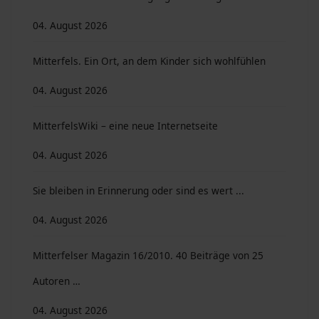
04. August 2026
Mitterfels. Ein Ort, an dem Kinder sich wohlfühlen
04. August 2026
MitterfelsWiki – eine neue Internetseite
04. August 2026
Sie bleiben in Erinnerung oder sind es wert ...
04. August 2026
Mitterfelser Magazin 16/2010. 40 Beiträge von 25
Autoren …
04. August 2026