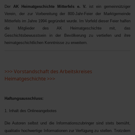
Der
AK Heimatgeschichte Mitterfels e. V.
ist ein gemeinnütziger
Verein, der zur Vorbereitung der 800-Jahr-Feier der Marktgemeinde
Mitterfels im Jahre 1994 gegründet wurde. Im Vorfeld dieser Feier halfen
die Mitglieder des AK Heimatgeschichte mit, das
Geschichtsbewusstsein in der Bevölkerung zu vertiefen und ihre
heimatgeschichtlichen Kenntnisse zu erweitern.
>>> Vorstandschaft des Arbeitskreises
Heimatgeschichte >>>
Haftungsausschluss:
1. Inhalt des Onlineangebotes
Die Autoren selbst und die Informationszubringer sind stets bemüht,
qualitativ hochwertige Informationen zur Verfügung zu stellen. Trotzdem