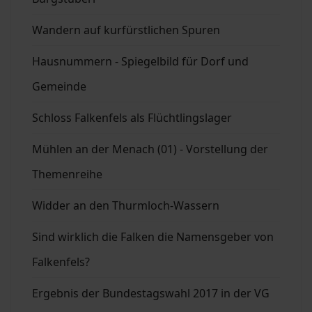
Wandern auf kurfürstlichen Spuren
Hausnummern - Spiegelbild für Dorf und
Gemeinde
Schloss Falkenfels als Flüchtlingslager
Mühlen an der Menach (01) - Vorstellung der
Themenreihe
Widder an den Thurmloch-Wassern
Sind wirklich die Falken die Namensgeber von
Falkenfels?
Ergebnis der Bundestagswahl 2017 in der VG