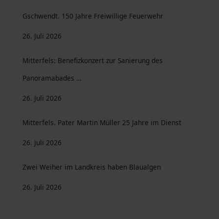
Gschwendt. 150 Jahre Freiwillige Feuerwehr
26. Juli 2026
Mitterfels: Benefizkonzert zur Sanierung des
Panoramabades …
26. Juli 2026
Mitterfels. Pater Martin Müller 25 Jahre im Dienst
26. Juli 2026
Zwei Weiher im Landkreis haben Blaualgen
26. Juli 2026