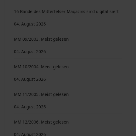
16 Bände des Mitterfelser Magazins sind digitalisiert
04. August 2026
MM 09/2003. Meist gelesen
04. August 2026
MM 10/2004. Meist gelesen
04. August 2026
MM 11/2005. Meist gelesen
04. August 2026
MM 12/2006. Meist gelesen
04. August 2026