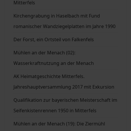
Mitterfels
Kirchengrabung in Haselbach mit Fund
romanischer Wandziegelplatten im Jahre 1990
Der Forst, ein Ortsteil von Falkenfels
Mühlen an der Menach (02):
Wasserkraftnutzung an der Menach
AK Heimatgeschichte Mitterfels.
Jahreshauptversammlung 2017 mit Exkursion
Qualifikation zur bayerischen Meisterschaft im
Seifenkistenrennen 1950 in Mitterfels
Mühlen an der Menach (19): Die Ziermühl