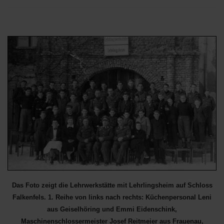
Das Foto zeigt die Lehrwerkstätte mit Lehrlingsheim auf Schloss
Falkenfels. 1. Reihe von links nach rechts: Küchenpersonal Leni
aus Geiselhöring und Emmi Eidenschink,
Maschinenschlossermeister Josef Reitmeier aus Frauenau,