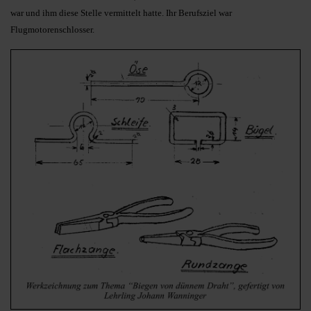
war und ihm diese Stelle vermittelt hatte. Ihr Berufsziel war
Flugmotorenschlosser.