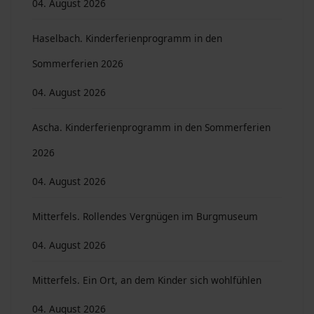
04. August 2026
Haselbach. Kinderferienprogramm in den
Sommerferien 2026
04. August 2026
Ascha. Kinderferienprogramm in den Sommerferien
2026
04. August 2026
Mitterfels. Rollendes Vergnügen im Burgmuseum
04. August 2026
Mitterfels. Ein Ort, an dem Kinder sich wohlfühlen
04. August 2026