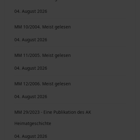
04. August 2026
MM 10/2004. Meist gelesen
04. August 2026
MM 11/2005. Meist gelesen
04. August 2026
MM 12/2006. Meist gelesen
04. August 2026
MM 29/2023 - Eine Publikation des AK
Heimatgeschichte
04. August 2026