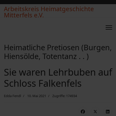
Arbeitskreis Heimatgeschichte
Mitterfels e.V.
Heimatliche Pretiosen (Burgen,
Hiensölde, Totentanz . . )
Sie waren Lehrbuben auf
Schloss Falkenfels
Edda Fendl
10. Mai 2021
Zugriffe: 174934