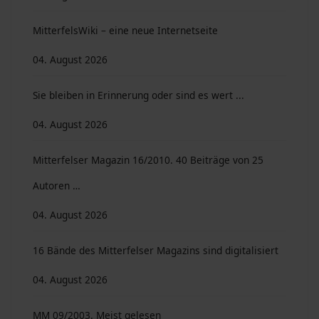
MitterfelsWiki – eine neue Internetseite
04. August 2026
Sie bleiben in Erinnerung oder sind es wert ...
04. August 2026
Mitterfelser Magazin 16/2010. 40 Beiträge von 25
Autoren …
04. August 2026
16 Bände des Mitterfelser Magazins sind digitalisiert
04. August 2026
MM 09/2003. Meist gelesen