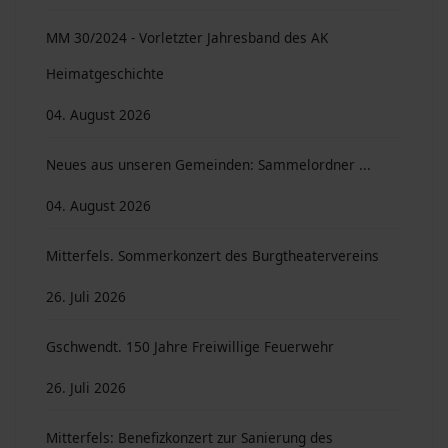
MM 30/2024 - Vorletzter Jahresband des AK
Heimatgeschichte
04. August 2026
Neues aus unseren Gemeinden: Sammelordner ...
04. August 2026
Mitterfels. Sommerkonzert des Burgtheatervereins
26. Juli 2026
Gschwendt. 150 Jahre Freiwillige Feuerwehr
26. Juli 2026
Mitterfels: Benefizkonzert zur Sanierung des