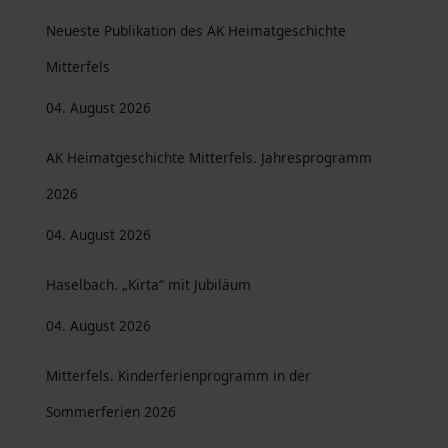
Neueste Publikation des AK Heimatgeschichte
Mitterfels
04. August 2026
AK Heimatgeschichte Mitterfels. Jahresprogramm
2026
04. August 2026
Haselbach. „Kirta“ mit Jubiläum
04. August 2026
Mitterfels. Kinderferienprogramm in der
Sommerferien 2026