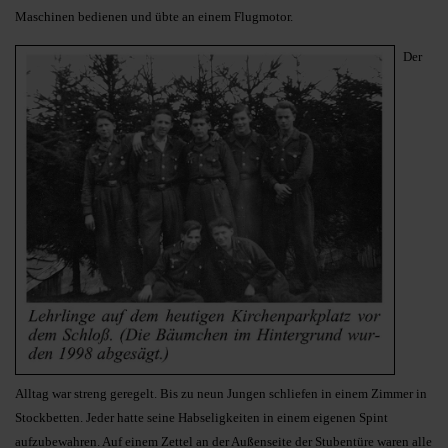
Maschinen bedienen und übte an einem Flugmotor.
Der
Alltag war streng geregelt. Bis zu neun Jungen schliefen in einem Zimmer in
Stockbetten. Jeder hatte seine Habseligkeiten in einem eigenen Spint
aufzubewahren. Auf einem Zettel an der Außenseite der Stubentüre waren alle