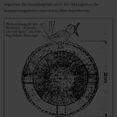
aufgewertet. Die Umsiedlung hatte am 10. Juli 1944 begonnen. Die
Instandsetzungsarbeiten zogen sich bis Mitte September hin.