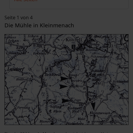
Seite 1 von 4
Die Mühle in Kleinmenach