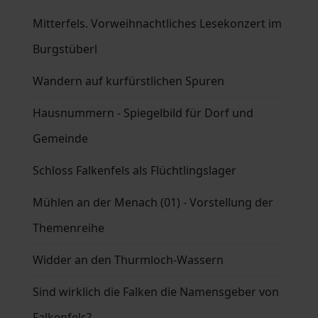
Mitterfels. Vorweihnachtliches Lesekonzert im
Burgstüberl
Wandern auf kurfürstlichen Spuren
Hausnummern - Spiegelbild für Dorf und
Gemeinde
Schloss Falkenfels als Flüchtlingslager
Mühlen an der Menach (01) - Vorstellung der
Themenreihe
Widder an den Thurmloch-Wassern
Sind wirklich die Falken die Namensgeber von
Falkenfels?