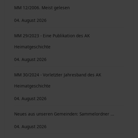
MM 12/2006. Meist gelesen
04. August 2026
MM 29/2023 - Eine Publikation des AK
Heimatgeschichte
04. August 2026
MM 30/2024 - Vorletzter Jahresband des AK
Heimatgeschichte
04. August 2026
Neues aus unseren Gemeinden: Sammelordner ...
04. August 2026