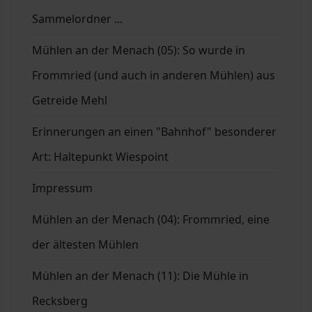
Sammelordner ...
Mühlen an der Menach (05): So wurde in
Frommried (und auch in anderen Mühlen) aus
Getreide Mehl
Erinnerungen an einen "Bahnhof" besonderer
Art: Haltepunkt Wiespoint
Impressum
Mühlen an der Menach (04): Frommried, eine
der ältesten Mühlen
Mühlen an der Menach (11): Die Mühle in
Recksberg