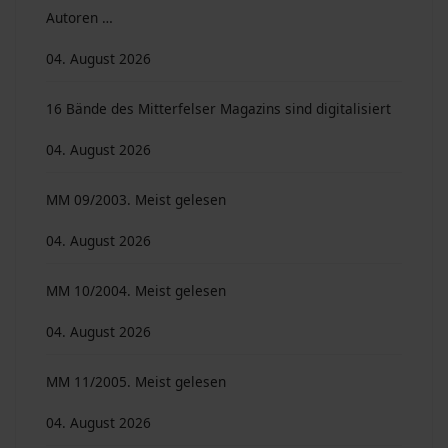
Autoren …
04. August 2026
16 Bände des Mitterfelser Magazins sind digitalisiert
04. August 2026
MM 09/2003. Meist gelesen
04. August 2026
MM 10/2004. Meist gelesen
04. August 2026
MM 11/2005. Meist gelesen
04. August 2026