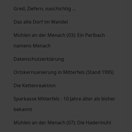
Gred, Ziefern, oaschichtig ...
Das alte Dorf im Wandel
Mühlen an der Menach (03): Ein Perlbach
namens Menach
Datenschutzerklärung
Ortskernsanierung in Mitterfels (Stand 1995)
Die Kettenreaktion
Sparkasse Mitterfels - 10 Jahre älter als bisher
bekannt
Mühlen an der Menach (07): Die Hadermühl