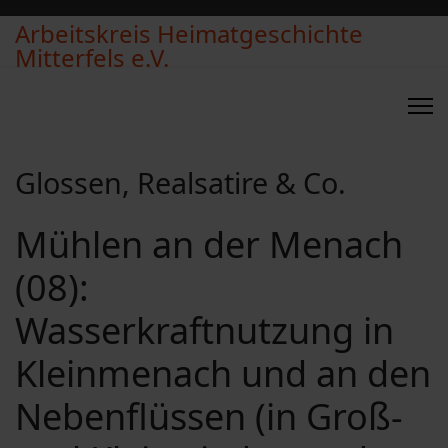
Arbeitskreis Heimatgeschichte
Mitterfels e.V.
Glossen, Realsatire & Co.
Mühlen an der Menach
(08):
Wasserkraftnutzung in
Kleinmenach und an den
Nebenflüssen (in Groß-