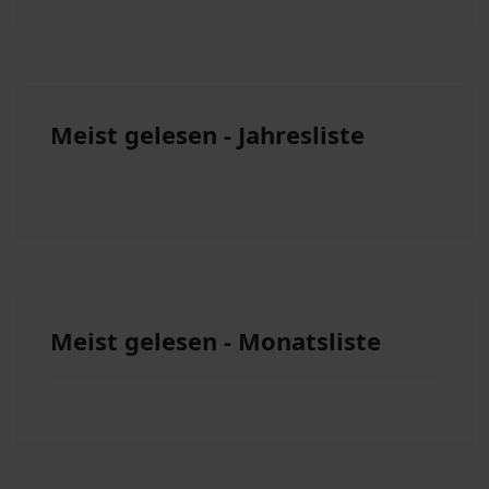
Meist gelesen - Jahresliste
Meist gelesen - Monatsliste