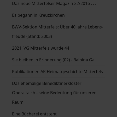
Das neue Mitterfelser Magazin 22/2016 . . .
Es begann in Kreuzkirchen
BWV-Sektion Mitterfels: Über 40 Jahre Lebens-
freude (Stand: 2003)
2021: VG Mitterfels wurde 44
Sie bleiben in Erinnerung (02) - Balbina Gall
Publikationen AK Heimatgeschichte Mitterfels
Das ehemalige Benediktinerkloster
Oberaltaich - seine Bedeutung für unseren
Raum
Eine Bücherei entsteht