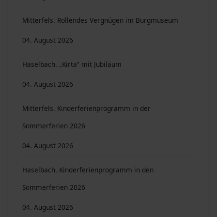
Mitterfels. Rollendes Vergnügen im Burgmuseum
04. August 2026
Haselbach. „Kirta“ mit Jubiläum
04. August 2026
Mitterfels. Kinderferienprogramm in der
Sommerferien 2026
04. August 2026
Haselbach. Kinderferienprogramm in den
Sommerferien 2026
04. August 2026