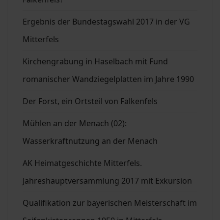
Ergebnis der Bundestagswahl 2017 in der VG
Mitterfels
Kirchengrabung in Haselbach mit Fund
romanischer Wandziegelplatten im Jahre 1990
Der Forst, ein Ortsteil von Falkenfels
Mühlen an der Menach (02):
Wasserkraftnutzung an der Menach
AK Heimatgeschichte Mitterfels.
Jahreshauptversammlung 2017 mit Exkursion
Qualifikation zur bayerischen Meisterschaft im