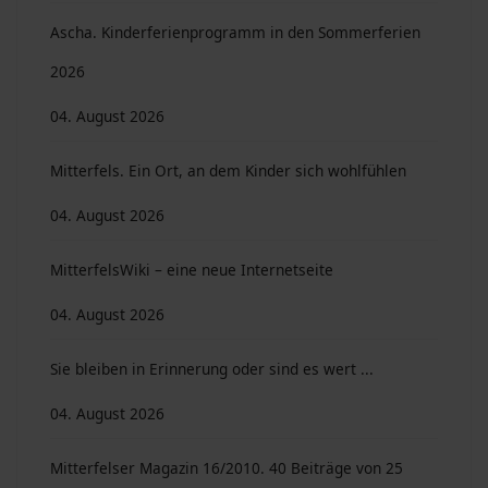
Ascha. Kinderferienprogramm in den Sommerferien
2026
04. August 2026
Mitterfels. Ein Ort, an dem Kinder sich wohlfühlen
04. August 2026
MitterfelsWiki – eine neue Internetseite
04. August 2026
Sie bleiben in Erinnerung oder sind es wert ...
04. August 2026
Mitterfelser Magazin 16/2010. 40 Beiträge von 25