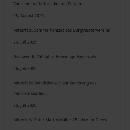
Von klein auf fit fürs digitale Zeitalter
03. August 2026
Mitterfels. Sommerkonzert des Burgtheatervereins
26. Juli 2026
Gschwendt. 150 Jahre Freiwillige Feuerwehr
26. Juli 2026
Mitterfels: Benefizkonzert zur Sanierung des
Panoramabades …
26. Juli 2026
Mitterfels. Pater Martin Müller 25 Jahre im Dienst