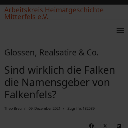
Arbeitskreis Heimatgeschichte
Mitterfels e.V.
Glossen, Realsatire & Co.
Sind wirklich die Falken
die Namensgeber von
Falkenfels?
Theo Breu
09. Dezember 2021
Zugriffe: 182589