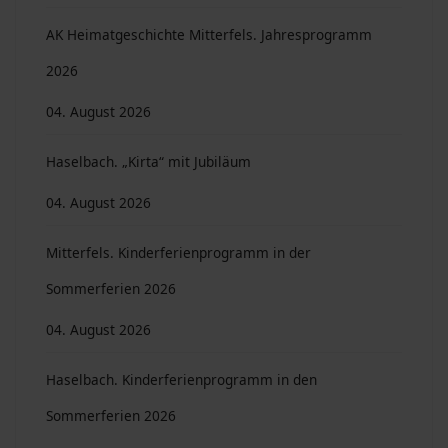
AK Heimatgeschichte Mitterfels. Jahresprogramm
2026
04. August 2026
Haselbach. „Kirta“ mit Jubiläum
04. August 2026
Mitterfels. Kinderferienprogramm in der
Sommerferien 2026
04. August 2026
Haselbach. Kinderferienprogramm in den
Sommerferien 2026