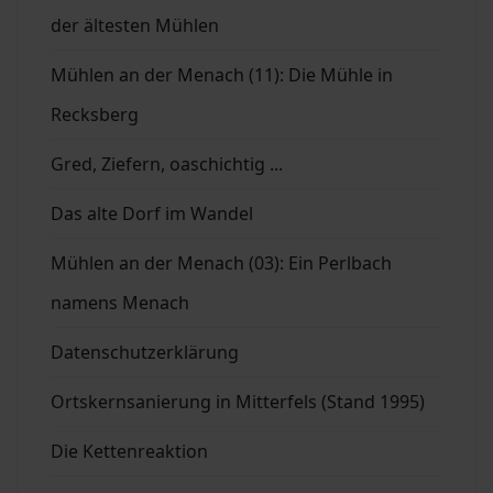
der ältesten Mühlen
Mühlen an der Menach (11): Die Mühle in
Recksberg
Gred, Ziefern, oaschichtig ...
Das alte Dorf im Wandel
Mühlen an der Menach (03): Ein Perlbach
namens Menach
Datenschutzerklärung
Ortskernsanierung in Mitterfels (Stand 1995)
Die Kettenreaktion