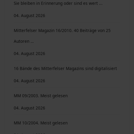
Sie bleiben in Erinnerung oder sind es wert ...
04. August 2026
Mitterfelser Magazin 16/2010. 40 Beiträge von 25
Autoren …
04. August 2026
16 Bände des Mitterfelser Magazins sind digitalisiert
04. August 2026
MM 09/2003. Meist gelesen
04. August 2026
MM 10/2004. Meist gelesen