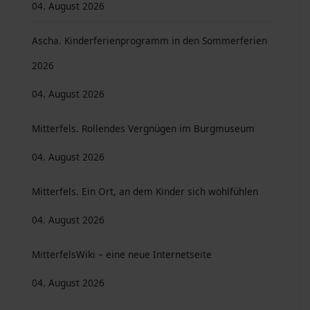
04. August 2026
Ascha. Kinderferienprogramm in den Sommerferien
2026
04. August 2026
Mitterfels. Rollendes Vergnügen im Burgmuseum
04. August 2026
Mitterfels. Ein Ort, an dem Kinder sich wohlfühlen
04. August 2026
MitterfelsWiki – eine neue Internetseite
04. August 2026