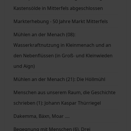
Kastensölde in Mitterfels abgeschlossen
Markterhebung - 50 Jahre Markt Mitterfels
Mühlen an der Menach (08):
Wasserkraftnutzung in Kleinmenach und an
den Nebenflüssen (in Groß- und Kleinwieden
und Aign)
Mühlen an der Menach (21): Die Höllmühl
Menschen aus unserem Raum, die Geschichte
schrieben (1): Johann Kaspar Thürriegel
Dakemma, Bäxn, Moar ....
Begegnung mit Menschen (6). Drei