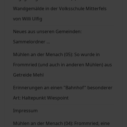
Wandgemälde in der Volksschule Mitterfels
von Willi Ulfig
Neues aus unseren Gemeinden:
Sammelordner ...
Mühlen an der Menach (05): So wurde in
Frommried (und auch in anderen Mühlen) aus
Getreide Mehl
Erinnerungen an einen "Bahnhof" besonderer
Art: Haltepunkt Wiespoint
Impressum
Mühlen an der Menach (04): Frommried, eine