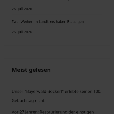
26. Juli 2026
Zwei Weiher im Landkreis haben Blaualgen
26. Juli 2026
Meist gelesen
Unser "Bayerwald-Bockerl" erlebte seinen 100.
Geburtstag nicht
Vor 27 Jahren: Restaurierung der einstigen