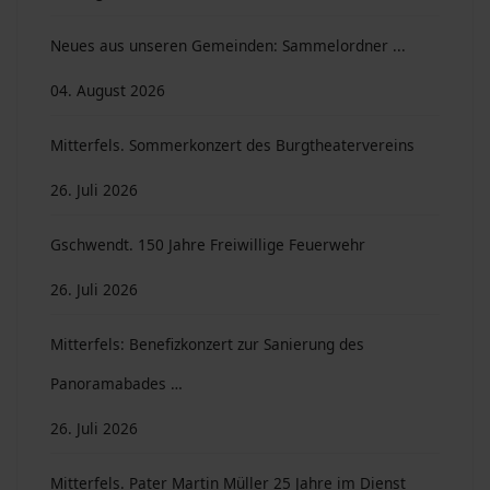
Neues aus unseren Gemeinden: Sammelordner ...
04. August 2026
Mitterfels. Sommerkonzert des Burgtheatervereins
26. Juli 2026
Gschwendt. 150 Jahre Freiwillige Feuerwehr
26. Juli 2026
Mitterfels: Benefizkonzert zur Sanierung des
Panoramabades …
26. Juli 2026
Mitterfels. Pater Martin Müller 25 Jahre im Dienst