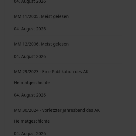
04. August 2026
MM 11/2005. Meist gelesen
04. August 2026
MM 12/2006. Meist gelesen
04. August 2026
MM 29/2023 - Eine Publikation des AK
Heimatgeschichte
04. August 2026
MM 30/2024 - Vorletzter Jahresband des AK
Heimatgeschichte
04. August 2026