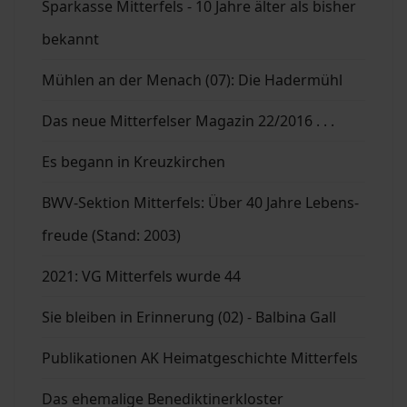
Sparkasse Mitterfels - 10 Jahre älter als bisher
bekannt
Mühlen an der Menach (07): Die Hadermühl
Das neue Mitterfelser Magazin 22/2016 . . .
Es begann in Kreuzkirchen
BWV-Sektion Mitterfels: Über 40 Jahre Lebens-
freude (Stand: 2003)
2021: VG Mitterfels wurde 44
Sie bleiben in Erinnerung (02) - Balbina Gall
Publikationen AK Heimatgeschichte Mitterfels
Das ehemalige Benediktinerkloster