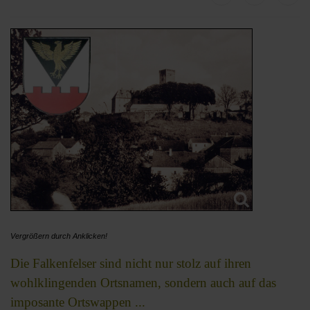
Vergrößern durch Anklicken!
Die Falkenfelser sind nicht nur stolz auf ihren
wohlklingenden Ortsnamen, sondern auch auf das
imposante Ortswappen ...