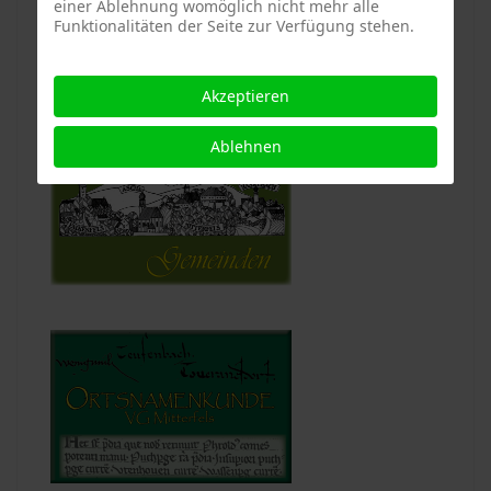
einer Ablehnung womöglich nicht mehr alle
Funktionalitäten der Seite zur Verfügung stehen.
Akzeptieren
Ablehnen