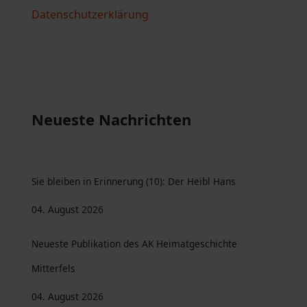
Datenschutzerklärung
Neueste Nachrichten
Sie bleiben in Erinnerung (10): Der Heibl Hans
04. August 2026
Neueste Publikation des AK Heimatgeschichte
Mitterfels
04. August 2026