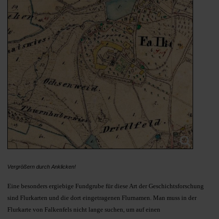
Vergrößern durch Anklicken!
Eine besonders ergiebige Fundgrube für diese Art der Geschichtsforschung
sind Flurkarten und die dort eingetragenen Flurnamen. Man muss in der
Flurkarte von Falkenfels nicht lange suchen, um auf einen