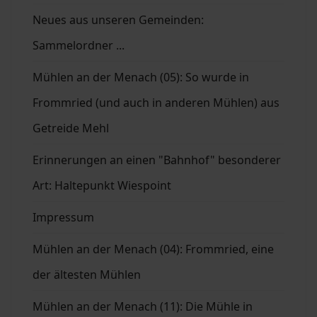
Neues aus unseren Gemeinden:
Sammelordner ...
Mühlen an der Menach (05): So wurde in
Frommried (und auch in anderen Mühlen) aus
Getreide Mehl
Erinnerungen an einen "Bahnhof" besonderer
Art: Haltepunkt Wiespoint
Impressum
Mühlen an der Menach (04): Frommried, eine
der ältesten Mühlen
Mühlen an der Menach (11): Die Mühle in