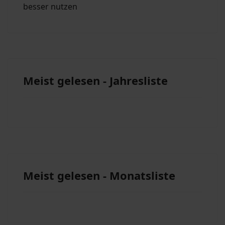
besser nutzen
Meist gelesen - Jahresliste
Meist gelesen - Monatsliste