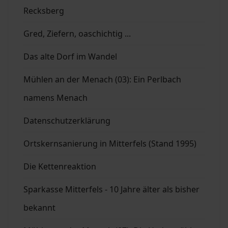
Recksberg
Gred, Ziefern, oaschichtig ...
Das alte Dorf im Wandel
Mühlen an der Menach (03): Ein Perlbach
namens Menach
Datenschutzerklärung
Ortskernsanierung in Mitterfels (Stand 1995)
Die Kettenreaktion
Sparkasse Mitterfels - 10 Jahre älter als bisher
bekannt