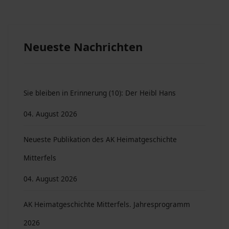
Neueste Nachrichten
Sie bleiben in Erinnerung (10): Der Heibl Hans
04. August 2026
Neueste Publikation des AK Heimatgeschichte
Mitterfels
04. August 2026
AK Heimatgeschichte Mitterfels. Jahresprogramm
2026