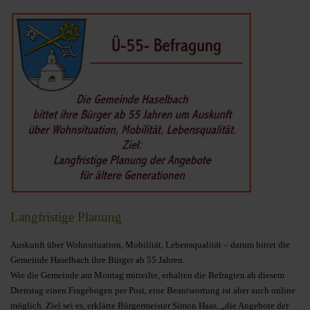
Langfristige Planung
Auskunft über Wohnsituation, Mobilität, Lebensqualität – darum bittet die
Gemeinde Haselbach ihre Bürger ab 55 Jahren.
Wie die Gemeinde am Montag mitteilte, erhalten die Befragten ab diesem
Dienstag einen Fragebogen per Post, eine Beantwortung ist aber auch online
möglich. Ziel sei es, erklärte Bürgermeister Simon Haas, „die Angebote der