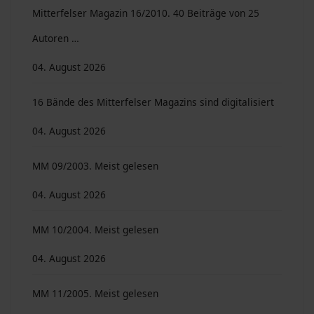
Mitterfelser Magazin 16/2010. 40 Beiträge von 25
Autoren …
04. August 2026
16 Bände des Mitterfelser Magazins sind digitalisiert
04. August 2026
MM 09/2003. Meist gelesen
04. August 2026
MM 10/2004. Meist gelesen
04. August 2026
MM 11/2005. Meist gelesen