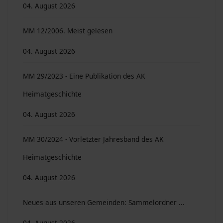
04. August 2026
MM 12/2006. Meist gelesen
04. August 2026
MM 29/2023 - Eine Publikation des AK
Heimatgeschichte
04. August 2026
MM 30/2024 - Vorletzter Jahresband des AK
Heimatgeschichte
04. August 2026
Neues aus unseren Gemeinden: Sammelordner ...
04. August 2026