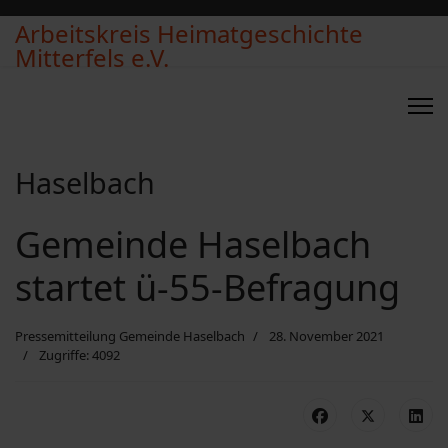
Arbeitskreis Heimatgeschichte
Mitterfels e.V.
Haselbach
Gemeinde Haselbach
startet ü-55-Befragung
Pressemitteilung Gemeinde Haselbach
28. November 2021
Zugriffe: 4092