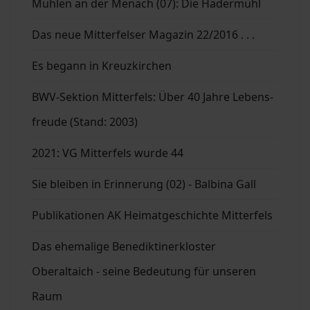
Mühlen an der Menach (07): Die Hadermühl
Das neue Mitterfelser Magazin 22/2016 . . .
Es begann in Kreuzkirchen
BWV-Sektion Mitterfels: Über 40 Jahre Lebens-
freude (Stand: 2003)
2021: VG Mitterfels wurde 44
Sie bleiben in Erinnerung (02) - Balbina Gall
Publikationen AK Heimatgeschichte Mitterfels
Das ehemalige Benediktinerkloster
Oberaltaich - seine Bedeutung für unseren
Raum