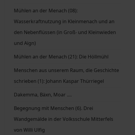
Mühlen an der Menach (08):
Wasserkraftnutzung in Kleinmenach und an
den Nebenflüssen (in Groß- und Kleinwieden
und Aign)
Mühlen an der Menach (21): Die Höllmühl
Menschen aus unserem Raum, die Geschichte
schrieben (1): Johann Kaspar Thürriegel
Dakemma, Bäxn, Moar ....
Begegnung mit Menschen (6). Drei
Wandgemälde in der Volksschule Mitterfels
von Willi Ulfig