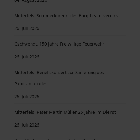
Mitterfels. Sommerkonzert des Burgtheatervereins
26. Juli 2026
Gschwendt. 150 Jahre Freiwillige Feuerwehr
26. Juli 2026
Mitterfels: Benefizkonzert zur Sanierung des
Panoramabades …
26. Juli 2026
Mitterfels. Pater Martin Müller 25 Jahre im Dienst
26. Juli 2026