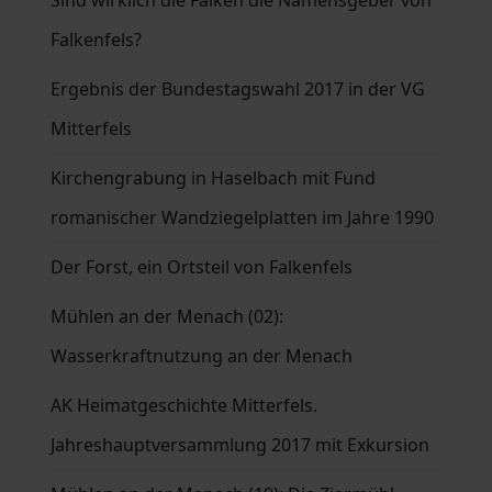
Falkenfels?
Ergebnis der Bundestagswahl 2017 in der VG
Mitterfels
Kirchengrabung in Haselbach mit Fund
romanischer Wandziegelplatten im Jahre 1990
Der Forst, ein Ortsteil von Falkenfels
Mühlen an der Menach (02):
Wasserkraftnutzung an der Menach
AK Heimatgeschichte Mitterfels.
Jahreshauptversammlung 2017 mit Exkursion