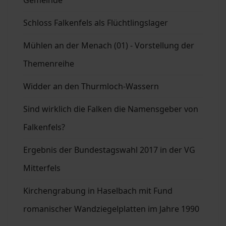
Gemeinde
Schloss Falkenfels als Flüchtlingslager
Mühlen an der Menach (01) - Vorstellung der
Themenreihe
Widder an den Thurmloch-Wassern
Sind wirklich die Falken die Namensgeber von
Falkenfels?
Ergebnis der Bundestagswahl 2017 in der VG
Mitterfels
Kirchengrabung in Haselbach mit Fund
romanischer Wandziegelplatten im Jahre 1990