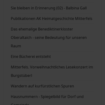
Sie bleiben in Erinnerung (02) - Balbina Gall
Publikationen AK Heimatgeschichte Mitterfels
Das ehemalige Benediktinerkloster
Oberaltaich - seine Bedeutung für unseren
Raum
Eine Bücherei entsteht
Mitterfels. Vorweihnachtliches Lesekonzert im
Burgstüberl
Wandern auf kurfürstlichen Spuren
Hausnummern - Spiegelbild für Dorf und