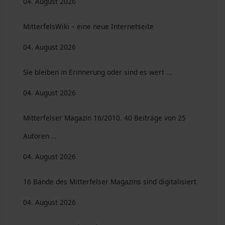
04. August 2026
MitterfelsWiki – eine neue Internetseite
04. August 2026
Sie bleiben in Erinnerung oder sind es wert ...
04. August 2026
Mitterfelser Magazin 16/2010. 40 Beiträge von 25
Autoren …
04. August 2026
16 Bände des Mitterfelser Magazins sind digitalisiert
04. August 2026