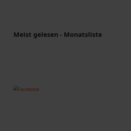
Meist gelesen - Monatsliste