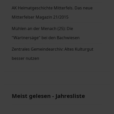
AK Heimatgeschichte Mitterfels. Das neue
Mitterfelser Magazin 21/2015
Mühlen an der Menach (25): Die
"Wartnersäge" bei den Bachwiesen
Zentrales Gemeindearchiv: Altes Kulturgut
besser nutzen
Meist gelesen - Jahresliste