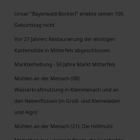
Unser "Bayerwald-Bockerl" erlebte seinen 100.
Geburtstag nicht
Vor 27 Jahren: Restaurierung der einstigen
Kastensölde in Mitterfels abgeschlossen
Markterhebung - 50 Jahre Markt Mitterfels
Mühlen an der Menach (08):
Wasserkraftnutzung in Kleinmenach und an
den Nebenflüssen (in Groß- und Kleinwieden
und Aign)
Mühlen an der Menach (21): Die Höllmühl