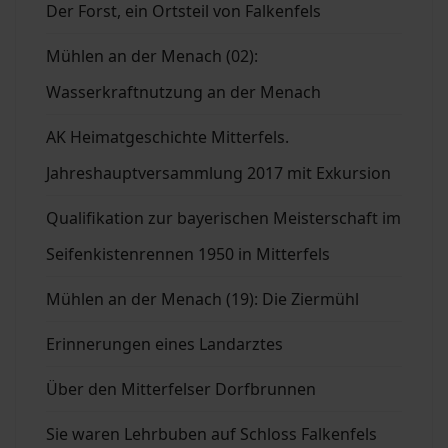
Der Forst, ein Ortsteil von Falkenfels
Mühlen an der Menach (02):
Wasserkraftnutzung an der Menach
AK Heimatgeschichte Mitterfels.
Jahreshauptversammlung 2017 mit Exkursion
Qualifikation zur bayerischen Meisterschaft im
Seifenkistenrennen 1950 in Mitterfels
Mühlen an der Menach (19): Die Ziermühl
Erinnerungen eines Landarztes
Über den Mitterfelser Dorfbrunnen
Sie waren Lehrbuben auf Schloss Falkenfels