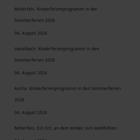
Mitterfels. Kinderferienprogramm in der
Sommerferien 2026
04. August 2026
Haselbach. Kinderferienprogramm in den
Sommerferien 2026
04. August 2026
Ascha. Kinderferienprogramm in den Sommerferien
2026
04. August 2026
Mitterfels. Ein Ort, an dem Kinder sich wohlfühlen