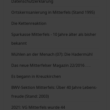
Datenschutzerklärung
Ortskernsanierung in Mitterfels (Stand 1995)
Die Kettenreaktion
Sparkasse Mitterfels - 10 Jahre älter als bisher
bekannt
Mühlen an der Menach (07): Die Hadermühl
Das neue Mitterfelser Magazin 22/2016 . . .
Es begann in Kreuzkirchen
BWV-Sektion Mitterfels: Über 40 Jahre Lebens-
freude (Stand: 2003)
2021: VG Mitterfels wurde 44