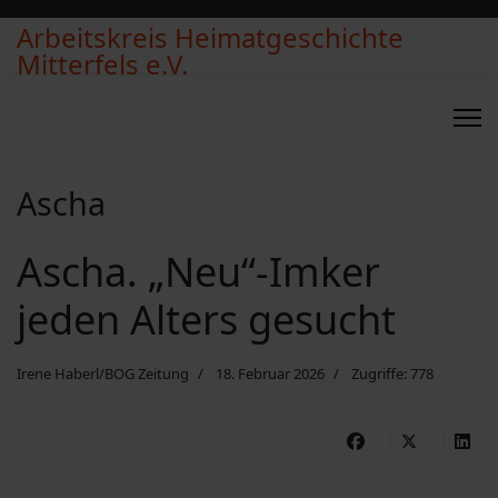
Arbeitskreis Heimatgeschichte
Mitterfels e.V.
Ascha
Ascha. „Neu“-Imker
jeden Alters gesucht
Irene Haberl/BOG Zeitung
18. Februar 2026
Zugriffe: 778