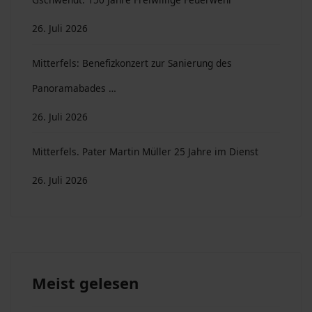
26. Juli 2026
Mitterfels: Benefizkonzert zur Sanierung des
Panoramabades …
26. Juli 2026
Mitterfels. Pater Martin Müller 25 Jahre im Dienst
26. Juli 2026
Meist gelesen