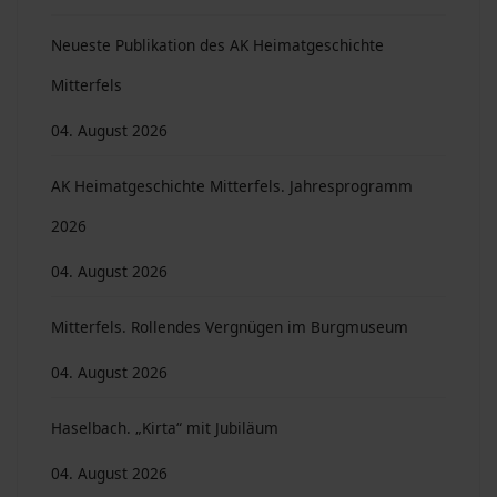
Neueste Publikation des AK Heimatgeschichte
Mitterfels
04. August 2026
AK Heimatgeschichte Mitterfels. Jahresprogramm
2026
04. August 2026
Mitterfels. Rollendes Vergnügen im Burgmuseum
04. August 2026
Haselbach. „Kirta“ mit Jubiläum
04. August 2026