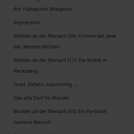
Art: Haltepunkt Wiespoint
Impressum
Mühlen an der Menach (04): Frommried, eine
der ältesten Mühlen
Mühlen an der Menach (11): Die Mühle in
Recksberg
Gred, Ziefern, oaschichtig ...
Das alte Dorf im Wandel
Mühlen an der Menach (03): Ein Perlbach
namens Menach