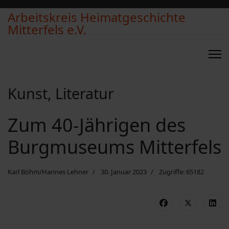
Arbeitskreis Heimatgeschichte
Mitterfels e.V.
Kunst, Literatur
Zum 40-Jährigen des
Burgmuseums Mitterfels
Karl Böhm/Hannes Lehner
30. Januar 2023
Zugriffe: 65182