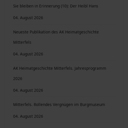
Sie bleiben in Erinnerung (10): Der Heibl Hans
04. August 2026
Neueste Publikation des AK Heimatgeschichte
Mitterfels
04. August 2026
AK Heimatgeschichte Mitterfels. Jahresprogramm
2026
04. August 2026
Mitterfels. Rollendes Vergnügen im Burgmuseum
04. August 2026