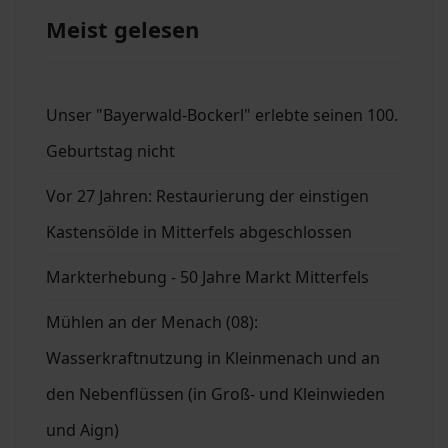
Meist gelesen
Unser "Bayerwald-Bockerl" erlebte seinen 100.
Geburtstag nicht
Vor 27 Jahren: Restaurierung der einstigen
Kastensölde in Mitterfels abgeschlossen
Markterhebung - 50 Jahre Markt Mitterfels
Mühlen an der Menach (08):
Wasserkraftnutzung in Kleinmenach und an
den Nebenflüssen (in Groß- und Kleinwieden
und Aign)