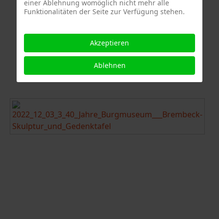
einer Ablehnung womöglich nicht mehr alle
Funktionalitäten der Seite zur Verfügung stehen.
Akzeptieren
Ablehnen