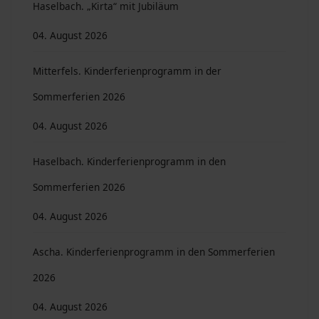
Haselbach. „Kirta“ mit Jubiläum
04. August 2026
Mitterfels. Kinderferienprogramm in der
Sommerferien 2026
04. August 2026
Haselbach. Kinderferienprogramm in den
Sommerferien 2026
04. August 2026
Ascha. Kinderferienprogramm in den Sommerferien
2026
04. August 2026