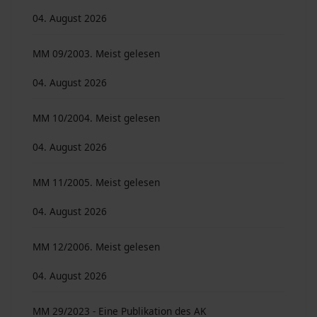
04. August 2026
MM 09/2003. Meist gelesen
04. August 2026
MM 10/2004. Meist gelesen
04. August 2026
MM 11/2005. Meist gelesen
04. August 2026
MM 12/2006. Meist gelesen
04. August 2026
MM 29/2023 - Eine Publikation des AK