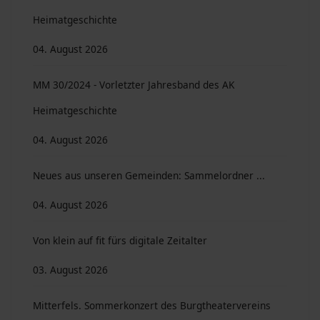
Heimatgeschichte
04. August 2026
MM 30/2024 - Vorletzter Jahresband des AK
Heimatgeschichte
04. August 2026
Neues aus unseren Gemeinden: Sammelordner ...
04. August 2026
Von klein auf fit fürs digitale Zeitalter
03. August 2026
Mitterfels. Sommerkonzert des Burgtheatervereins