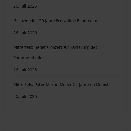
26. Juli 2026
Gschwendt. 150 Jahre Freiwillige Feuerwehr
26. Juli 2026
Mitterfels: Benefizkonzert zur Sanierung des
Panoramabades …
26. Juli 2026
Mitterfels. Pater Martin Müller 25 Jahre im Dienst
26. Juli 2026