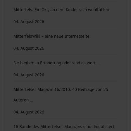
Mitterfels. Ein Ort, an dem Kinder sich wohlfühlen
04. August 2026
MitterfelsWiki – eine neue Internetseite
04. August 2026
Sie bleiben in Erinnerung oder sind es wert ...
04. August 2026
Mitterfelser Magazin 16/2010. 40 Beiträge von 25
Autoren …
04. August 2026
16 Bände des Mitterfelser Magazins sind digitalisiert