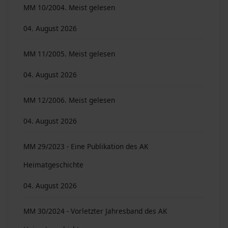
MM 10/2004. Meist gelesen
04. August 2026
MM 11/2005. Meist gelesen
04. August 2026
MM 12/2006. Meist gelesen
04. August 2026
MM 29/2023 - Eine Publikation des AK
Heimatgeschichte
04. August 2026
MM 30/2024 - Vorletzter Jahresband des AK