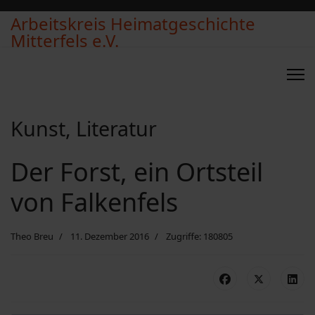
Arbeitskreis Heimatgeschichte
Mitterfels e.V.
Kunst, Literatur
Der Forst, ein Ortsteil
von Falkenfels
Theo Breu
11. Dezember 2016
Zugriffe: 180805