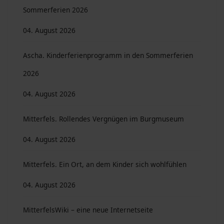
Sommerferien 2026
04. August 2026
Ascha. Kinderferienprogramm in den Sommerferien
2026
04. August 2026
Mitterfels. Rollendes Vergnügen im Burgmuseum
04. August 2026
Mitterfels. Ein Ort, an dem Kinder sich wohlfühlen
04. August 2026
MitterfelsWiki – eine neue Internetseite