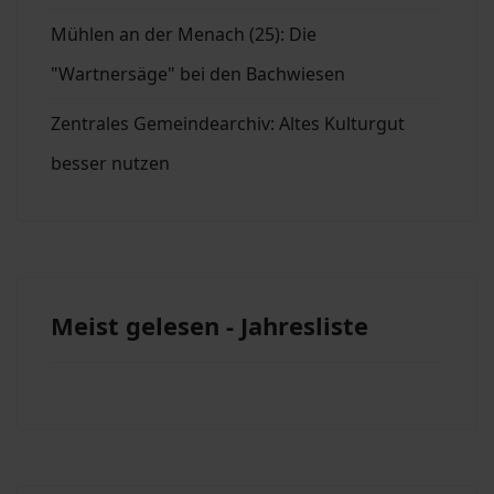
Mühlen an der Menach (25): Die
"Wartnersäge" bei den Bachwiesen
Zentrales Gemeindearchiv: Altes Kulturgut
besser nutzen
Meist gelesen - Jahresliste