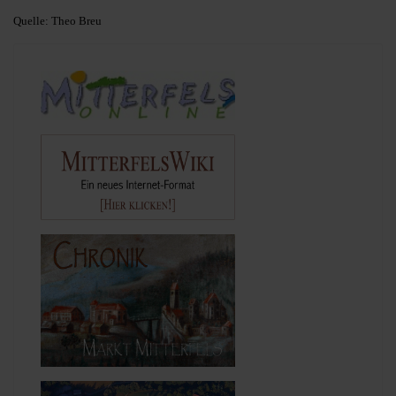
Quelle: Theo Breu