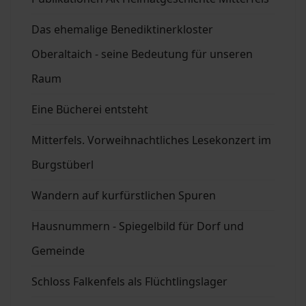
Das ehemalige Benediktinerkloster
Oberaltaich - seine Bedeutung für unseren
Raum
Eine Bücherei entsteht
Mitterfels. Vorweihnachtliches Lesekonzert im
Burgstüberl
Wandern auf kurfürstlichen Spuren
Hausnummern - Spiegelbild für Dorf und
Gemeinde
Schloss Falkenfels als Flüchtlingslager