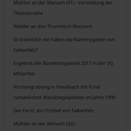
Mühlen an der Menach (01) - Vorstellung der
Themenreihe
Widder an den Thurmloch-Wassern
Sind wirklich die Falken die Namensgeber von
Falkenfels?
Ergebnis der Bundestagswahl 2017 in der VG
Mitterfels
Kirchengrabung in Haselbach mit Fund
romanischer Wandziegelplatten im Jahre 1990
Der Forst, ein Ortsteil von Falkenfels
Mühlen an der Menach (02):