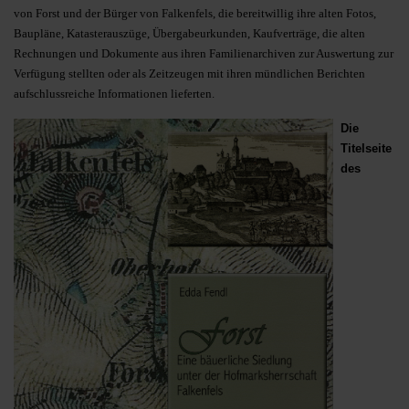
von Forst und der Bürger von Falkenfels, die bereitwillig ihre alten Fotos,
Baupläne, Katasterauszüge, Übergabeurkunden, Kaufverträge, die alten
Rechnungen und Dokumente aus ihren Familienarchiven zur Auswertung zur
Verfügung stellten oder als Zeitzeugen mit ihren mündlichen Berichten
aufschlussreiche Informationen lieferten.
Die
Titelseite
des