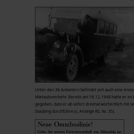
Unter den 36 Anbietern befindet sich auch eine Ann
Mietautoverkehr. Bereits am 18.12.1948 hatte er im 
gegeben, dass er ab sofort dreimal wöchentlich mit
Staubing durchführe (s. Anzeige RS. Nr. 35).