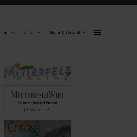
chte
Kultur
Natur & Umwelt