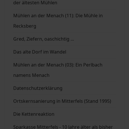
der ältesten Mühlen
Mühlen an der Menach (11): Die Mühle in
Recksberg
Gred, Ziefern, oaschichtig ...
Das alte Dorf im Wandel
Mühlen an der Menach (03): Ein Perlbach
namens Menach
Datenschutzerklärung
Ortskernsanierung in Mitterfels (Stand 1995)
Die Kettenreaktion
Sparkasse Mitterfels - 10 Jahre älter als bisher