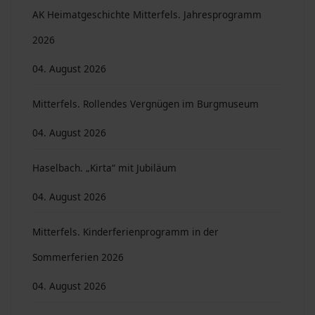
AK Heimatgeschichte Mitterfels. Jahresprogramm
2026
04. August 2026
Mitterfels. Rollendes Vergnügen im Burgmuseum
04. August 2026
Haselbach. „Kirta“ mit Jubiläum
04. August 2026
Mitterfels. Kinderferienprogramm in der
Sommerferien 2026
04. August 2026