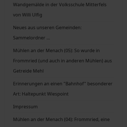
Wandgemälde in der Volksschule Mitterfels
von Willi Ulfig
Neues aus unseren Gemeinden:
Sammelordner ...
Mühlen an der Menach (05): So wurde in
Frommried (und auch in anderen Mühlen) aus
Getreide Mehl
Erinnerungen an einen "Bahnhof" besonderer
Art: Haltepunkt Wiespoint
Impressum
Mühlen an der Menach (04): Frommried, eine