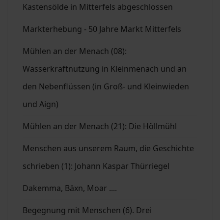
Kastensölde in Mitterfels abgeschlossen
Markterhebung - 50 Jahre Markt Mitterfels
Mühlen an der Menach (08):
Wasserkraftnutzung in Kleinmenach und an
den Nebenflüssen (in Groß- und Kleinwieden
und Aign)
Mühlen an der Menach (21): Die Höllmühl
Menschen aus unserem Raum, die Geschichte
schrieben (1): Johann Kaspar Thürriegel
Dakemma, Bäxn, Moar ....
Begegnung mit Menschen (6). Drei