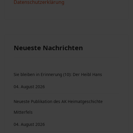
Datenschutzerklärung
Neueste Nachrichten
Sie bleiben in Erinnerung (10): Der Heibl Hans
04. August 2026
Neueste Publikation des AK Heimatgeschichte
Mitterfels
04. August 2026