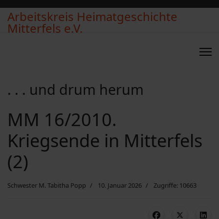
Arbeitskreis Heimatgeschichte
Mitterfels e.V.
. . . und drum herum
MM 16/2010.
Kriegsende in Mitterfels
(2)
Schwester M. Tabitha Popp
10. Januar 2026
Zugriffe: 10663