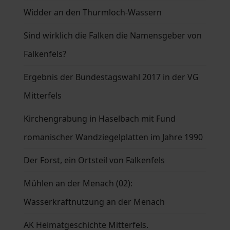
Widder an den Thurmloch-Wassern
Sind wirklich die Falken die Namensgeber von
Falkenfels?
Ergebnis der Bundestagswahl 2017 in der VG
Mitterfels
Kirchengrabung in Haselbach mit Fund
romanischer Wandziegelplatten im Jahre 1990
Der Forst, ein Ortsteil von Falkenfels
Mühlen an der Menach (02):
Wasserkraftnutzung an der Menach
AK Heimatgeschichte Mitterfels.