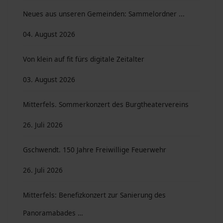
Neues aus unseren Gemeinden: Sammelordner ...
04. August 2026
Von klein auf fit fürs digitale Zeitalter
03. August 2026
Mitterfels. Sommerkonzert des Burgtheatervereins
26. Juli 2026
Gschwendt. 150 Jahre Freiwillige Feuerwehr
26. Juli 2026
Mitterfels: Benefizkonzert zur Sanierung des
Panoramabades …