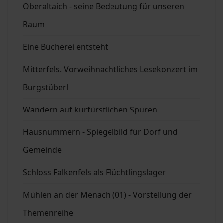
Oberaltaich - seine Bedeutung für unseren
Raum
Eine Bücherei entsteht
Mitterfels. Vorweihnachtliches Lesekonzert im
Burgstüberl
Wandern auf kurfürstlichen Spuren
Hausnummern - Spiegelbild für Dorf und
Gemeinde
Schloss Falkenfels als Flüchtlingslager
Mühlen an der Menach (01) - Vorstellung der
Themenreihe