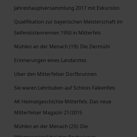
Jahreshauptversammlung 2017 mit Exkursion
Qualifikation zur bayerischen Meisterschaft im
Seifenkistenrennen 1950 in Mitterfels
Mühlen an der Menach (19): Die Ziermühl
Erinnerungen eines Landarztes
Über den Mitterfelser Dorfbrunnen
Sie waren Lehrbuben auf Schloss Falkenfels
AK Heimatgeschichte Mitterfels. Das neue
Mitterfelser Magazin 21/2015
Mühlen an der Menach (25): Die