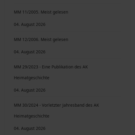
MM 11/2005. Meist gelesen
04. August 2026
MM 12/2006. Meist gelesen
04. August 2026
MM 29/2023 - Eine Publikation des AK
Heimatgeschichte
04. August 2026
MM 30/2024 - Vorletzter Jahresband des AK
Heimatgeschichte
04. August 2026