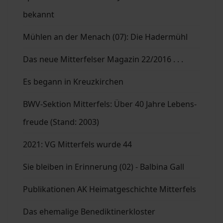
bekannt
Mühlen an der Menach (07): Die Hadermühl
Das neue Mitterfelser Magazin 22/2016 . . .
Es begann in Kreuzkirchen
BWV-Sektion Mitterfels: Über 40 Jahre Lebens-
freude (Stand: 2003)
2021: VG Mitterfels wurde 44
Sie bleiben in Erinnerung (02) - Balbina Gall
Publikationen AK Heimatgeschichte Mitterfels
Das ehemalige Benediktinerkloster