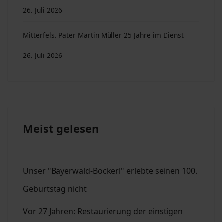
26. Juli 2026
Mitterfels. Pater Martin Müller 25 Jahre im Dienst
26. Juli 2026
Meist gelesen
Unser "Bayerwald-Bockerl" erlebte seinen 100.
Geburtstag nicht
Vor 27 Jahren: Restaurierung der einstigen