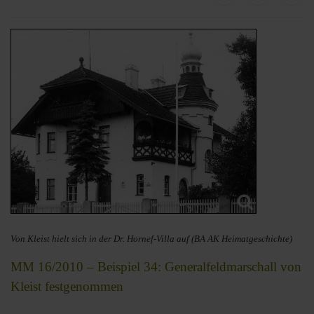
Von Kleist hielt sich in der Dr. Hornef-Villa auf (BA AK Heimatgeschichte)
MM 16/2010 – Beispiel 34: Generalfeldmarschall von
Kleist festgenommen