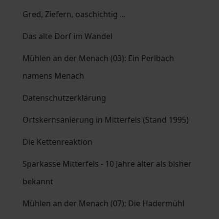
Gred, Ziefern, oaschichtig ...
Das alte Dorf im Wandel
Mühlen an der Menach (03): Ein Perlbach
namens Menach
Datenschutzerklärung
Ortskernsanierung in Mitterfels (Stand 1995)
Die Kettenreaktion
Sparkasse Mitterfels - 10 Jahre älter als bisher
bekannt
Mühlen an der Menach (07): Die Hadermühl