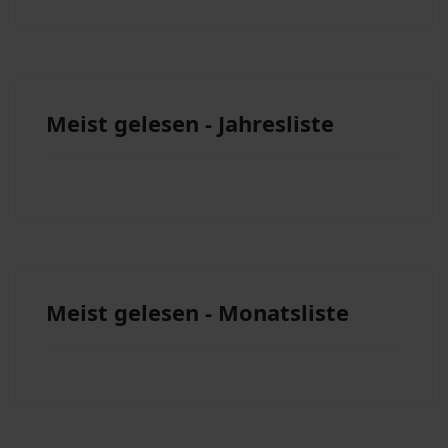
Meist gelesen - Jahresliste
Meist gelesen - Monatsliste