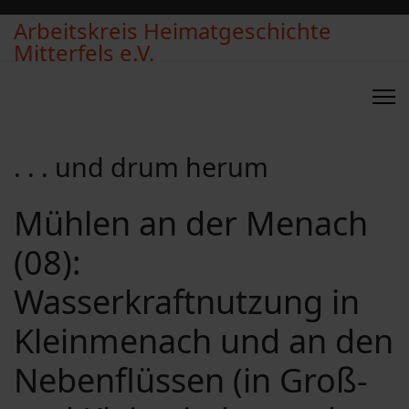
Arbeitskreis Heimatgeschichte
Mitterfels e.V.
. . . und drum herum
Mühlen an der Menach
(08):
Wasserkraftnutzung in
Kleinmenach und an den
Nebenflüssen (in Groß-