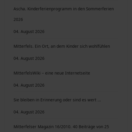
Ascha. Kinderferienprogramm in den Sommerferien
2026
04. August 2026
Mitterfels. Ein Ort, an dem Kinder sich wohlfühlen
04. August 2026
MitterfelsWiki – eine neue Internetseite
04. August 2026
Sie bleiben in Erinnerung oder sind es wert ...
04. August 2026
Mitterfelser Magazin 16/2010. 40 Beiträge von 25