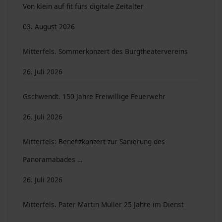
Von klein auf fit fürs digitale Zeitalter
03. August 2026
Mitterfels. Sommerkonzert des Burgtheatervereins
26. Juli 2026
Gschwendt. 150 Jahre Freiwillige Feuerwehr
26. Juli 2026
Mitterfels: Benefizkonzert zur Sanierung des
Panoramabades …
26. Juli 2026
Mitterfels. Pater Martin Müller 25 Jahre im Dienst