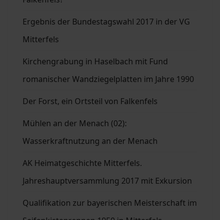
Ergebnis der Bundestagswahl 2017 in der VG
Mitterfels
Kirchengrabung in Haselbach mit Fund
romanischer Wandziegelplatten im Jahre 1990
Der Forst, ein Ortsteil von Falkenfels
Mühlen an der Menach (02):
Wasserkraftnutzung an der Menach
AK Heimatgeschichte Mitterfels.
Jahreshauptversammlung 2017 mit Exkursion
Qualifikation zur bayerischen Meisterschaft im