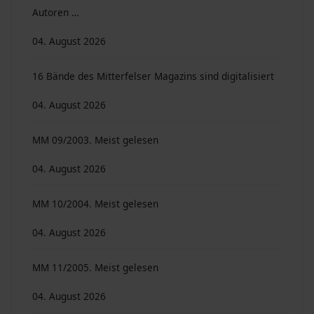
Autoren …
04. August 2026
16 Bände des Mitterfelser Magazins sind digitalisiert
04. August 2026
MM 09/2003. Meist gelesen
04. August 2026
MM 10/2004. Meist gelesen
04. August 2026
MM 11/2005. Meist gelesen
04. August 2026