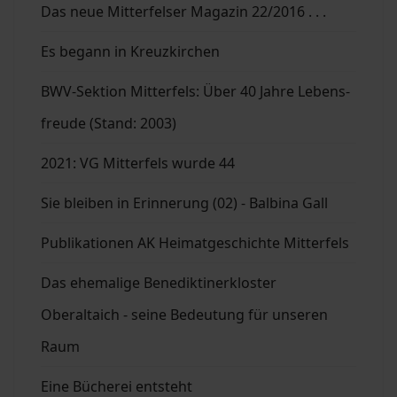
Das neue Mitterfelser Magazin 22/2016 . . .
Es begann in Kreuzkirchen
BWV-Sektion Mitterfels: Über 40 Jahre Lebens-
freude (Stand: 2003)
2021: VG Mitterfels wurde 44
Sie bleiben in Erinnerung (02) - Balbina Gall
Publikationen AK Heimatgeschichte Mitterfels
Das ehemalige Benediktinerkloster
Oberaltaich - seine Bedeutung für unseren
Raum
Eine Bücherei entsteht