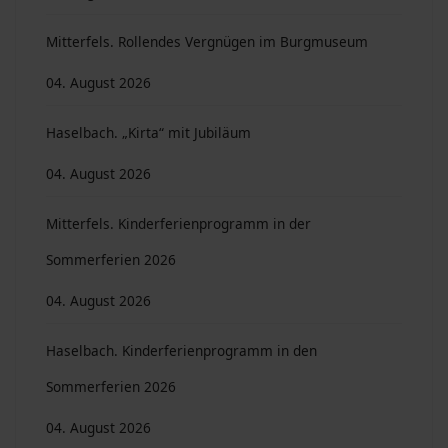
Mitterfels. Rollendes Vergnügen im Burgmuseum
04. August 2026
Haselbach. „Kirta“ mit Jubiläum
04. August 2026
Mitterfels. Kinderferienprogramm in der
Sommerferien 2026
04. August 2026
Haselbach. Kinderferienprogramm in den
Sommerferien 2026
04. August 2026