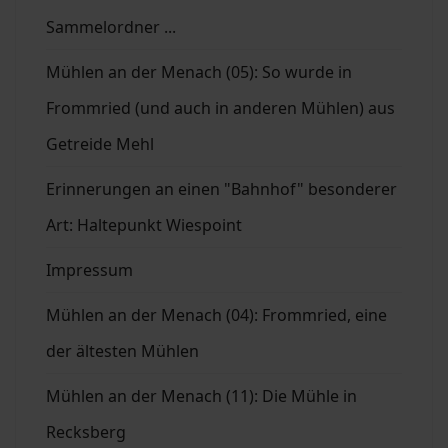
Sammelordner ...
Mühlen an der Menach (05): So wurde in
Frommried (und auch in anderen Mühlen) aus
Getreide Mehl
Erinnerungen an einen "Bahnhof" besonderer
Art: Haltepunkt Wiespoint
Impressum
Mühlen an der Menach (04): Frommried, eine
der ältesten Mühlen
Mühlen an der Menach (11): Die Mühle in
Recksberg