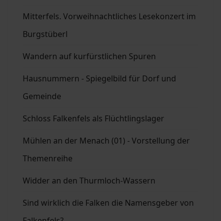
Mitterfels. Vorweihnachtliches Lesekonzert im
Burgstüberl
Wandern auf kurfürstlichen Spuren
Hausnummern - Spiegelbild für Dorf und
Gemeinde
Schloss Falkenfels als Flüchtlingslager
Mühlen an der Menach (01) - Vorstellung der
Themenreihe
Widder an den Thurmloch-Wassern
Sind wirklich die Falken die Namensgeber von
Falkenfels?