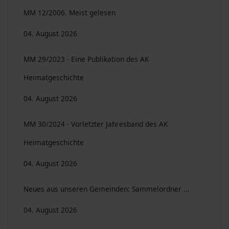
MM 12/2006. Meist gelesen
04. August 2026
MM 29/2023 - Eine Publikation des AK
Heimatgeschichte
04. August 2026
MM 30/2024 - Vorletzter Jahresband des AK
Heimatgeschichte
04. August 2026
Neues aus unseren Gemeinden: Sammelordner ...
04. August 2026