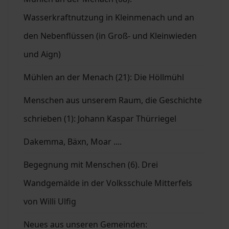
Wasserkraftnutzung in Kleinmenach und an
den Nebenflüssen (in Groß- und Kleinwieden
und Aign)
Mühlen an der Menach (21): Die Höllmühl
Menschen aus unserem Raum, die Geschichte
schrieben (1): Johann Kaspar Thürriegel
Dakemma, Bäxn, Moar ....
Begegnung mit Menschen (6). Drei
Wandgemälde in der Volksschule Mitterfels
von Willi Ulfig
Neues aus unseren Gemeinden: