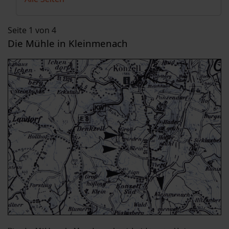
Seite 1 von 4
Die Mühle in Kleinmenach