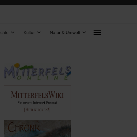
chte
Kultur
Natur & Umwelt