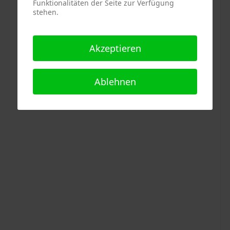
Funktionalitäten der Seite zur Verfügung
stehen.
Akzeptieren
Ablehnen