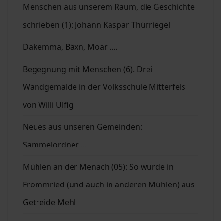
Menschen aus unserem Raum, die Geschichte
schrieben (1): Johann Kaspar Thürriegel
Dakemma, Bäxn, Moar ....
Begegnung mit Menschen (6). Drei
Wandgemälde in der Volksschule Mitterfels
von Willi Ulfig
Neues aus unseren Gemeinden:
Sammelordner ...
Mühlen an der Menach (05): So wurde in
Frommried (und auch in anderen Mühlen) aus
Getreide Mehl