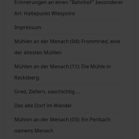
Erinnerungen an einen "Bahnhof" besonderer
Art: Haltepunkt Wiespoint
Impressum
Mühlen an der Menach (04): Frommried, eine
der ältesten Mühlen
Mühlen an der Menach (11): Die Mühle in
Recksberg
Gred, Ziefern, oaschichtig ...
Das alte Dorf im Wandel
Mühlen an der Menach (03): Ein Perlbach
namens Menach