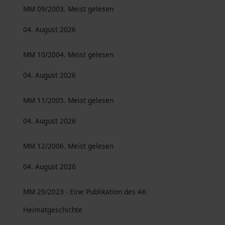
MM 09/2003. Meist gelesen
04. August 2026
MM 10/2004. Meist gelesen
04. August 2026
MM 11/2005. Meist gelesen
04. August 2026
MM 12/2006. Meist gelesen
04. August 2026
MM 29/2023 - Eine Publikation des AK
Heimatgeschichte