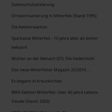
Datenschutzerklärung
Ortskernsanierung in Mitterfels (Stand 1995)
Die Kettenreaktion
Sparkasse Mitterfels - 10 Jahre älter als bisher
bekannt
Mühlen an der Menach (07): Die Hadermühl
Das neue Mitterfelser Magazin 22/2016 . . .
Es begann in Kreuzkirchen
BWV-Sektion Mitterfels: Über 40 Jahre Lebens-
freude (Stand: 2003)