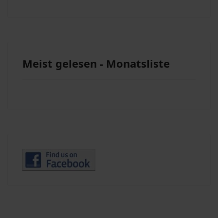
Meist gelesen - Monatsliste