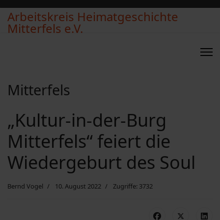
Arbeitskreis Heimatgeschichte
Mitterfels e.V.
Mitterfels
„Kultur-in-der-Burg
Mitterfels“ feiert die
Wiedergeburt des Soul
Bernd Vogel
10. August 2022
Zugriffe: 3732