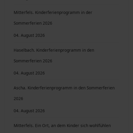
Mitterfels. Kinderferienprogramm in der
Sommerferien 2026
04. August 2026
Haselbach. Kinderferienprogramm in den
Sommerferien 2026
04. August 2026
Ascha. Kinderferienprogramm in den Sommerferien
2026
04. August 2026
Mitterfels. Ein Ort, an dem Kinder sich wohlfühlen