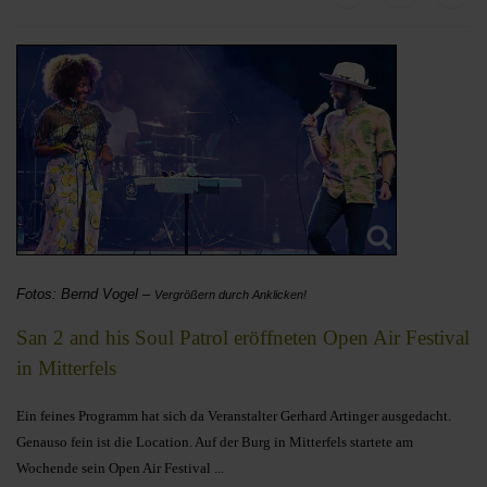
Fotos: Bernd Vogel –
Vergrößern durch Anklicken!
San 2 and his Soul Patrol eröffneten Open Air Festival
in Mitterfels
Ein feines Programm hat sich da Veranstalter Gerhard Artinger ausgedacht.
Genauso fein ist die Location. Auf der Burg in Mitterfels startete am
Wochende sein Open Air Festival ...