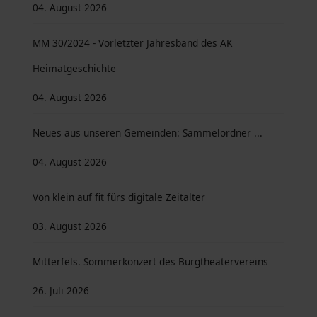
04. August 2026
MM 30/2024 - Vorletzter Jahresband des AK
Heimatgeschichte
04. August 2026
Neues aus unseren Gemeinden: Sammelordner ...
04. August 2026
Von klein auf fit fürs digitale Zeitalter
03. August 2026
Mitterfels. Sommerkonzert des Burgtheatervereins
26. Juli 2026