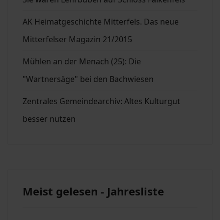
AK Heimatgeschichte Mitterfels. Das neue
Mitterfelser Magazin 21/2015
Mühlen an der Menach (25): Die
"Wartnersäge" bei den Bachwiesen
Zentrales Gemeindearchiv: Altes Kulturgut
besser nutzen
Meist gelesen - Jahresliste