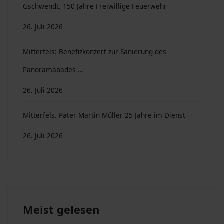
Gschwendt. 150 Jahre Freiwillige Feuerwehr
26. Juli 2026
Mitterfels: Benefizkonzert zur Sanierung des
Panoramabades …
26. Juli 2026
Mitterfels. Pater Martin Müller 25 Jahre im Dienst
26. Juli 2026
Meist gelesen