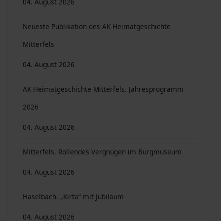
04. August 2026
Neueste Publikation des AK Heimatgeschichte
Mitterfels
04. August 2026
AK Heimatgeschichte Mitterfels. Jahresprogramm
2026
04. August 2026
Mitterfels. Rollendes Vergnügen im Burgmuseum
04. August 2026
Haselbach. „Kirta“ mit Jubiläum
04. August 2026