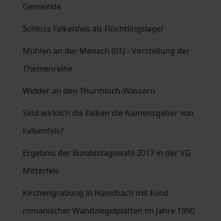
Gemeinde
Schloss Falkenfels als Flüchtlingslager
Mühlen an der Menach (01) - Vorstellung der
Themenreihe
Widder an den Thurmloch-Wassern
Sind wirklich die Falken die Namensgeber von
Falkenfels?
Ergebnis der Bundestagswahl 2017 in der VG
Mitterfels
Kirchengrabung in Haselbach mit Fund
romanischer Wandziegelplatten im Jahre 1990