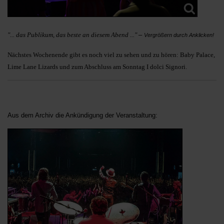
"... das Publikum, das beste an diesem Abend ..."
–
Vergrößern durch Anklicken!
Nächstes Wochenende gibt es noch viel zu sehen und zu hören: Baby Palace,
Lime Lane Lizards und zum Abschluss am Sonntag I dolci Signori.
Aus dem Archiv die Ankündigung der Veranstaltung: