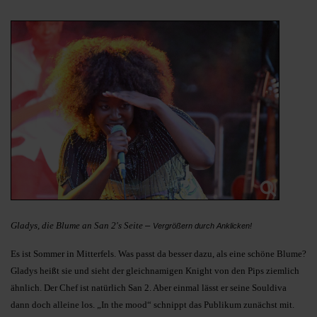
Gladys, die Blume an San 2's Seite
–
Vergrößern durch Anklicken!
Es ist Sommer in Mitterfels. Was passt da besser dazu, als eine schöne Blume?
Gladys heißt sie und sieht der gleichnamigen Knight von den Pips ziemlich
ähnlich. Der Chef ist natürlich San 2. Aber einmal lässt er seine Souldiva
dann doch alleine los. „In the mood“ schnippt das Publikum zunächst mit.