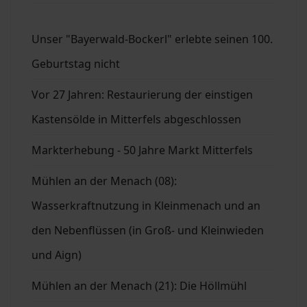
Unser "Bayerwald-Bockerl" erlebte seinen 100.
Geburtstag nicht
Vor 27 Jahren: Restaurierung der einstigen
Kastensölde in Mitterfels abgeschlossen
Markterhebung - 50 Jahre Markt Mitterfels
Mühlen an der Menach (08):
Wasserkraftnutzung in Kleinmenach und an
den Nebenflüssen (in Groß- und Kleinwieden
und Aign)
Mühlen an der Menach (21): Die Höllmühl