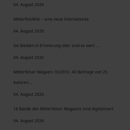
04. August 2026
MitterfelsWiki – eine neue Internetseite
04. August 2026
Sie bleiben in Erinnerung oder sind es wert ...
04. August 2026
Mitterfelser Magazin 16/2010. 40 Beiträge von 25
Autoren …
04. August 2026
16 Bände des Mitterfelser Magazins sind digitalisiert
04. August 2026