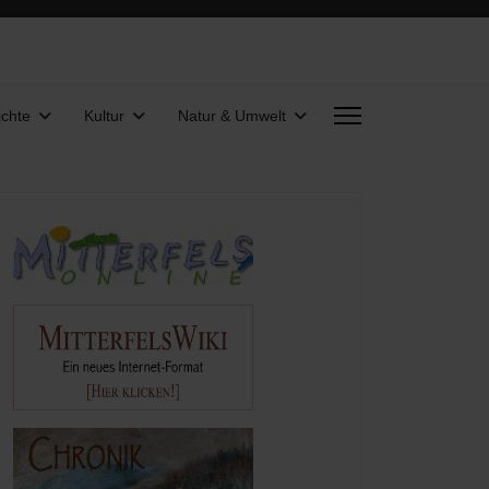
chte
Kultur
Natur & Umwelt