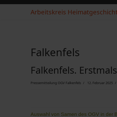
Arbeitskreis Heimatgeschichte
Falkenfels
Falkenfels. Erstmal
Pressemitteilung OGV Falkenfels
12. Februar 2025
Auswahl von Samen des OGV in der B