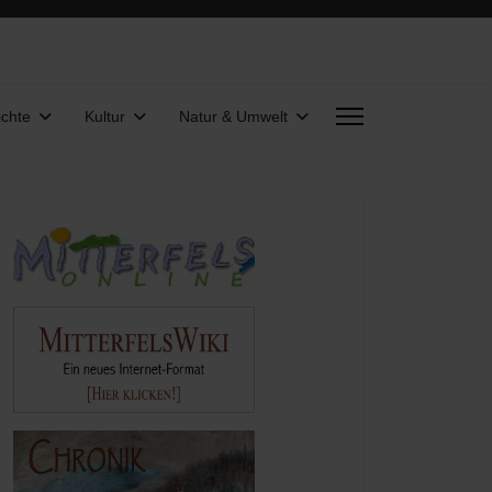
chte
Kultur
Natur & Umwelt