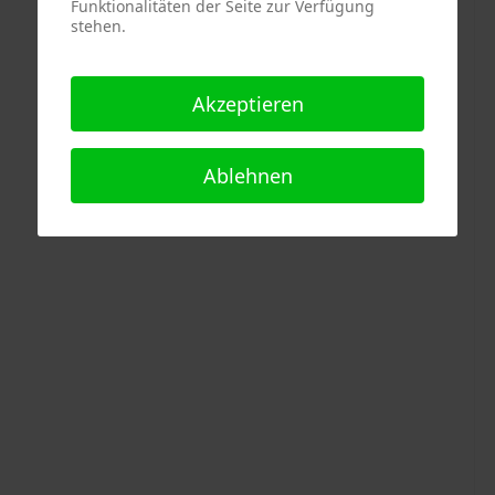
Funktionalitäten der Seite zur Verfügung
stehen.
Akzeptieren
Ablehnen