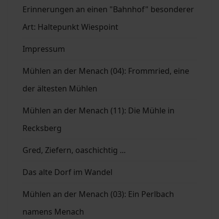
Erinnerungen an einen "Bahnhof" besonderer
Art: Haltepunkt Wiespoint
Impressum
Mühlen an der Menach (04): Frommried, eine
der ältesten Mühlen
Mühlen an der Menach (11): Die Mühle in
Recksberg
Gred, Ziefern, oaschichtig ...
Das alte Dorf im Wandel
Mühlen an der Menach (03): Ein Perlbach
namens Menach