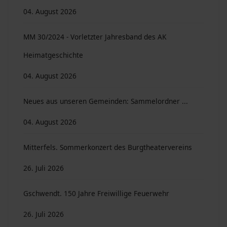
04. August 2026
MM 30/2024 - Vorletzter Jahresband des AK
Heimatgeschichte
04. August 2026
Neues aus unseren Gemeinden: Sammelordner ...
04. August 2026
Mitterfels. Sommerkonzert des Burgtheatervereins
26. Juli 2026
Gschwendt. 150 Jahre Freiwillige Feuerwehr
26. Juli 2026