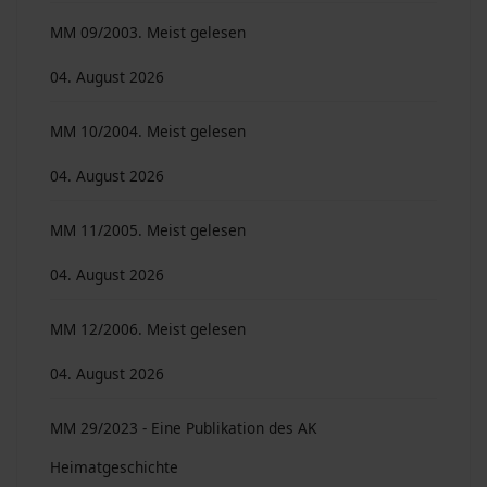
MM 09/2003. Meist gelesen
04. August 2026
MM 10/2004. Meist gelesen
04. August 2026
MM 11/2005. Meist gelesen
04. August 2026
MM 12/2006. Meist gelesen
04. August 2026
MM 29/2023 - Eine Publikation des AK
Heimatgeschichte