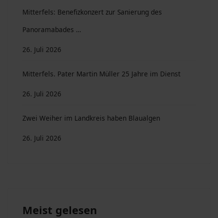
Mitterfels: Benefizkonzert zur Sanierung des
Panoramabades …
26. Juli 2026
Mitterfels. Pater Martin Müller 25 Jahre im Dienst
26. Juli 2026
Zwei Weiher im Landkreis haben Blaualgen
26. Juli 2026
Meist gelesen