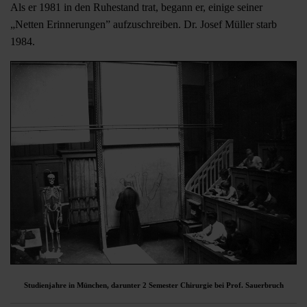
Als er 1981 in den Ruhestand trat, begann er, einige seiner
„Netten Erinnerungen” aufzuschreiben. Dr. Josef Müller starb
1984.
Studienjahre in München, darunter 2 Semester Chirurgie bei Prof. Sauerbruch