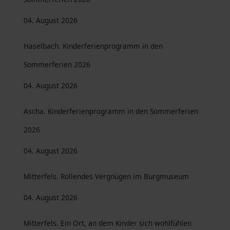
04. August 2026
Haselbach. Kinderferienprogramm in den
Sommerferien 2026
04. August 2026
Ascha. Kinderferienprogramm in den Sommerferien
2026
04. August 2026
Mitterfels. Rollendes Vergnügen im Burgmuseum
04. August 2026
Mitterfels. Ein Ort, an dem Kinder sich wohlfühlen