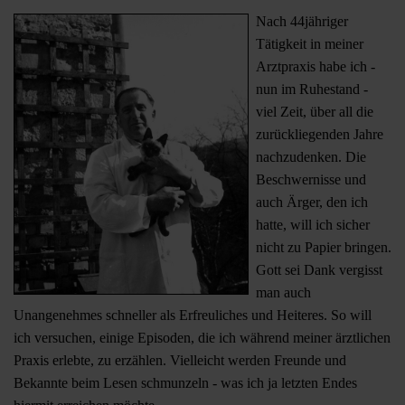
Nach 44jähriger
Tätigkeit in meiner
Arztpraxis habe ich -
nun im Ruhestand -
viel Zeit, über all die
zurückliegenden Jahre
nachzudenken. Die
Beschwernisse und
auch Ärger, den ich
hatte, will ich sicher
nicht zu Papier bringen.
Gott sei Dank vergisst
man auch
Unangenehmes schneller als Erfreuliches und Heiteres. So will
ich versuchen, einige Episoden, die ich während meiner ärztlichen
Praxis erlebte, zu erzählen. Vielleicht werden Freunde und
Bekannte beim Lesen schmunzeln - was ich ja letzten Endes