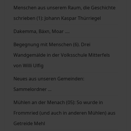
Menschen aus unserem Raum, die Geschichte
schrieben (1): Johann Kaspar Thürriegel
Dakemma, Bäxn, Moar ....
Begegnung mit Menschen (6). Drei
Wandgemälde in der Volksschule Mitterfels
von Willi Ulfig
Neues aus unseren Gemeinden:
Sammelordner ...
Mühlen an der Menach (05): So wurde in
Frommried (und auch in anderen Mühlen) aus
Getreide Mehl