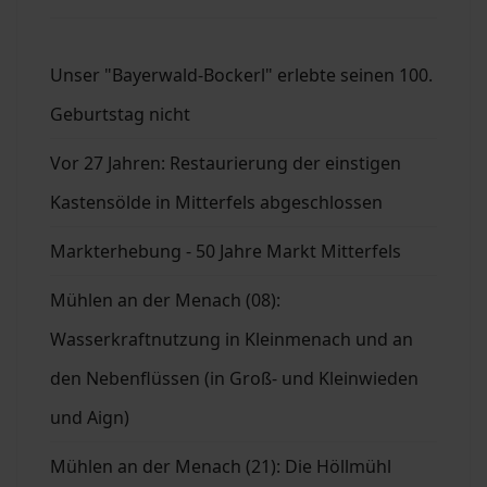
Unser "Bayerwald-Bockerl" erlebte seinen 100.
Geburtstag nicht
Vor 27 Jahren: Restaurierung der einstigen
Kastensölde in Mitterfels abgeschlossen
Markterhebung - 50 Jahre Markt Mitterfels
Mühlen an der Menach (08):
Wasserkraftnutzung in Kleinmenach und an
den Nebenflüssen (in Groß- und Kleinwieden
und Aign)
Mühlen an der Menach (21): Die Höllmühl