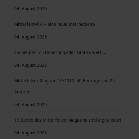
04. August 2026
MitterfelsWiki – eine neue Internetseite
04. August 2026
Sie bleiben in Erinnerung oder sind es wert ...
04. August 2026
Mitterfelser Magazin 16/2010. 40 Beiträge von 25
Autoren …
04. August 2026
16 Bände des Mitterfelser Magazins sind digitalisiert
04. August 2026