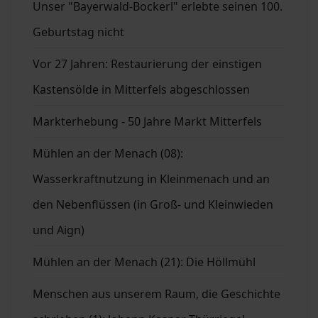
Unser "Bayerwald-Bockerl" erlebte seinen 100.
Geburtstag nicht
Vor 27 Jahren: Restaurierung der einstigen
Kastensölde in Mitterfels abgeschlossen
Markterhebung - 50 Jahre Markt Mitterfels
Mühlen an der Menach (08):
Wasserkraftnutzung in Kleinmenach und an
den Nebenflüssen (in Groß- und Kleinwieden
und Aign)
Mühlen an der Menach (21): Die Höllmühl
Menschen aus unserem Raum, die Geschichte