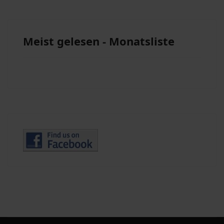
Meist gelesen - Monatsliste