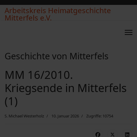
Arbeitskreis Heimatgeschichte
Mitterfels e.V.
Geschichte von Mitterfels
MM 16/2010.
Kriegsende in Mitterfels
(1)
S. Michael Westerholz
10. Januar 2026
Zugriffe: 10754