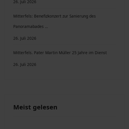
26. Juli 2026
Mitterfels: Benefizkonzert zur Sanierung des
Panoramabades …
26. Juli 2026
Mitterfels. Pater Martin Müller 25 Jahre im Dienst
26. Juli 2026
Meist gelesen