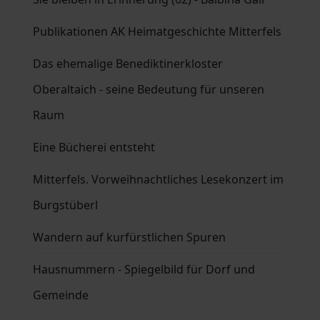
Publikationen AK Heimatgeschichte Mitterfels
Das ehemalige Benediktinerkloster
Oberaltaich - seine Bedeutung für unseren
Raum
Eine Bücherei entsteht
Mitterfels. Vorweihnachtliches Lesekonzert im
Burgstüberl
Wandern auf kurfürstlichen Spuren
Hausnummern - Spiegelbild für Dorf und
Gemeinde