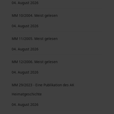
04. August 2026
MM 10/2004. Meist gelesen
04. August 2026
MM 11/2005. Meist gelesen
04. August 2026
MM 12/2006. Meist gelesen
04. August 2026
MM 29/2023 - Eine Publikation des AK
Heimatgeschichte
04. August 2026