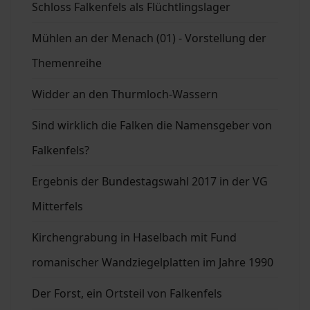
Schloss Falkenfels als Flüchtlingslager
Mühlen an der Menach (01) - Vorstellung der
Themenreihe
Widder an den Thurmloch-Wassern
Sind wirklich die Falken die Namensgeber von
Falkenfels?
Ergebnis der Bundestagswahl 2017 in der VG
Mitterfels
Kirchengrabung in Haselbach mit Fund
romanischer Wandziegelplatten im Jahre 1990
Der Forst, ein Ortsteil von Falkenfels