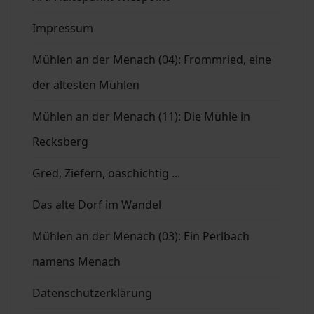
Impressum
Mühlen an der Menach (04): Frommried, eine
der ältesten Mühlen
Mühlen an der Menach (11): Die Mühle in
Recksberg
Gred, Ziefern, oaschichtig ...
Das alte Dorf im Wandel
Mühlen an der Menach (03): Ein Perlbach
namens Menach
Datenschutzerklärung