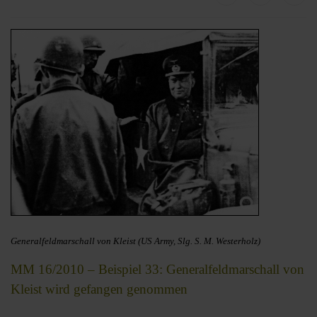
Generalfeldmarschall von Kleist (US Army, Slg. S. M. Westerholz)
MM 16/2010 – Beispiel 33: Generalfeldmarschall von
Kleist wird gefangen genommen