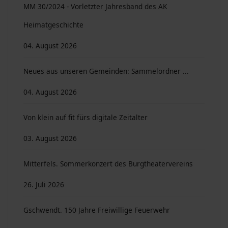
MM 30/2024 - Vorletzter Jahresband des AK
Heimatgeschichte
04. August 2026
Neues aus unseren Gemeinden: Sammelordner ...
04. August 2026
Von klein auf fit fürs digitale Zeitalter
03. August 2026
Mitterfels. Sommerkonzert des Burgtheatervereins
26. Juli 2026
Gschwendt. 150 Jahre Freiwillige Feuerwehr