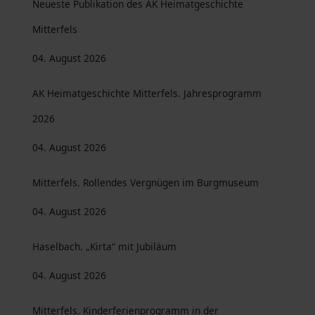
Neueste Publikation des AK Heimatgeschichte
Mitterfels
04. August 2026
AK Heimatgeschichte Mitterfels. Jahresprogramm
2026
04. August 2026
Mitterfels. Rollendes Vergnügen im Burgmuseum
04. August 2026
Haselbach. „Kirta“ mit Jubiläum
04. August 2026
Mitterfels. Kinderferienprogramm in der