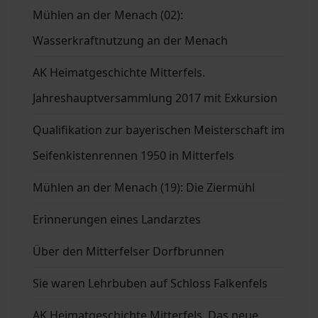
Mühlen an der Menach (02):
Wasserkraftnutzung an der Menach
AK Heimatgeschichte Mitterfels.
Jahreshauptversammlung 2017 mit Exkursion
Qualifikation zur bayerischen Meisterschaft im
Seifenkistenrennen 1950 in Mitterfels
Mühlen an der Menach (19): Die Ziermühl
Erinnerungen eines Landarztes
Über den Mitterfelser Dorfbrunnen
Sie waren Lehrbuben auf Schloss Falkenfels
AK Heimatgeschichte Mitterfels. Das neue