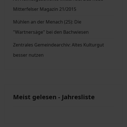
Mitterfelser Magazin 21/2015
Mühlen an der Menach (25): Die
"Wartnersäge" bei den Bachwiesen
Zentrales Gemeindearchiv: Altes Kulturgut
besser nutzen
Meist gelesen - Jahresliste