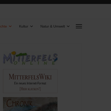
chte
Kultur
Natur & Umwelt