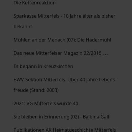
Die Kettenreaktion
Sparkasse Mitterfels - 10 Jahre älter als bisher
bekannt
Mühlen an der Menach (07): Die Hadermühl
Das neue Mitterfelser Magazin 22/2016 . . .
Es begann in Kreuzkirchen
BWV-Sektion Mitterfels: Über 40 Jahre Lebens-
freude (Stand: 2003)
2021: VG Mitterfels wurde 44
Sie bleiben in Erinnerung (02) - Balbina Gall
Publikationen AK Heimatgeschichte Mitterfels