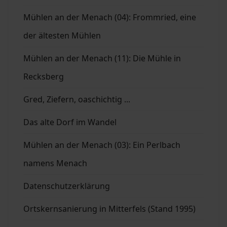
Mühlen an der Menach (04): Frommried, eine
der ältesten Mühlen
Mühlen an der Menach (11): Die Mühle in
Recksberg
Gred, Ziefern, oaschichtig ...
Das alte Dorf im Wandel
Mühlen an der Menach (03): Ein Perlbach
namens Menach
Datenschutzerklärung
Ortskernsanierung in Mitterfels (Stand 1995)