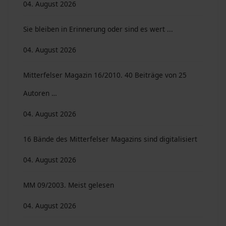
04. August 2026
Sie bleiben in Erinnerung oder sind es wert ...
04. August 2026
Mitterfelser Magazin 16/2010. 40 Beiträge von 25
Autoren …
04. August 2026
16 Bände des Mitterfelser Magazins sind digitalisiert
04. August 2026
MM 09/2003. Meist gelesen
04. August 2026