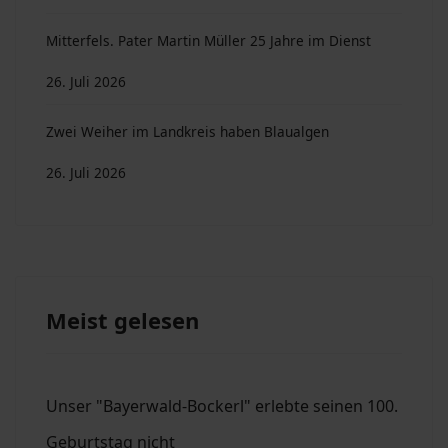
Mitterfels. Pater Martin Müller 25 Jahre im Dienst
26. Juli 2026
Zwei Weiher im Landkreis haben Blaualgen
26. Juli 2026
Meist gelesen
Unser "Bayerwald-Bockerl" erlebte seinen 100.
Geburtstag nicht