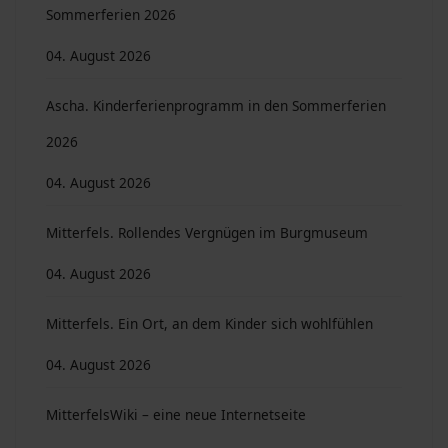
Sommerferien 2026
04. August 2026
Ascha. Kinderferienprogramm in den Sommerferien
2026
04. August 2026
Mitterfels. Rollendes Vergnügen im Burgmuseum
04. August 2026
Mitterfels. Ein Ort, an dem Kinder sich wohlfühlen
04. August 2026
MitterfelsWiki – eine neue Internetseite