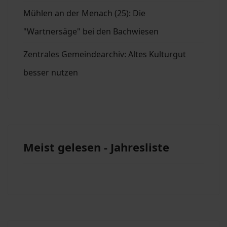
Mühlen an der Menach (25): Die
"Wartnersäge" bei den Bachwiesen
Zentrales Gemeindearchiv: Altes Kulturgut
besser nutzen
Meist gelesen - Jahresliste