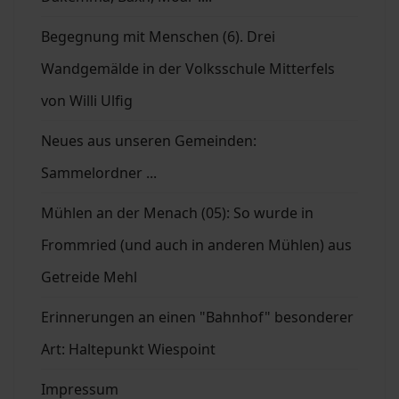
Begegnung mit Menschen (6). Drei
Wandgemälde in der Volksschule Mitterfels
von Willi Ulfig
Neues aus unseren Gemeinden:
Sammelordner ...
Mühlen an der Menach (05): So wurde in
Frommried (und auch in anderen Mühlen) aus
Getreide Mehl
Erinnerungen an einen "Bahnhof" besonderer
Art: Haltepunkt Wiespoint
Impressum