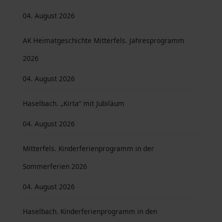
04. August 2026
AK Heimatgeschichte Mitterfels. Jahresprogramm
2026
04. August 2026
Haselbach. „Kirta“ mit Jubiläum
04. August 2026
Mitterfels. Kinderferienprogramm in der
Sommerferien 2026
04. August 2026
Haselbach. Kinderferienprogramm in den