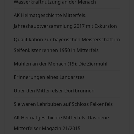
Wasserkraftnutzung an der Menach
AK Heimatgeschichte Mitterfels.
Jahreshauptversammlung 2017 mit Exkursion
Qualifikation zur bayerischen Meisterschaft im
Seifenkistenrennen 1950 in Mitterfels
Mühlen an der Menach (19): Die Ziermühl
Erinnerungen eines Landarztes
Über den Mitterfelser Dorfbrunnen
Sie waren Lehrbuben auf Schloss Falkenfels
AK Heimatgeschichte Mitterfels. Das neue
Mitterfelser Magazin 21/2015