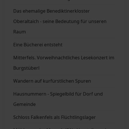
Das ehemalige Benediktinerkloster
Oberaltaich - seine Bedeutung für unseren
Raum
Eine Bücherei entsteht
Mitterfels. Vorweihnachtliches Lesekonzert im
Burgstüberl
Wandern auf kurfürstlichen Spuren
Hausnummern - Spiegelbild für Dorf und
Gemeinde
Schloss Falkenfels als Flüchtlingslager