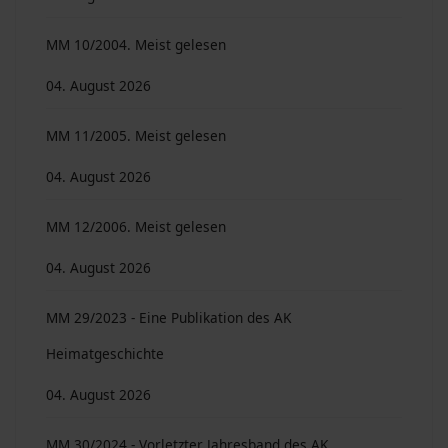
MM 10/2004. Meist gelesen
04. August 2026
MM 11/2005. Meist gelesen
04. August 2026
MM 12/2006. Meist gelesen
04. August 2026
MM 29/2023 - Eine Publikation des AK
Heimatgeschichte
04. August 2026
MM 30/2024 - Vorletzter Jahresband des AK