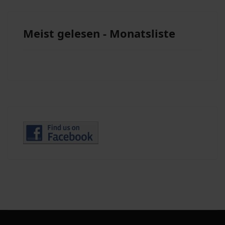
Meist gelesen - Monatsliste