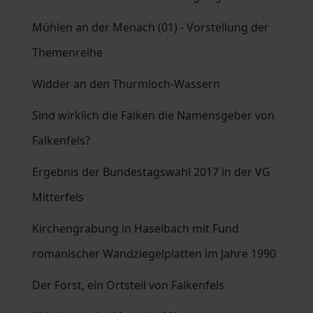
Mühlen an der Menach (01) - Vorstellung der
Themenreihe
Widder an den Thurmloch-Wassern
Sind wirklich die Falken die Namensgeber von
Falkenfels?
Ergebnis der Bundestagswahl 2017 in der VG
Mitterfels
Kirchengrabung in Haselbach mit Fund
romanischer Wandziegelplatten im Jahre 1990
Der Forst, ein Ortsteil von Falkenfels