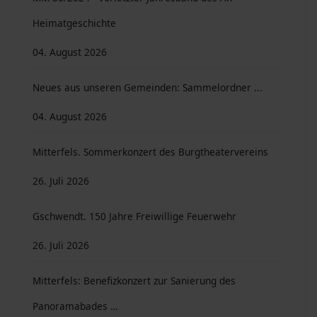
Heimatgeschichte
04. August 2026
Neues aus unseren Gemeinden: Sammelordner ...
04. August 2026
Mitterfels. Sommerkonzert des Burgtheatervereins
26. Juli 2026
Gschwendt. 150 Jahre Freiwillige Feuerwehr
26. Juli 2026
Mitterfels: Benefizkonzert zur Sanierung des
Panoramabades …