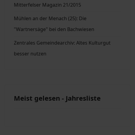
Mitterfelser Magazin 21/2015
Mühlen an der Menach (25): Die
"Wartnersäge" bei den Bachwiesen
Zentrales Gemeindearchiv: Altes Kulturgut
besser nutzen
Meist gelesen - Jahresliste