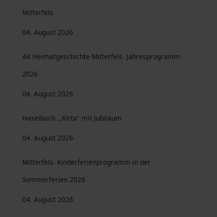
Mitterfels
04. August 2026
AK Heimatgeschichte Mitterfels. Jahresprogramm
2026
04. August 2026
Haselbach. „Kirta“ mit Jubiläum
04. August 2026
Mitterfels. Kinderferienprogramm in der
Sommerferien 2026
04. August 2026