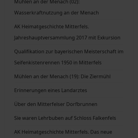
Mühlen an der Menach (02):
Wasserkraftnutzung an der Menach
AK Heimatgeschichte Mitterfels.
Jahreshauptversammlung 2017 mit Exkursion
Qualifikation zur bayerischen Meisterschaft im
Seifenkistenrennen 1950 in Mitterfels
Mühlen an der Menach (19): Die Ziermühl
Erinnerungen eines Landarztes
Über den Mitterfelser Dorfbrunnen
Sie waren Lehrbuben auf Schloss Falkenfels
AK Heimatgeschichte Mitterfels. Das neue