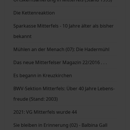
Die Kettenreaktion
Sparkasse Mitterfels - 10 Jahre älter als bisher
bekannt
Mühlen an der Menach (07): Die Hadermühl
Das neue Mitterfelser Magazin 22/2016 . . .
Es begann in Kreuzkirchen
BWV-Sektion Mitterfels: Über 40 Jahre Lebens-
freude (Stand: 2003)
2021: VG Mitterfels wurde 44
Sie bleiben in Erinnerung (02) - Balbina Gall