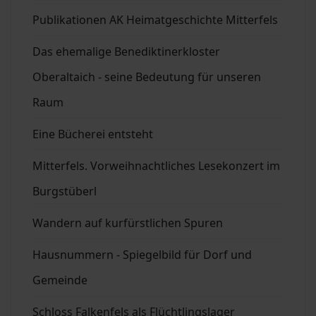
Publikationen AK Heimatgeschichte Mitterfels
Das ehemalige Benediktinerkloster
Oberaltaich - seine Bedeutung für unseren
Raum
Eine Bücherei entsteht
Mitterfels. Vorweihnachtliches Lesekonzert im
Burgstüberl
Wandern auf kurfürstlichen Spuren
Hausnummern - Spiegelbild für Dorf und
Gemeinde
Schloss Falkenfels als Flüchtlingslager