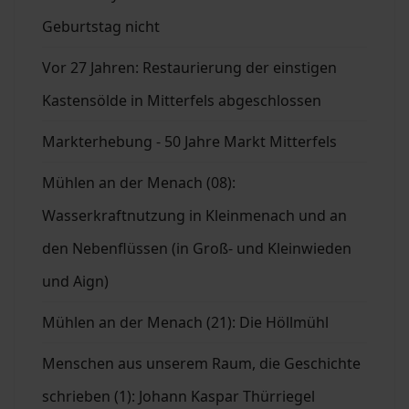
Geburtstag nicht
Vor 27 Jahren: Restaurierung der einstigen
Kastensölde in Mitterfels abgeschlossen
Markterhebung - 50 Jahre Markt Mitterfels
Mühlen an der Menach (08):
Wasserkraftnutzung in Kleinmenach und an
den Nebenflüssen (in Groß- und Kleinwieden
und Aign)
Mühlen an der Menach (21): Die Höllmühl
Menschen aus unserem Raum, die Geschichte
schrieben (1): Johann Kaspar Thürriegel