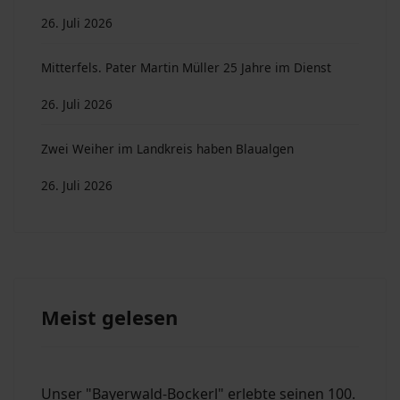
26. Juli 2026
Mitterfels. Pater Martin Müller 25 Jahre im Dienst
26. Juli 2026
Zwei Weiher im Landkreis haben Blaualgen
26. Juli 2026
Meist gelesen
Unser "Bayerwald-Bockerl" erlebte seinen 100.