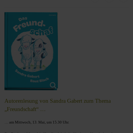
Autorenlesung von Sandra Gabert zum Thema
„Freundschaft“ …
… am Mittwoch, 13. Mai, um 15.30 Uhr.