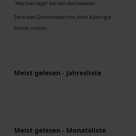
"Wartnersäge" bei den Bachwiesen
Zentrales Gemeindearchiv: Altes Kulturgut
besser nutzen
Meist gelesen - Jahresliste
Meist gelesen - Monatsliste