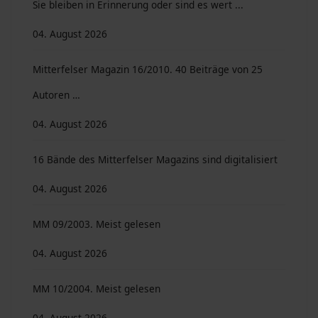
Sie bleiben in Erinnerung oder sind es wert ...
04. August 2026
Mitterfelser Magazin 16/2010. 40 Beiträge von 25
Autoren …
04. August 2026
16 Bände des Mitterfelser Magazins sind digitalisiert
04. August 2026
MM 09/2003. Meist gelesen
04. August 2026
MM 10/2004. Meist gelesen
04. August 2026