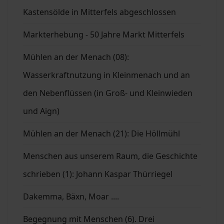
Kastensölde in Mitterfels abgeschlossen
Markterhebung - 50 Jahre Markt Mitterfels
Mühlen an der Menach (08):
Wasserkraftnutzung in Kleinmenach und an
den Nebenflüssen (in Groß- und Kleinwieden
und Aign)
Mühlen an der Menach (21): Die Höllmühl
Menschen aus unserem Raum, die Geschichte
schrieben (1): Johann Kaspar Thürriegel
Dakemma, Bäxn, Moar ....
Begegnung mit Menschen (6). Drei