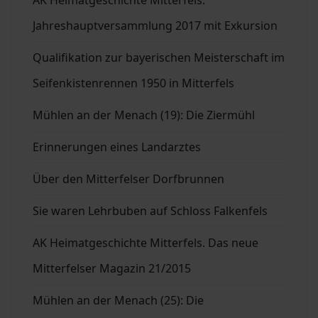
AK Heimatgeschichte Mitterfels.
Jahreshauptversammlung 2017 mit Exkursion
Qualifikation zur bayerischen Meisterschaft im
Seifenkistenrennen 1950 in Mitterfels
Mühlen an der Menach (19): Die Ziermühl
Erinnerungen eines Landarztes
Über den Mitterfelser Dorfbrunnen
Sie waren Lehrbuben auf Schloss Falkenfels
AK Heimatgeschichte Mitterfels. Das neue
Mitterfelser Magazin 21/2015
Mühlen an der Menach (25): Die