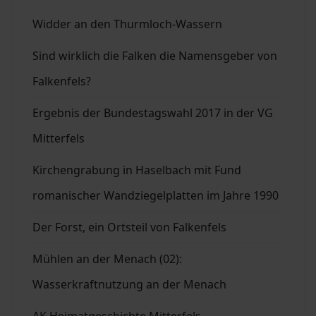
Widder an den Thurmloch-Wassern
Sind wirklich die Falken die Namensgeber von
Falkenfels?
Ergebnis der Bundestagswahl 2017 in der VG
Mitterfels
Kirchengrabung in Haselbach mit Fund
romanischer Wandziegelplatten im Jahre 1990
Der Forst, ein Ortsteil von Falkenfels
Mühlen an der Menach (02):
Wasserkraftnutzung an der Menach