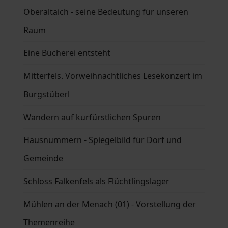
Oberaltaich - seine Bedeutung für unseren
Raum
Eine Bücherei entsteht
Mitterfels. Vorweihnachtliches Lesekonzert im
Burgstüberl
Wandern auf kurfürstlichen Spuren
Hausnummern - Spiegelbild für Dorf und
Gemeinde
Schloss Falkenfels als Flüchtlingslager
Mühlen an der Menach (01) - Vorstellung der
Themenreihe