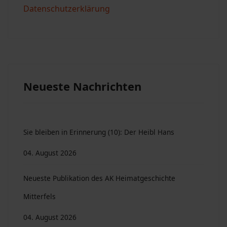
Datenschutzerklärung
Neueste Nachrichten
Sie bleiben in Erinnerung (10): Der Heibl Hans
04. August 2026
Neueste Publikation des AK Heimatgeschichte
Mitterfels
04. August 2026