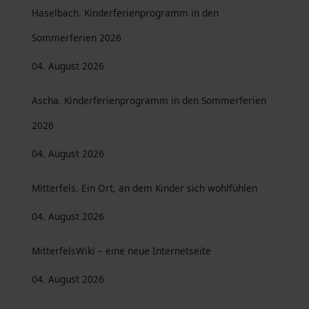
Haselbach. Kinderferienprogramm in den
Sommerferien 2026
04. August 2026
Ascha. Kinderferienprogramm in den Sommerferien
2026
04. August 2026
Mitterfels. Ein Ort, an dem Kinder sich wohlfühlen
04. August 2026
MitterfelsWiki – eine neue Internetseite
04. August 2026