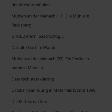
der ältesten Mühlen
Mühlen an der Menach (11): Die Mühle in
Recksberg
Gred, Ziefern, oaschichtig ...
Das alte Dorf im Wandel
Mühlen an der Menach (03): Ein Perlbach
namens Menach
Datenschutzerklärung
Ortskernsanierung in Mitterfels (Stand 1995)
Die Kettenreaktion