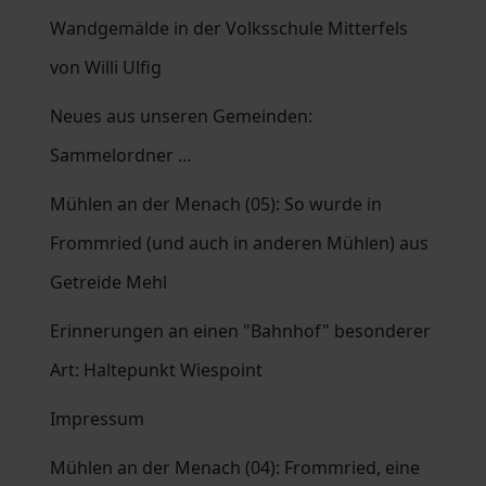
Wandgemälde in der Volksschule Mitterfels
von Willi Ulfig
Neues aus unseren Gemeinden:
Sammelordner ...
Mühlen an der Menach (05): So wurde in
Frommried (und auch in anderen Mühlen) aus
Getreide Mehl
Erinnerungen an einen "Bahnhof" besonderer
Art: Haltepunkt Wiespoint
Impressum
Mühlen an der Menach (04): Frommried, eine