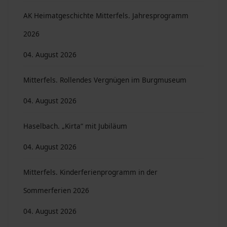
AK Heimatgeschichte Mitterfels. Jahresprogramm
2026
04. August 2026
Mitterfels. Rollendes Vergnügen im Burgmuseum
04. August 2026
Haselbach. „Kirta“ mit Jubiläum
04. August 2026
Mitterfels. Kinderferienprogramm in der
Sommerferien 2026
04. August 2026