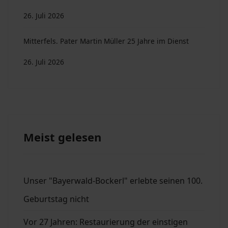
26. Juli 2026
Mitterfels. Pater Martin Müller 25 Jahre im Dienst
26. Juli 2026
Meist gelesen
Unser "Bayerwald-Bockerl" erlebte seinen 100.
Geburtstag nicht
Vor 27 Jahren: Restaurierung der einstigen