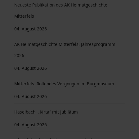
Neueste Publikation des AK Heimatgeschichte
Mitterfels
04. August 2026
AK Heimatgeschichte Mitterfels. Jahresprogramm
2026
04. August 2026
Mitterfels. Rollendes Vergnügen im Burgmuseum
04. August 2026
Haselbach. „Kirta“ mit Jubiläum
04. August 2026