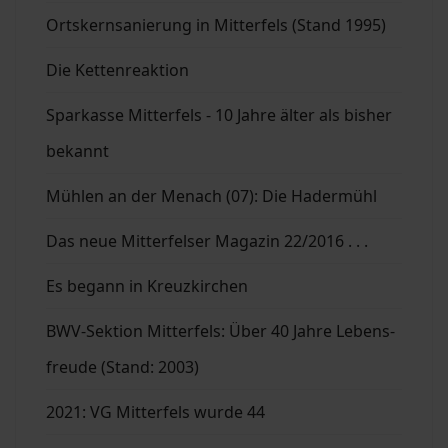
Ortskernsanierung in Mitterfels (Stand 1995)
Die Kettenreaktion
Sparkasse Mitterfels - 10 Jahre älter als bisher
bekannt
Mühlen an der Menach (07): Die Hadermühl
Das neue Mitterfelser Magazin 22/2016 . . .
Es begann in Kreuzkirchen
BWV-Sektion Mitterfels: Über 40 Jahre Lebens-
freude (Stand: 2003)
2021: VG Mitterfels wurde 44