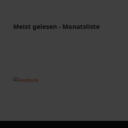
Meist gelesen - Monatsliste