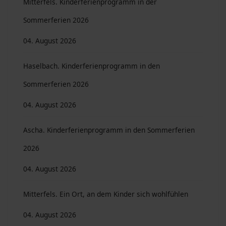
Mitterfels. Kinderferienprogramm in der
Sommerferien 2026
04. August 2026
Haselbach. Kinderferienprogramm in den
Sommerferien 2026
04. August 2026
Ascha. Kinderferienprogramm in den Sommerferien
2026
04. August 2026
Mitterfels. Ein Ort, an dem Kinder sich wohlfühlen
04. August 2026