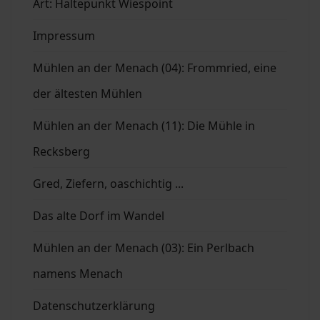
Art: Haltepunkt Wiespoint
Impressum
Mühlen an der Menach (04): Frommried, eine
der ältesten Mühlen
Mühlen an der Menach (11): Die Mühle in
Recksberg
Gred, Ziefern, oaschichtig ...
Das alte Dorf im Wandel
Mühlen an der Menach (03): Ein Perlbach
namens Menach
Datenschutzerklärung