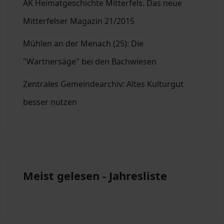
AK Heimatgeschichte Mitterfels. Das neue
Mitterfelser Magazin 21/2015
Mühlen an der Menach (25): Die
"Wartnersäge" bei den Bachwiesen
Zentrales Gemeindearchiv: Altes Kulturgut
besser nutzen
Meist gelesen - Jahresliste