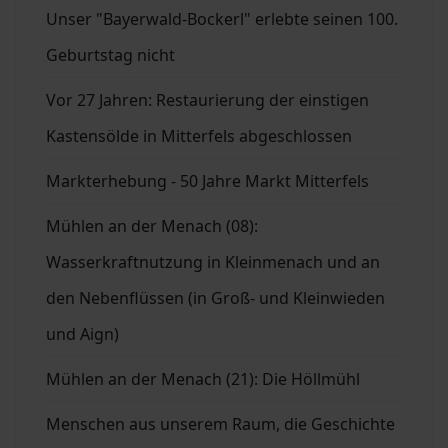
Unser "Bayerwald-Bockerl" erlebte seinen 100.
Geburtstag nicht
Vor 27 Jahren: Restaurierung der einstigen
Kastensölde in Mitterfels abgeschlossen
Markterhebung - 50 Jahre Markt Mitterfels
Mühlen an der Menach (08):
Wasserkraftnutzung in Kleinmenach und an
den Nebenflüssen (in Groß- und Kleinwieden
und Aign)
Mühlen an der Menach (21): Die Höllmühl
Menschen aus unserem Raum, die Geschichte