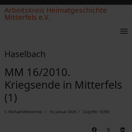
Arbeitskreis Heimatgeschichte
Mitterfels e.V.
Haselbach
MM 16/2010.
Kriegsende in Mitterfels
(1)
S. Michael Westerholz
10. Januar 2026
Zugriffe: 10789