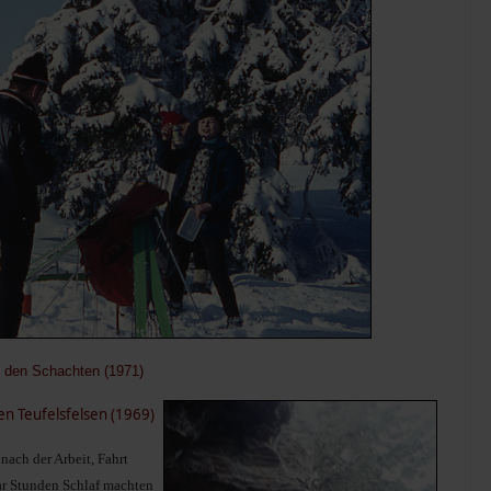
f den Schachten (1971)
en Teufelsfelsen (1969)
nach der Arbeit, Fahrt
r Stunden Schlaf machten