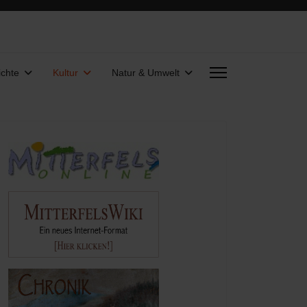
chte
Kultur
Natur & Umwelt