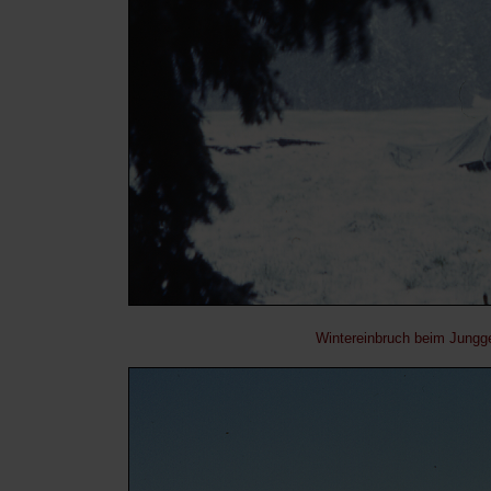
Wintereinbruch beim Jungg