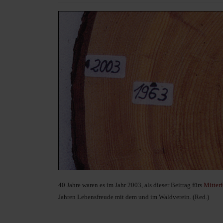
40 Jahre waren es im Jahr 2003, als dieser Beitrag fürs
Mitter
Jahren Lebensfreude mit dem und im Waldverein. (Red.)