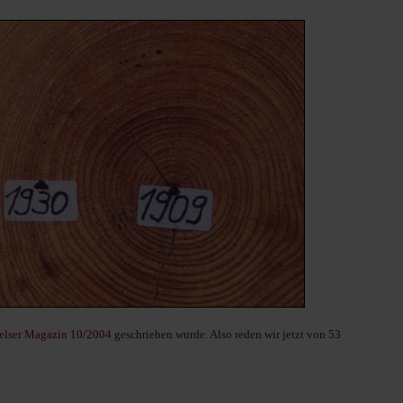
felser Magazin 10/2004
geschrieben wurde. Also reden wir jetzt von 53