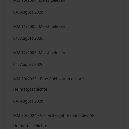
MM 10/2004. Meist gelesen
04. August 2026
MM 11/2005. Meist gelesen
04. August 2026
MM 12/2006. Meist gelesen
04. August 2026
MM 29/2023 - Eine Publikation des AK
Heimatgeschichte
04. August 2026
MM 30/2024 - Vorletzter Jahresband des AK
Heimatgeschichte