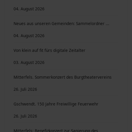
04. August 2026
Neues aus unseren Gemeinden: Sammelordner ...
04. August 2026
Von klein auf fit fürs digitale Zeitalter
03. August 2026
Mitterfels. Sommerkonzert des Burgtheatervereins
26. Juli 2026
Gschwendt. 150 Jahre Freiwillige Feuerwehr
26. Juli 2026
Mitterfels: Benefizkonzert zur Sanierung des