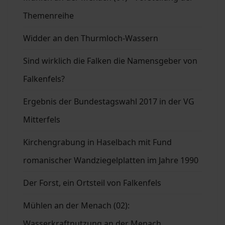
Themenreihe
Widder an den Thurmloch-Wassern
Sind wirklich die Falken die Namensgeber von
Falkenfels?
Ergebnis der Bundestagswahl 2017 in der VG
Mitterfels
Kirchengrabung in Haselbach mit Fund
romanischer Wandziegelplatten im Jahre 1990
Der Forst, ein Ortsteil von Falkenfels
Mühlen an der Menach (02):
Wasserkraftnutzung an der Menach