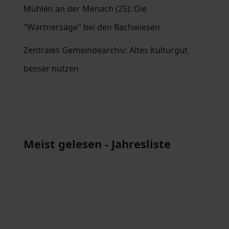
Mühlen an der Menach (25): Die
"Wartnersäge" bei den Bachwiesen
Zentrales Gemeindearchiv: Altes Kulturgut
besser nutzen
Meist gelesen - Jahresliste