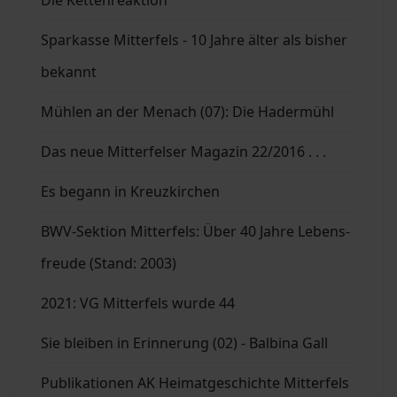
Die Kettenreaktion
Sparkasse Mitterfels - 10 Jahre älter als bisher
bekannt
Mühlen an der Menach (07): Die Hadermühl
Das neue Mitterfelser Magazin 22/2016 . . .
Es begann in Kreuzkirchen
BWV-Sektion Mitterfels: Über 40 Jahre Lebens-
freude (Stand: 2003)
2021: VG Mitterfels wurde 44
Sie bleiben in Erinnerung (02) - Balbina Gall
Publikationen AK Heimatgeschichte Mitterfels