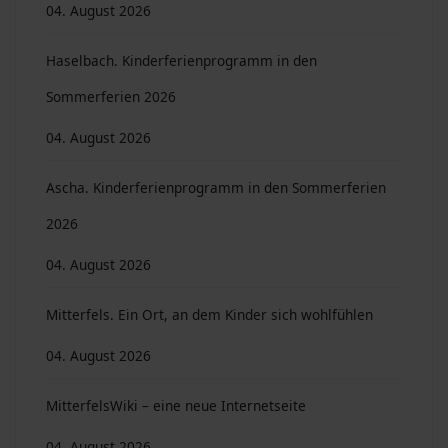
04. August 2026
Haselbach. Kinderferienprogramm in den
Sommerferien 2026
04. August 2026
Ascha. Kinderferienprogramm in den Sommerferien
2026
04. August 2026
Mitterfels. Ein Ort, an dem Kinder sich wohlfühlen
04. August 2026
MitterfelsWiki – eine neue Internetseite
04. August 2026