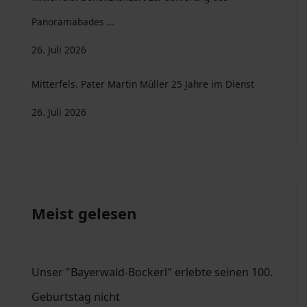
Panoramabades …
26. Juli 2026
Mitterfels. Pater Martin Müller 25 Jahre im Dienst
26. Juli 2026
Meist gelesen
Unser "Bayerwald-Bockerl" erlebte seinen 100.
Geburtstag nicht