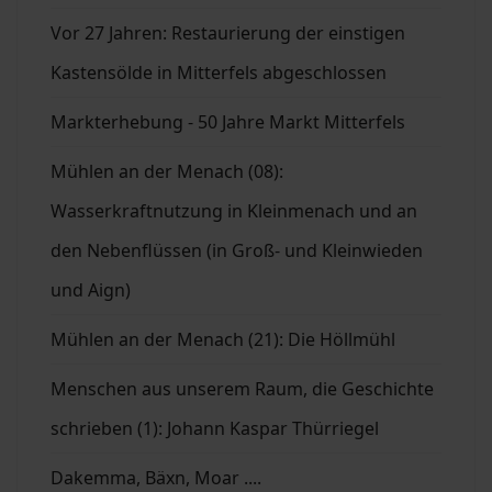
Vor 27 Jahren: Restaurierung der einstigen
Kastensölde in Mitterfels abgeschlossen
Markterhebung - 50 Jahre Markt Mitterfels
Mühlen an der Menach (08):
Wasserkraftnutzung in Kleinmenach und an
den Nebenflüssen (in Groß- und Kleinwieden
und Aign)
Mühlen an der Menach (21): Die Höllmühl
Menschen aus unserem Raum, die Geschichte
schrieben (1): Johann Kaspar Thürriegel
Dakemma, Bäxn, Moar ....