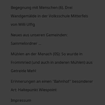
Begegnung mit Menschen (6). Drei
Wandgemälde in der Volksschule Mitterfels
von Willi Ulfig
Neues aus unseren Gemeinden:
Sammelordner ...
Mühlen an der Menach (05): So wurde in
Frommried (und auch in anderen Mühlen) aus
Getreide Mehl
Erinnerungen an einen "Bahnhof" besonderer
Art: Haltepunkt Wiespoint
Impressum