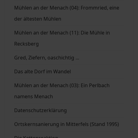
Mühlen an der Menach (04): Frommried, eine
der ältesten Mühlen
Mühlen an der Menach (11): Die Mühle in
Recksberg
Gred, Ziefern, oaschichtig ...
Das alte Dorf im Wandel
Mühlen an der Menach (03): Ein Perlbach
namens Menach
Datenschutzerklärung
Ortskernsanierung in Mitterfels (Stand 1995)