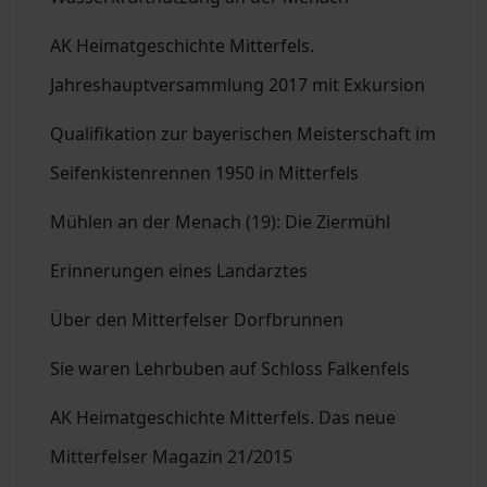
AK Heimatgeschichte Mitterfels.
Jahreshauptversammlung 2017 mit Exkursion
Qualifikation zur bayerischen Meisterschaft im
Seifenkistenrennen 1950 in Mitterfels
Mühlen an der Menach (19): Die Ziermühl
Erinnerungen eines Landarztes
Über den Mitterfelser Dorfbrunnen
Sie waren Lehrbuben auf Schloss Falkenfels
AK Heimatgeschichte Mitterfels. Das neue
Mitterfelser Magazin 21/2015