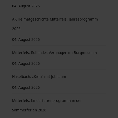
04. August 2026
AK Heimatgeschichte Mitterfels. Jahresprogramm
2026
04. August 2026
Mitterfels. Rollendes Vergnügen im Burgmuseum
04. August 2026
Haselbach. „Kirta“ mit Jubiläum
04. August 2026
Mitterfels. Kinderferienprogramm in der
Sommerferien 2026