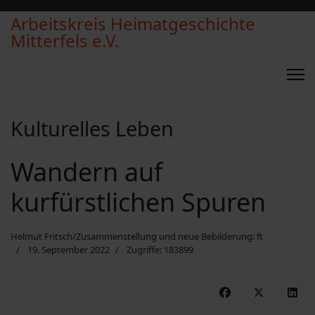
Arbeitskreis Heimatgeschichte
Mitterfels e.V.
Kulturelles Leben
Wandern auf
kurfürstlichen Spuren
Helmut Fritsch/Zusammenstellung und neue Bebilderung: ft
19. September 2022
Zugriffe: 183899