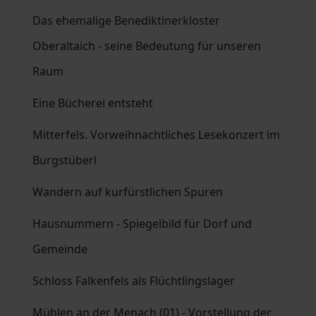
Das ehemalige Benediktinerkloster
Oberaltaich - seine Bedeutung für unseren
Raum
Eine Bücherei entsteht
Mitterfels. Vorweihnachtliches Lesekonzert im
Burgstüberl
Wandern auf kurfürstlichen Spuren
Hausnummern - Spiegelbild für Dorf und
Gemeinde
Schloss Falkenfels als Flüchtlingslager
Mühlen an der Menach (01) - Vorstellung der