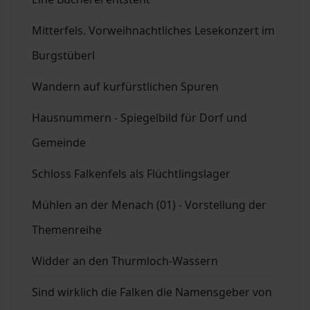
Mitterfels. Vorweihnachtliches Lesekonzert im
Burgstüberl
Wandern auf kurfürstlichen Spuren
Hausnummern - Spiegelbild für Dorf und
Gemeinde
Schloss Falkenfels als Flüchtlingslager
Mühlen an der Menach (01) - Vorstellung der
Themenreihe
Widder an den Thurmloch-Wassern
Sind wirklich die Falken die Namensgeber von