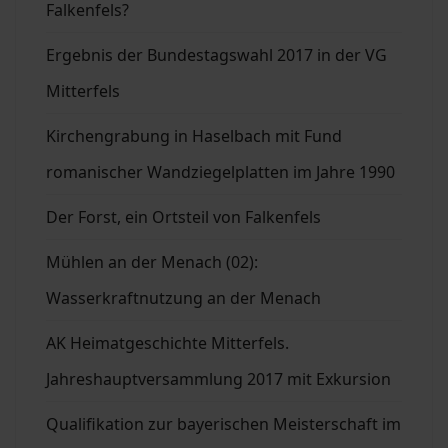
Falkenfels?
Ergebnis der Bundestagswahl 2017 in der VG
Mitterfels
Kirchengrabung in Haselbach mit Fund
romanischer Wandziegelplatten im Jahre 1990
Der Forst, ein Ortsteil von Falkenfels
Mühlen an der Menach (02):
Wasserkraftnutzung an der Menach
AK Heimatgeschichte Mitterfels.
Jahreshauptversammlung 2017 mit Exkursion
Qualifikation zur bayerischen Meisterschaft im