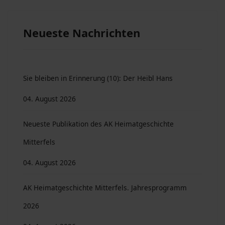
Neueste Nachrichten
Sie bleiben in Erinnerung (10): Der Heibl Hans
04. August 2026
Neueste Publikation des AK Heimatgeschichte
Mitterfels
04. August 2026
AK Heimatgeschichte Mitterfels. Jahresprogramm
2026