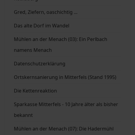
Gred, Ziefern, oaschichtig ...
Das alte Dorf im Wandel
Mühlen an der Menach (03): Ein Perlbach
namens Menach
Datenschutzerklärung
Ortskernsanierung in Mitterfels (Stand 1995)
Die Kettenreaktion
Sparkasse Mitterfels - 10 Jahre älter als bisher
bekannt
Mühlen an der Menach (07): Die Hadermühl