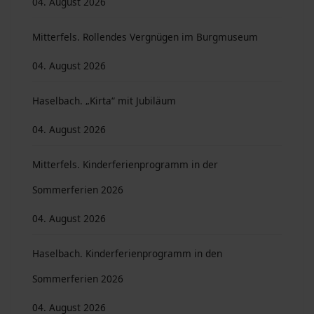
04. August 2026
Mitterfels. Rollendes Vergnügen im Burgmuseum
04. August 2026
Haselbach. „Kirta“ mit Jubiläum
04. August 2026
Mitterfels. Kinderferienprogramm in der
Sommerferien 2026
04. August 2026
Haselbach. Kinderferienprogramm in den
Sommerferien 2026
04. August 2026