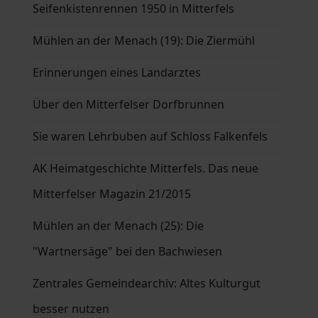
Seifenkistenrennen 1950 in Mitterfels
Mühlen an der Menach (19): Die Ziermühl
Erinnerungen eines Landarztes
Über den Mitterfelser Dorfbrunnen
Sie waren Lehrbuben auf Schloss Falkenfels
AK Heimatgeschichte Mitterfels. Das neue
Mitterfelser Magazin 21/2015
Mühlen an der Menach (25): Die
"Wartnersäge" bei den Bachwiesen
Zentrales Gemeindearchiv: Altes Kulturgut
besser nutzen