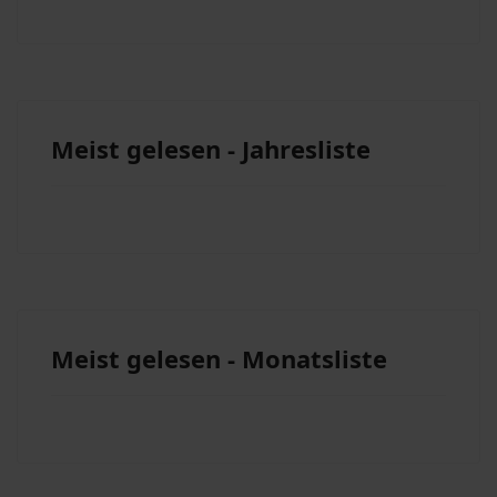
Meist gelesen - Jahresliste
Meist gelesen - Monatsliste