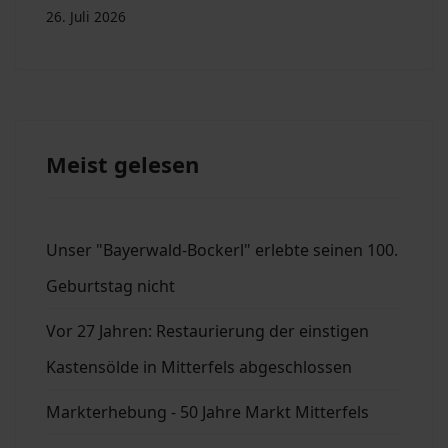
26. Juli 2026
Meist gelesen
Unser "Bayerwald-Bockerl" erlebte seinen 100.
Geburtstag nicht
Vor 27 Jahren: Restaurierung der einstigen
Kastensölde in Mitterfels abgeschlossen
Markterhebung - 50 Jahre Markt Mitterfels