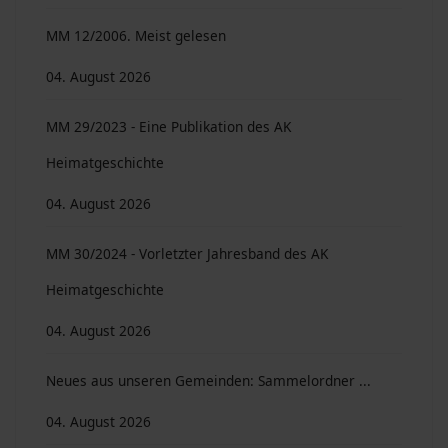
MM 12/2006. Meist gelesen
04. August 2026
MM 29/2023 - Eine Publikation des AK
Heimatgeschichte
04. August 2026
MM 30/2024 - Vorletzter Jahresband des AK
Heimatgeschichte
04. August 2026
Neues aus unseren Gemeinden: Sammelordner ...
04. August 2026