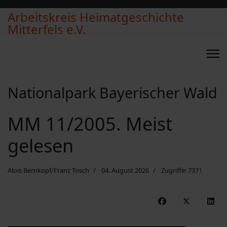
Arbeitskreis Heimatgeschichte
Mitterfels e.V.
Nationalpark Bayerischer Wald
MM 11/2005. Meist
gelesen
Alois Bernkopf/Franz Tosch
04. August 2026
Zugriffe: 7371