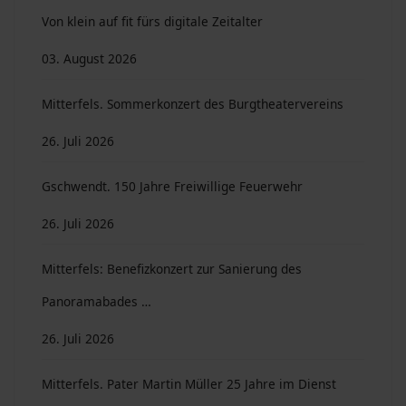
Von klein auf fit fürs digitale Zeitalter
03. August 2026
Mitterfels. Sommerkonzert des Burgtheatervereins
26. Juli 2026
Gschwendt. 150 Jahre Freiwillige Feuerwehr
26. Juli 2026
Mitterfels: Benefizkonzert zur Sanierung des
Panoramabades …
26. Juli 2026
Mitterfels. Pater Martin Müller 25 Jahre im Dienst