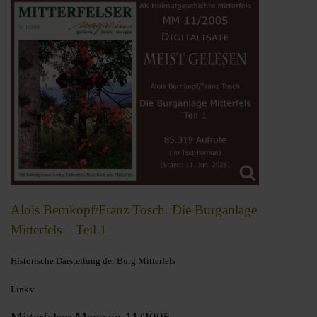
Alois Bernkopf/Franz Tosch. Die Burganlage
Mitterfels – Teil 1
Historische Darstellung der Burg Mitterfels
Links: