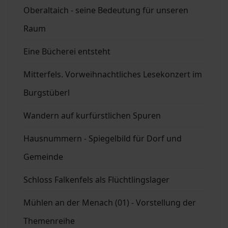
Oberaltaich - seine Bedeutung für unseren
Raum
Eine Bücherei entsteht
Mitterfels. Vorweihnachtliches Lesekonzert im
Burgstüberl
Wandern auf kurfürstlichen Spuren
Hausnummern - Spiegelbild für Dorf und
Gemeinde
Schloss Falkenfels als Flüchtlingslager
Mühlen an der Menach (01) - Vorstellung der
Themenreihe