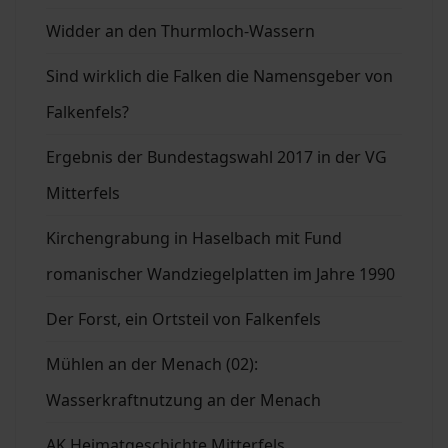
Widder an den Thurmloch-Wassern
Sind wirklich die Falken die Namensgeber von
Falkenfels?
Ergebnis der Bundestagswahl 2017 in der VG
Mitterfels
Kirchengrabung in Haselbach mit Fund
romanischer Wandziegelplatten im Jahre 1990
Der Forst, ein Ortsteil von Falkenfels
Mühlen an der Menach (02):
Wasserkraftnutzung an der Menach
AK Heimatgeschichte Mitterfels.