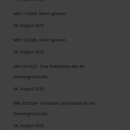
MM 11/2005. Meist gelesen
04. August 2026
MM 12/2006. Meist gelesen
04. August 2026
MM 29/2023 - Eine Publikation des AK
Heimatgeschichte
04. August 2026
MM 30/2024 - Vorletzter Jahresband des AK
Heimatgeschichte
04. August 2026