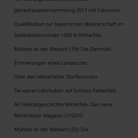
Jahreshauptversammlung 2017 mit Exkursion
Qualifikation zur bayerischen Meisterschaft im
Seifenkistenrennen 1950 in Mitterfels
Mühlen an der Menach (19): Die Ziermühl
Erinnerungen eines Landarztes
Über den Mitterfelser Dorfbrunnen
Sie waren Lehrbuben auf Schloss Falkenfels
AK Heimatgeschichte Mitterfels. Das neue
Mitterfelser Magazin 21/2015
Mühlen an der Menach (25): Die