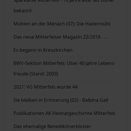
bekannt
Mühlen an der Menach (07): Die Hadermühl
Das neue Mitterfelser Magazin 22/2016 . . .
Es begann in Kreuzkirchen
BWV-Sektion Mitterfels: Über 40 Jahre Lebens-
freude (Stand: 2003)
2021: VG Mitterfels wurde 44
Sie bleiben in Erinnerung (02) - Balbina Gall
Publikationen AK Heimatgeschichte Mitterfels
Das ehemalige Benediktinerkloster