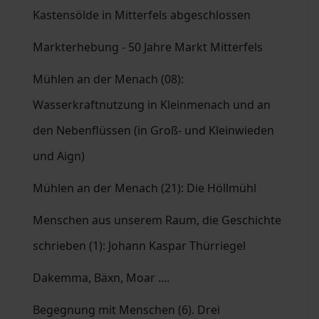
Kastensölde in Mitterfels abgeschlossen
Markterhebung - 50 Jahre Markt Mitterfels
Mühlen an der Menach (08):
Wasserkraftnutzung in Kleinmenach und an
den Nebenflüssen (in Groß- und Kleinwieden
und Aign)
Mühlen an der Menach (21): Die Höllmühl
Menschen aus unserem Raum, die Geschichte
schrieben (1): Johann Kaspar Thürriegel
Dakemma, Bäxn, Moar ....
Begegnung mit Menschen (6). Drei