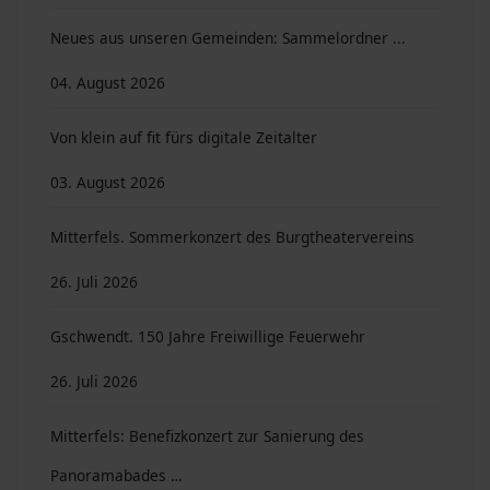
Neues aus unseren Gemeinden: Sammelordner ...
04. August 2026
Von klein auf fit fürs digitale Zeitalter
03. August 2026
Mitterfels. Sommerkonzert des Burgtheatervereins
26. Juli 2026
Gschwendt. 150 Jahre Freiwillige Feuerwehr
26. Juli 2026
Mitterfels: Benefizkonzert zur Sanierung des
Panoramabades …