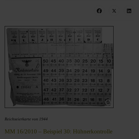
Reichseierkarte von 1944
MM 16/2010 – Beispiel 30: Hühnerkontrolle