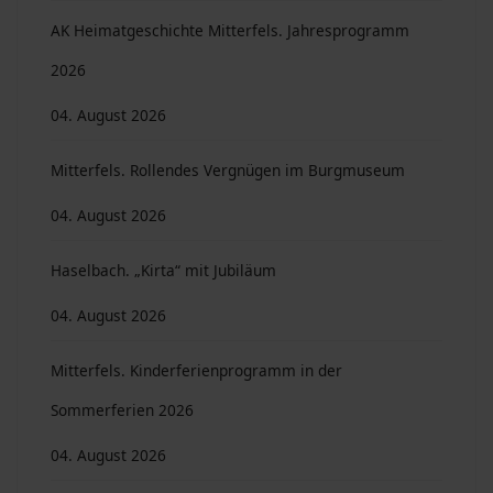
AK Heimatgeschichte Mitterfels. Jahresprogramm
2026
04. August 2026
Mitterfels. Rollendes Vergnügen im Burgmuseum
04. August 2026
Haselbach. „Kirta“ mit Jubiläum
04. August 2026
Mitterfels. Kinderferienprogramm in der
Sommerferien 2026
04. August 2026