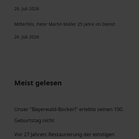
26. Juli 2026
Mitterfels. Pater Martin Müller 25 Jahre im Dienst
26. Juli 2026
Meist gelesen
Unser "Bayerwald-Bockerl" erlebte seinen 100.
Geburtstag nicht
Vor 27 Jahren: Restaurierung der einstigen