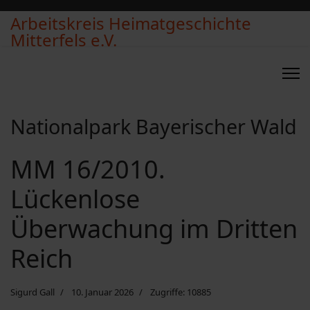
Arbeitskreis Heimatgeschichte
Mitterfels e.V.
Nationalpark Bayerischer Wald
MM 16/2010.
Lückenlose
Überwachung im Dritten
Reich
Sigurd Gall
10. Januar 2026
Zugriffe: 10885