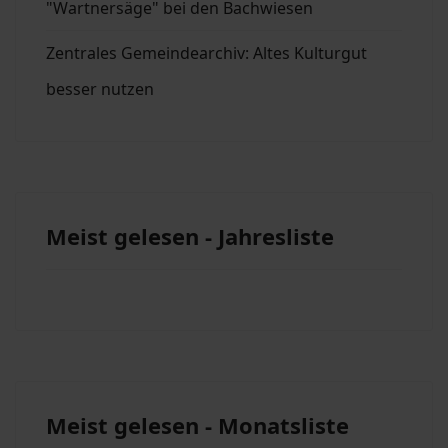
"Wartnersäge" bei den Bachwiesen
Zentrales Gemeindearchiv: Altes Kulturgut
besser nutzen
Meist gelesen - Jahresliste
Meist gelesen - Monatsliste