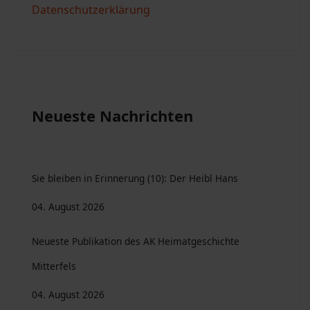
Datenschutzerklärung
Neueste Nachrichten
Sie bleiben in Erinnerung (10): Der Heibl Hans
04. August 2026
Neueste Publikation des AK Heimatgeschichte
Mitterfels
04. August 2026