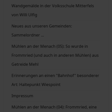
Wandgemälde in der Volksschule Mitterfels
von Willi Ulfig
Neues aus unseren Gemeinden:
Sammelordner ...
Mühlen an der Menach (05): So wurde in
Frommried (und auch in anderen Mühlen) aus
Getreide Mehl
Erinnerungen an einen "Bahnhof" besonderer
Art: Haltepunkt Wiespoint
Impressum
Mühlen an der Menach (04): Frommried, eine