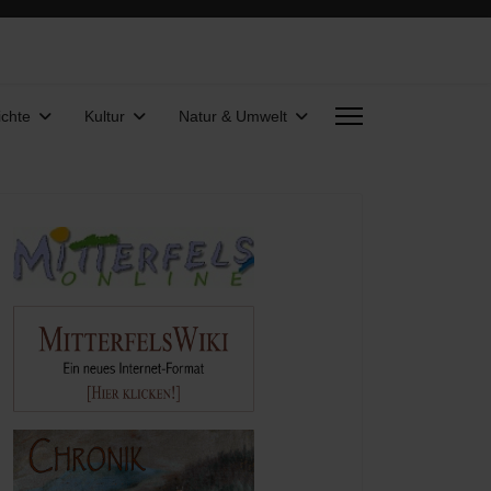
chte
Kultur
Natur & Umwelt