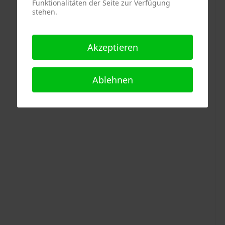
Funktionalitäten der Seite zur Verfügung
stehen.
Akzeptieren
Ablehnen