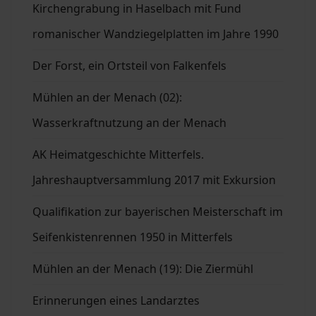
Kirchengrabung in Haselbach mit Fund
romanischer Wandziegelplatten im Jahre 1990
Der Forst, ein Ortsteil von Falkenfels
Mühlen an der Menach (02):
Wasserkraftnutzung an der Menach
AK Heimatgeschichte Mitterfels.
Jahreshauptversammlung 2017 mit Exkursion
Qualifikation zur bayerischen Meisterschaft im
Seifenkistenrennen 1950 in Mitterfels
Mühlen an der Menach (19): Die Ziermühl
Erinnerungen eines Landarztes