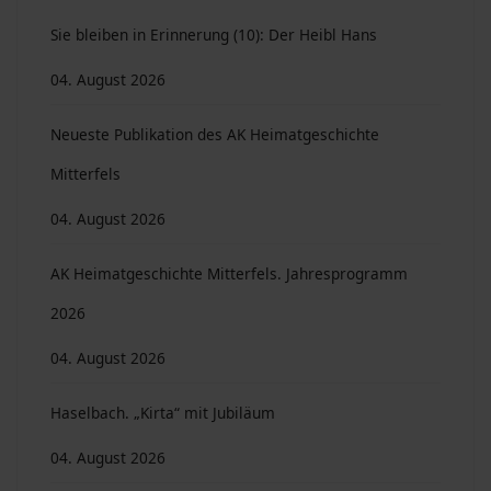
Sie bleiben in Erinnerung (10): Der Heibl Hans
04. August 2026
Neueste Publikation des AK Heimatgeschichte
Mitterfels
04. August 2026
AK Heimatgeschichte Mitterfels. Jahresprogramm
2026
04. August 2026
Haselbach. „Kirta“ mit Jubiläum
04. August 2026