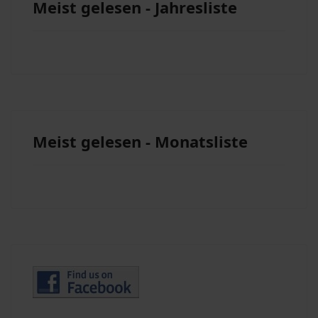
Meist gelesen - Jahresliste
Meist gelesen - Monatsliste