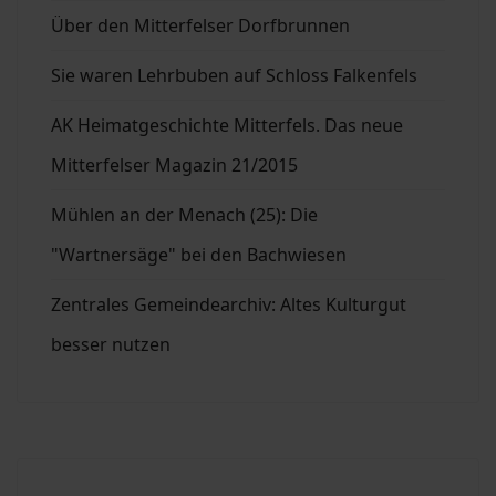
Über den Mitterfelser Dorfbrunnen
Sie waren Lehrbuben auf Schloss Falkenfels
AK Heimatgeschichte Mitterfels. Das neue
Mitterfelser Magazin 21/2015
Mühlen an der Menach (25): Die
"Wartnersäge" bei den Bachwiesen
Zentrales Gemeindearchiv: Altes Kulturgut
besser nutzen