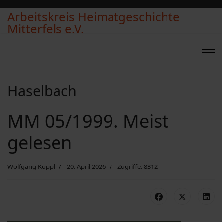
Arbeitskreis Heimatgeschichte
Mitterfels e.V.
Haselbach
MM 05/1999. Meist
gelesen
Wolfgang Köppl
20. April 2026
Zugriffe: 8312