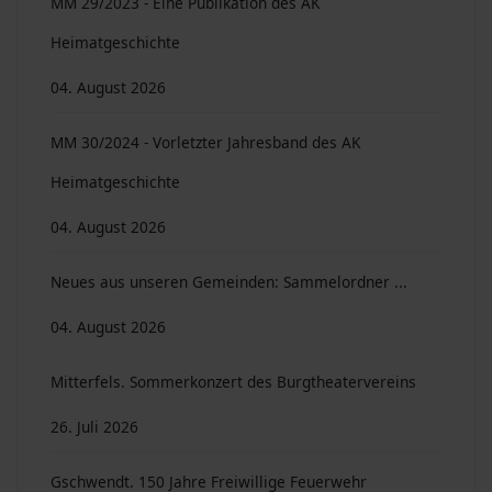
MM 29/2023 - Eine Publikation des AK
Heimatgeschichte
04. August 2026
MM 30/2024 - Vorletzter Jahresband des AK
Heimatgeschichte
04. August 2026
Neues aus unseren Gemeinden: Sammelordner ...
04. August 2026
Mitterfels. Sommerkonzert des Burgtheatervereins
26. Juli 2026
Gschwendt. 150 Jahre Freiwillige Feuerwehr