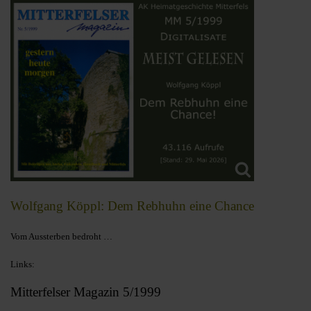
Wolfgang Köppl: Dem Rebhuhn eine Chance
Vom Aussterben bedroht …
Links:
Mitterfelser Magazin 5/1999