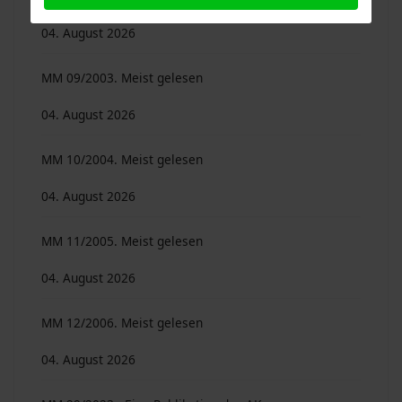
04. August 2026
MM 09/2003. Meist gelesen
04. August 2026
MM 10/2004. Meist gelesen
04. August 2026
MM 11/2005. Meist gelesen
04. August 2026
MM 12/2006. Meist gelesen
04. August 2026