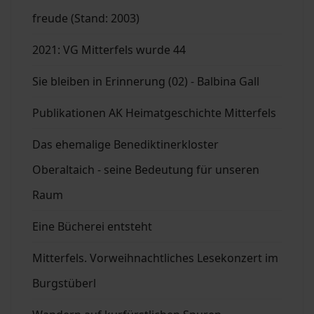
freude (Stand: 2003)
2021: VG Mitterfels wurde 44
Sie bleiben in Erinnerung (02) - Balbina Gall
Publikationen AK Heimatgeschichte Mitterfels
Das ehemalige Benediktinerkloster
Oberaltaich - seine Bedeutung für unseren
Raum
Eine Bücherei entsteht
Mitterfels. Vorweihnachtliches Lesekonzert im
Burgstüberl