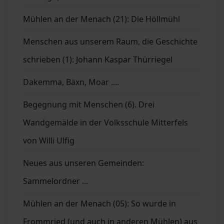
Mühlen an der Menach (21): Die Höllmühl
Menschen aus unserem Raum, die Geschichte
schrieben (1): Johann Kaspar Thürriegel
Dakemma, Bäxn, Moar ....
Begegnung mit Menschen (6). Drei
Wandgemälde in der Volksschule Mitterfels
von Willi Ulfig
Neues aus unseren Gemeinden:
Sammelordner ...
Mühlen an der Menach (05): So wurde in
Frommried (und auch in anderen Mühlen) aus