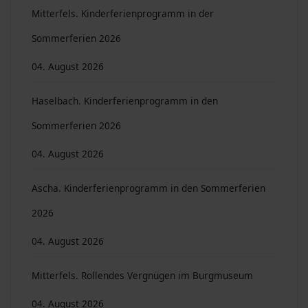
Mitterfels. Kinderferienprogramm in der
Sommerferien 2026
04. August 2026
Haselbach. Kinderferienprogramm in den
Sommerferien 2026
04. August 2026
Ascha. Kinderferienprogramm in den Sommerferien
2026
04. August 2026
Mitterfels. Rollendes Vergnügen im Burgmuseum
04. August 2026