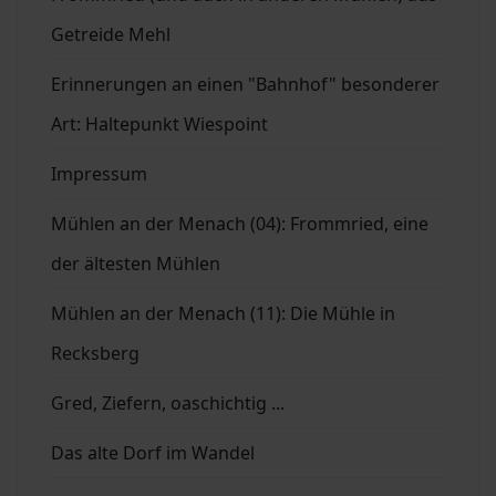
Getreide Mehl
Erinnerungen an einen "Bahnhof" besonderer
Art: Haltepunkt Wiespoint
Impressum
Mühlen an der Menach (04): Frommried, eine
der ältesten Mühlen
Mühlen an der Menach (11): Die Mühle in
Recksberg
Gred, Ziefern, oaschichtig ...
Das alte Dorf im Wandel