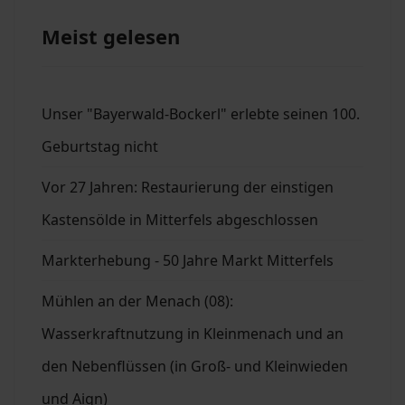
Meist gelesen
Unser "Bayerwald-Bockerl" erlebte seinen 100.
Geburtstag nicht
Vor 27 Jahren: Restaurierung der einstigen
Kastensölde in Mitterfels abgeschlossen
Markterhebung - 50 Jahre Markt Mitterfels
Mühlen an der Menach (08):
Wasserkraftnutzung in Kleinmenach und an
den Nebenflüssen (in Groß- und Kleinwieden
und Aign)