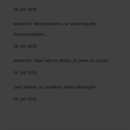
26. Juli 2026
Mitterfels: Benefizkonzert zur Sanierung des
Panoramabades …
26. Juli 2026
Mitterfels. Pater Martin Müller 25 Jahre im Dienst
26. Juli 2026
Zwei Weiher im Landkreis haben Blaualgen
26. Juli 2026