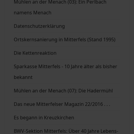
Mühlen an der Menach (03): Ein Perlbach
namens Menach
Datenschutzerklärung
Ortskernsanierung in Mitterfels (Stand 1995)
Die Kettenreaktion
Sparkasse Mitterfels - 10 Jahre älter als bisher
bekannt
Mühlen an der Menach (07): Die Hadermühl
Das neue Mitterfelser Magazin 22/2016 . . .
Es begann in Kreuzkirchen
BWV-Sektion Mitterfels: Über 40 Jahre Lebens-