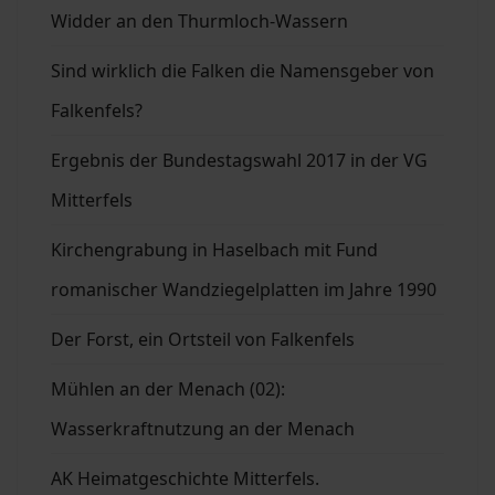
Widder an den Thurmloch-Wassern
Sind wirklich die Falken die Namensgeber von
Falkenfels?
Ergebnis der Bundestagswahl 2017 in der VG
Mitterfels
Kirchengrabung in Haselbach mit Fund
romanischer Wandziegelplatten im Jahre 1990
Der Forst, ein Ortsteil von Falkenfels
Mühlen an der Menach (02):
Wasserkraftnutzung an der Menach
AK Heimatgeschichte Mitterfels.