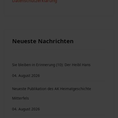
Datenschutzerklärung
Neueste Nachrichten
Sie bleiben in Erinnerung (10): Der Heibl Hans
04. August 2026
Neueste Publikation des AK Heimatgeschichte
Mitterfels
04. August 2026