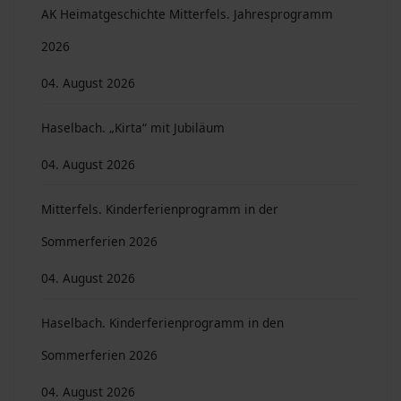
AK Heimatgeschichte Mitterfels. Jahresprogramm
2026
04. August 2026
Haselbach. „Kirta“ mit Jubiläum
04. August 2026
Mitterfels. Kinderferienprogramm in der
Sommerferien 2026
04. August 2026
Haselbach. Kinderferienprogramm in den
Sommerferien 2026
04. August 2026