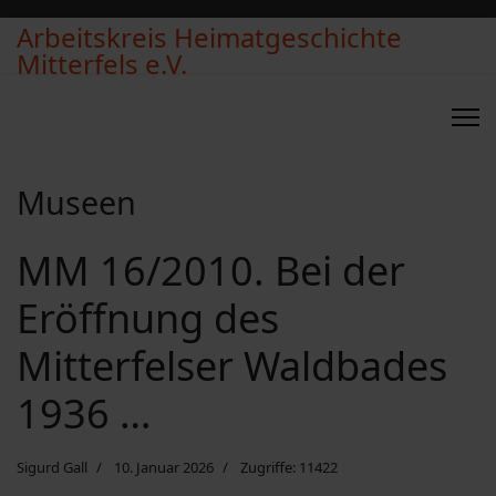
Arbeitskreis Heimatgeschichte
Mitterfels e.V.
Museen
MM 16/2010. Bei der
Eröffnung des
Mitterfelser Waldbades
1936 …
Sigurd Gall
10. Januar 2026
Zugriffe: 11422