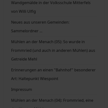
Wandgemälde in der Volksschule Mitterfels
von Willi Ulfig
Neues aus unseren Gemeinden:
Sammelordner ...
Mühlen an der Menach (05): So wurde in
Frommried (und auch in anderen Mühlen) aus
Getreide Mehl
Erinnerungen an einen "Bahnhof" besonderer
Art: Haltepunkt Wiespoint
Impressum
Mühlen an der Menach (04): Frommried, eine