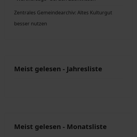
Zentrales Gemeindearchiv: Altes Kulturgut
besser nutzen
Meist gelesen - Jahresliste
Meist gelesen - Monatsliste