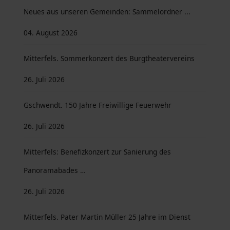
Neues aus unseren Gemeinden: Sammelordner ...
04. August 2026
Mitterfels. Sommerkonzert des Burgtheatervereins
26. Juli 2026
Gschwendt. 150 Jahre Freiwillige Feuerwehr
26. Juli 2026
Mitterfels: Benefizkonzert zur Sanierung des
Panoramabades …
26. Juli 2026
Mitterfels. Pater Martin Müller 25 Jahre im Dienst