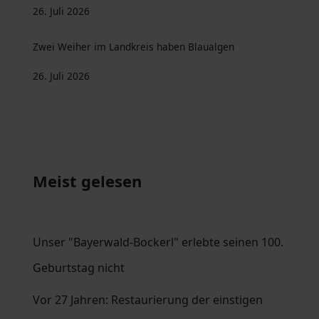
26. Juli 2026
Zwei Weiher im Landkreis haben Blaualgen
26. Juli 2026
Meist gelesen
Unser "Bayerwald-Bockerl" erlebte seinen 100.
Geburtstag nicht
Vor 27 Jahren: Restaurierung der einstigen