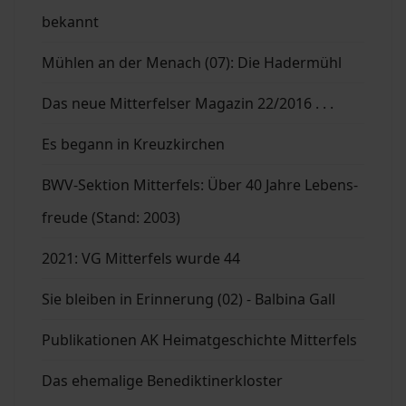
bekannt
Mühlen an der Menach (07): Die Hadermühl
Das neue Mitterfelser Magazin 22/2016 . . .
Es begann in Kreuzkirchen
BWV-Sektion Mitterfels: Über 40 Jahre Lebens-
freude (Stand: 2003)
2021: VG Mitterfels wurde 44
Sie bleiben in Erinnerung (02) - Balbina Gall
Publikationen AK Heimatgeschichte Mitterfels
Das ehemalige Benediktinerkloster