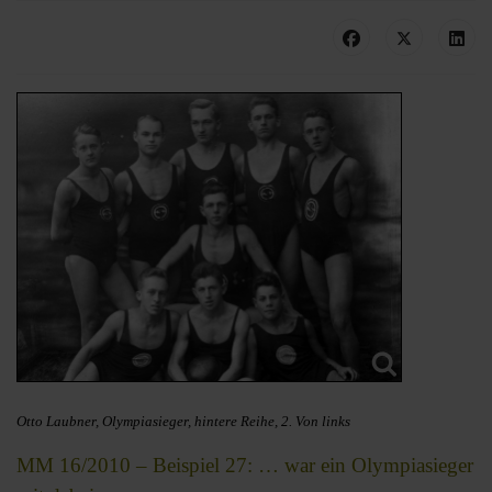
Otto Laubner, Olympiasieger, hintere Reihe, 2. Von links
MM 16/2010 – Beispiel 27: … war ein Olympiasieger