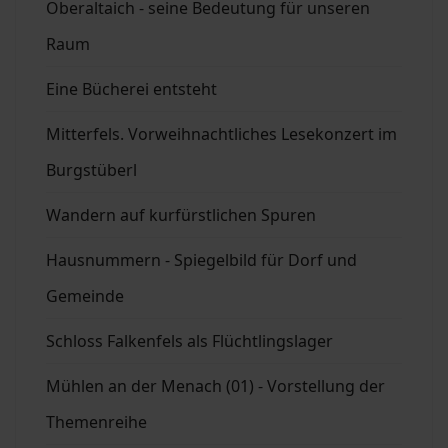
Oberaltaich - seine Bedeutung für unseren
Raum
Eine Bücherei entsteht
Mitterfels. Vorweihnachtliches Lesekonzert im
Burgstüberl
Wandern auf kurfürstlichen Spuren
Hausnummern - Spiegelbild für Dorf und
Gemeinde
Schloss Falkenfels als Flüchtlingslager
Mühlen an der Menach (01) - Vorstellung der
Themenreihe