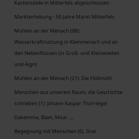
Kastensölde in Mitterfels abgeschlossen
Markterhebung - 50 Jahre Markt Mitterfels
Mühlen an der Menach (08):
Wasserkraftnutzung in Kleinmenach und an
den Nebenflüssen (in Groß- und Kleinwieden
und Aign)
Mühlen an der Menach (21): Die Höllmühl
Menschen aus unserem Raum, die Geschichte
schrieben (1): Johann Kaspar Thürriegel
Dakemma, Bäxn, Moar ....
Begegnung mit Menschen (6). Drei