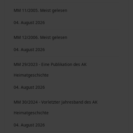
MM 11/2005. Meist gelesen
04. August 2026
MM 12/2006. Meist gelesen
04. August 2026
MM 29/2023 - Eine Publikation des AK
Heimatgeschichte
04. August 2026
MM 30/2024 - Vorletzter Jahresband des AK
Heimatgeschichte
04. August 2026