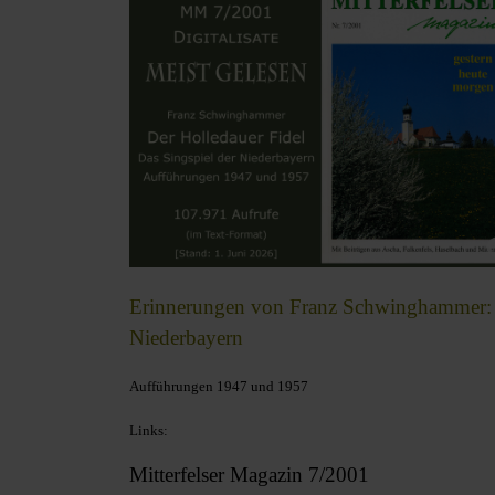
Erinnerungen von Franz Schwinghammer: D
Niederbayern
Aufführungen 1947 und 1957
Links:
Mitterfelser Magazin 7/2001