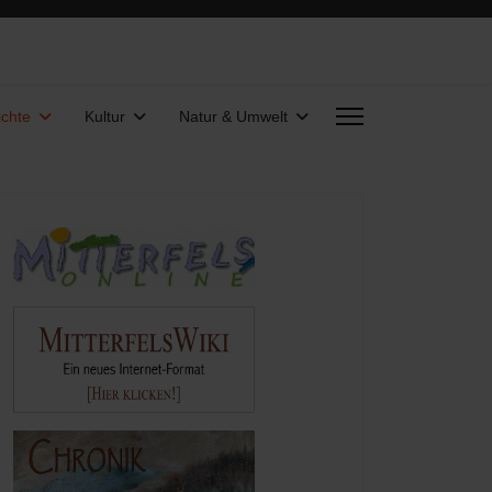
chte
Kultur
Natur & Umwelt