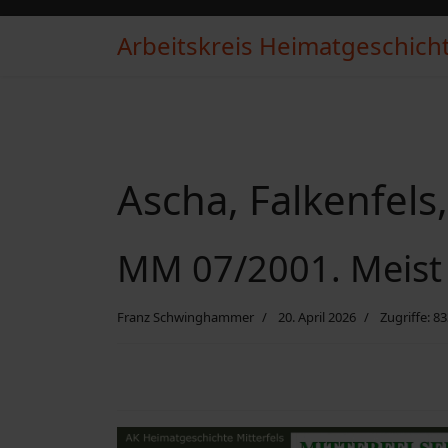
Arbeitskreis Heimatgeschichte
Ascha, Falkenfels
MM 07/2001. Meist
Franz Schwinghammer
20. April 2026
Zugriffe: 8