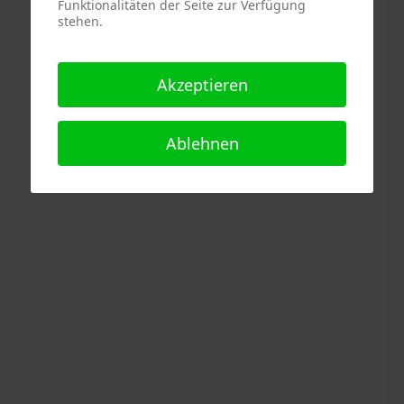
Funktionalitäten der Seite zur Verfügung
stehen.
Akzeptieren
Ablehnen