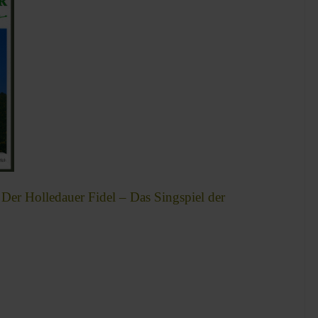
er Holledauer Fidel – Das Singspiel der