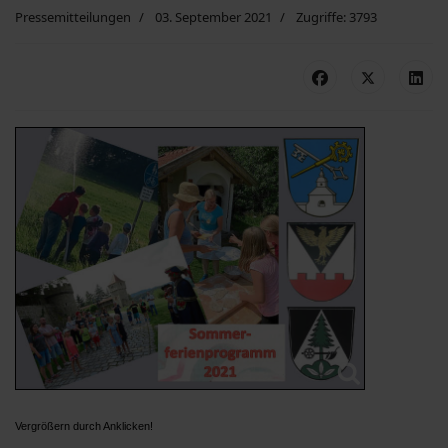
Pressemitteilungen
03. September 2021
Zugriffe: 3793
Vergrößern durch Anklicken!