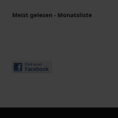
Meist gelesen - Monatsliste