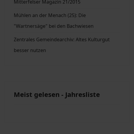
Mitterfelser Magazin 21/2015
Mühlen an der Menach (25): Die
"Wartnersäge" bei den Bachwiesen
Zentrales Gemeindearchiv: Altes Kulturgut
besser nutzen
Meist gelesen - Jahresliste