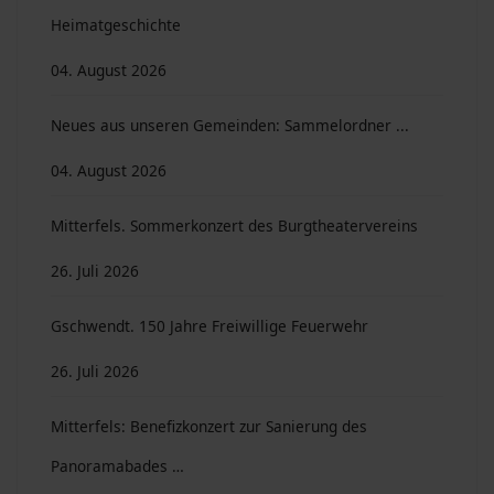
Heimatgeschichte
04. August 2026
Neues aus unseren Gemeinden: Sammelordner ...
04. August 2026
Mitterfels. Sommerkonzert des Burgtheatervereins
26. Juli 2026
Gschwendt. 150 Jahre Freiwillige Feuerwehr
26. Juli 2026
Mitterfels: Benefizkonzert zur Sanierung des
Panoramabades …