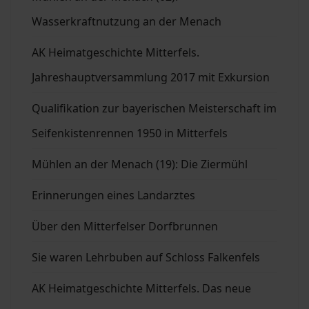
Wasserkraftnutzung an der Menach
AK Heimatgeschichte Mitterfels.
Jahreshauptversammlung 2017 mit Exkursion
Qualifikation zur bayerischen Meisterschaft im
Seifenkistenrennen 1950 in Mitterfels
Mühlen an der Menach (19): Die Ziermühl
Erinnerungen eines Landarztes
Über den Mitterfelser Dorfbrunnen
Sie waren Lehrbuben auf Schloss Falkenfels
AK Heimatgeschichte Mitterfels. Das neue