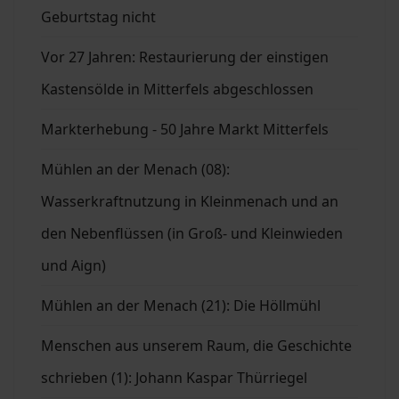
Geburtstag nicht
Vor 27 Jahren: Restaurierung der einstigen
Kastensölde in Mitterfels abgeschlossen
Markterhebung - 50 Jahre Markt Mitterfels
Mühlen an der Menach (08):
Wasserkraftnutzung in Kleinmenach und an
den Nebenflüssen (in Groß- und Kleinwieden
und Aign)
Mühlen an der Menach (21): Die Höllmühl
Menschen aus unserem Raum, die Geschichte
schrieben (1): Johann Kaspar Thürriegel