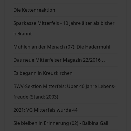
Die Kettenreaktion
Sparkasse Mitterfels - 10 Jahre älter als bisher
bekannt
Mühlen an der Menach (07): Die Hadermühl
Das neue Mitterfelser Magazin 22/2016 . . .
Es begann in Kreuzkirchen
BWV-Sektion Mitterfels: Über 40 Jahre Lebens-
freude (Stand: 2003)
2021: VG Mitterfels wurde 44
Sie bleiben in Erinnerung (02) - Balbina Gall