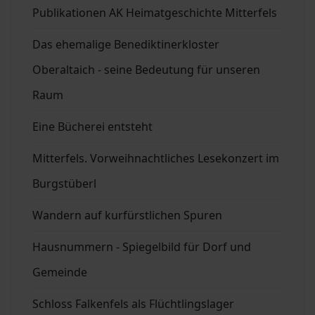
Publikationen AK Heimatgeschichte Mitterfels
Das ehemalige Benediktinerkloster
Oberaltaich - seine Bedeutung für unseren
Raum
Eine Bücherei entsteht
Mitterfels. Vorweihnachtliches Lesekonzert im
Burgstüberl
Wandern auf kurfürstlichen Spuren
Hausnummern - Spiegelbild für Dorf und
Gemeinde
Schloss Falkenfels als Flüchtlingslager