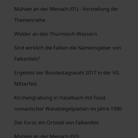
Mühlen an der Menach (01) - Vorstellung der
Themenreihe
Widder an den Thurmloch-Wassern
Sind wirklich die Falken die Namensgeber von
Falkenfels?
Ergebnis der Bundestagswahl 2017 in der VG
Mitterfels
Kirchengrabung in Haselbach mit Fund
romanischer Wandziegelplatten im Jahre 1990
Der Forst, ein Ortsteil von Falkenfels
Mühlen an der Menach (02):