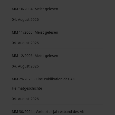
MM 10/2004. Meist gelesen
04. August 2026
MM 11/2005. Meist gelesen
04. August 2026
MM 12/2006. Meist gelesen
04. August 2026
MM 29/2023 - Eine Publikation des AK
Heimatgeschichte
04. August 2026
MM 30/2024 - Vorletzter Jahresband des AK