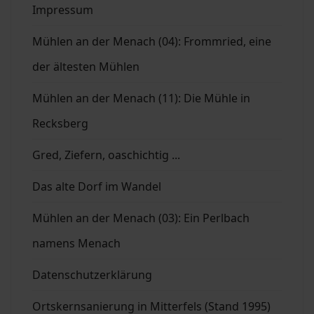
Impressum
Mühlen an der Menach (04): Frommried, eine
der ältesten Mühlen
Mühlen an der Menach (11): Die Mühle in
Recksberg
Gred, Ziefern, oaschichtig ...
Das alte Dorf im Wandel
Mühlen an der Menach (03): Ein Perlbach
namens Menach
Datenschutzerklärung
Ortskernsanierung in Mitterfels (Stand 1995)