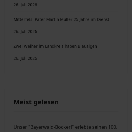
26. Juli 2026
Mitterfels. Pater Martin Müller 25 Jahre im Dienst
26. Juli 2026
Zwei Weiher im Landkreis haben Blaualgen
26. Juli 2026
Meist gelesen
Unser "Bayerwald-Bockerl" erlebte seinen 100.