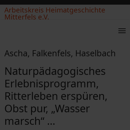
Arbeitskreis Heimatgeschichte
Mitterfels e.V.
Ascha, Falkenfels, Haselbach
Naturpädagogisches
Erlebnisprogramm,
Ritterleben erspüren,
Obst pur, „Wasser
marsch“ …