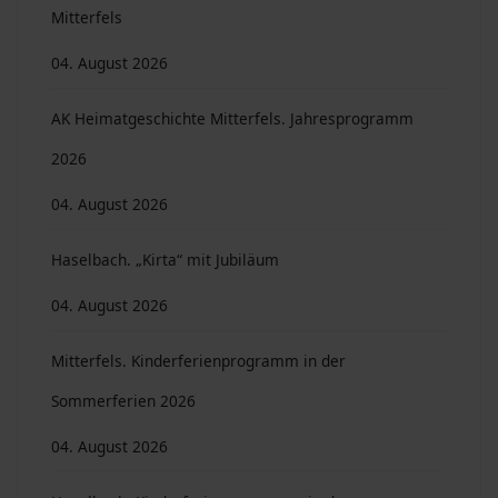
Mitterfels
04. August 2026
AK Heimatgeschichte Mitterfels. Jahresprogramm
2026
04. August 2026
Haselbach. „Kirta“ mit Jubiläum
04. August 2026
Mitterfels. Kinderferienprogramm in der
Sommerferien 2026
04. August 2026