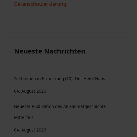
Datenschutzerklärung
Neueste Nachrichten
Sie bleiben in Erinnerung (10): Der Heibl Hans
04. August 2026
Neueste Publikation des AK Heimatgeschichte
Mitterfels
04. August 2026