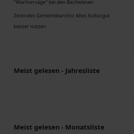
"Wartnersäge" bei den Bachwiesen
Zentrales Gemeindearchiv: Altes Kulturgut
besser nutzen
Meist gelesen - Jahresliste
Meist gelesen - Monatsliste