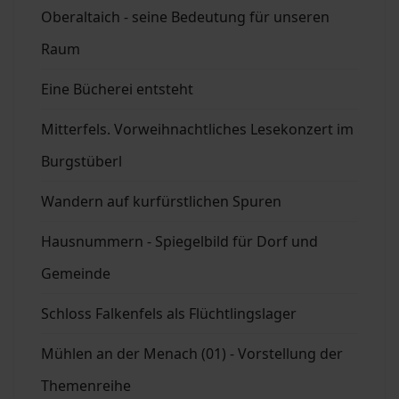
Oberaltaich - seine Bedeutung für unseren
Raum
Eine Bücherei entsteht
Mitterfels. Vorweihnachtliches Lesekonzert im
Burgstüberl
Wandern auf kurfürstlichen Spuren
Hausnummern - Spiegelbild für Dorf und
Gemeinde
Schloss Falkenfels als Flüchtlingslager
Mühlen an der Menach (01) - Vorstellung der
Themenreihe