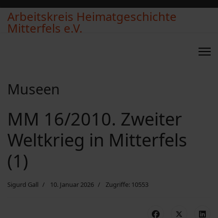
Arbeitskreis Heimatgeschichte
Mitterfels e.V.
Museen
MM 16/2010. Zweiter
Weltkrieg in Mitterfels
(1)
Sigurd Gall
10. Januar 2026
Zugriffe: 10553