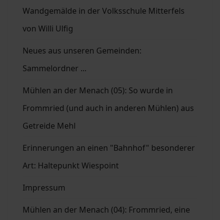
Wandgemälde in der Volksschule Mitterfels
von Willi Ulfig
Neues aus unseren Gemeinden:
Sammelordner ...
Mühlen an der Menach (05): So wurde in
Frommried (und auch in anderen Mühlen) aus
Getreide Mehl
Erinnerungen an einen "Bahnhof" besonderer
Art: Haltepunkt Wiespoint
Impressum
Mühlen an der Menach (04): Frommried, eine