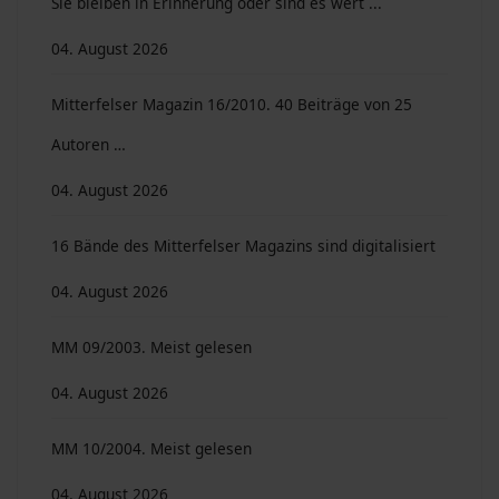
Sie bleiben in Erinnerung oder sind es wert ...
04. August 2026
Mitterfelser Magazin 16/2010. 40 Beiträge von 25
Autoren …
04. August 2026
16 Bände des Mitterfelser Magazins sind digitalisiert
04. August 2026
MM 09/2003. Meist gelesen
04. August 2026
MM 10/2004. Meist gelesen
04. August 2026