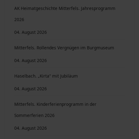
AK Heimatgeschichte Mitterfels. Jahresprogramm
2026
04. August 2026
Mitterfels. Rollendes Vergnügen im Burgmuseum
04. August 2026
Haselbach. „Kirta“ mit Jubiläum
04. August 2026
Mitterfels. Kinderferienprogramm in der
Sommerferien 2026
04. August 2026