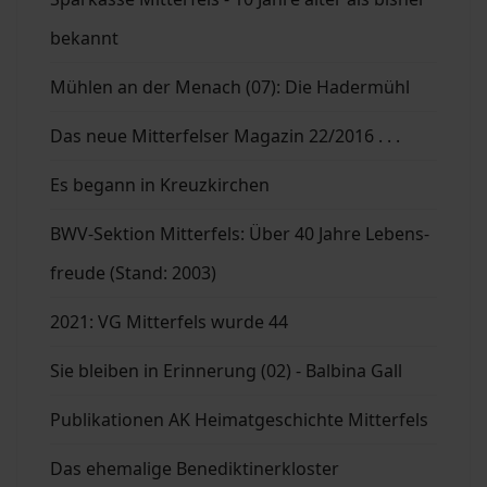
bekannt
Mühlen an der Menach (07): Die Hadermühl
Das neue Mitterfelser Magazin 22/2016 . . .
Es begann in Kreuzkirchen
BWV-Sektion Mitterfels: Über 40 Jahre Lebens-
freude (Stand: 2003)
2021: VG Mitterfels wurde 44
Sie bleiben in Erinnerung (02) - Balbina Gall
Publikationen AK Heimatgeschichte Mitterfels
Das ehemalige Benediktinerkloster