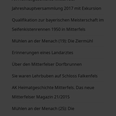
Jahreshauptversammlung 2017 mit Exkursion
Qualifikation zur bayerischen Meisterschaft im
Seifenkistenrennen 1950 in Mitterfels
Mühlen an der Menach (19): Die Ziermühl
Erinnerungen eines Landarztes
Über den Mitterfelser Dorfbrunnen
Sie waren Lehrbuben auf Schloss Falkenfels
AK Heimatgeschichte Mitterfels. Das neue
Mitterfelser Magazin 21/2015
Mühlen an der Menach (25): Die