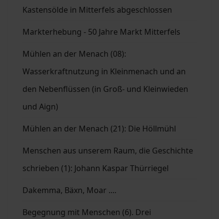
Kastensölde in Mitterfels abgeschlossen
Markterhebung - 50 Jahre Markt Mitterfels
Mühlen an der Menach (08):
Wasserkraftnutzung in Kleinmenach und an
den Nebenflüssen (in Groß- und Kleinwieden
und Aign)
Mühlen an der Menach (21): Die Höllmühl
Menschen aus unserem Raum, die Geschichte
schrieben (1): Johann Kaspar Thürriegel
Dakemma, Bäxn, Moar ....
Begegnung mit Menschen (6). Drei