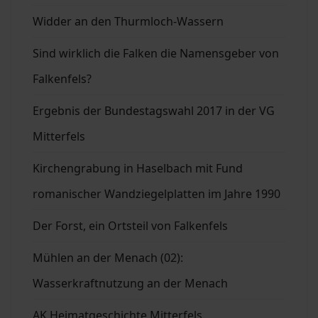
Widder an den Thurmloch-Wassern
Sind wirklich die Falken die Namensgeber von
Falkenfels?
Ergebnis der Bundestagswahl 2017 in der VG
Mitterfels
Kirchengrabung in Haselbach mit Fund
romanischer Wandziegelplatten im Jahre 1990
Der Forst, ein Ortsteil von Falkenfels
Mühlen an der Menach (02):
Wasserkraftnutzung an der Menach
AK Heimatgeschichte Mitterfels.