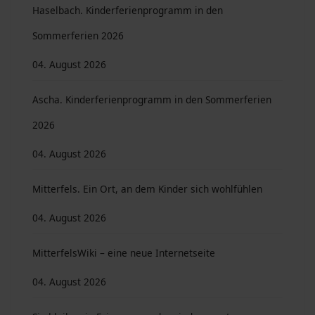
Haselbach. Kinderferienprogramm in den
Sommerferien 2026
04. August 2026
Ascha. Kinderferienprogramm in den Sommerferien
2026
04. August 2026
Mitterfels. Ein Ort, an dem Kinder sich wohlfühlen
04. August 2026
MitterfelsWiki – eine neue Internetseite
04. August 2026