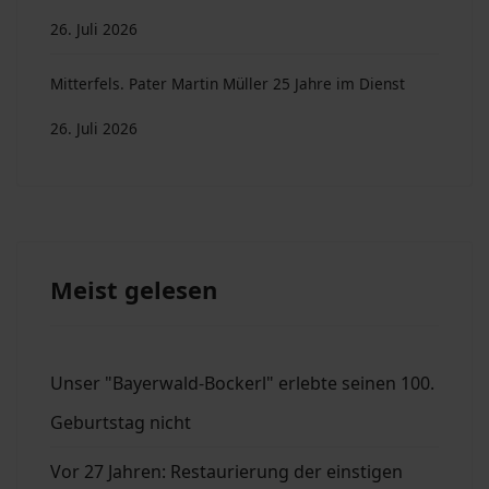
26. Juli 2026
Mitterfels. Pater Martin Müller 25 Jahre im Dienst
26. Juli 2026
Meist gelesen
Unser "Bayerwald-Bockerl" erlebte seinen 100.
Geburtstag nicht
Vor 27 Jahren: Restaurierung der einstigen