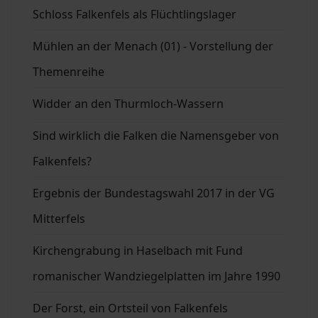
Schloss Falkenfels als Flüchtlingslager
Mühlen an der Menach (01) - Vorstellung der
Themenreihe
Widder an den Thurmloch-Wassern
Sind wirklich die Falken die Namensgeber von
Falkenfels?
Ergebnis der Bundestagswahl 2017 in der VG
Mitterfels
Kirchengrabung in Haselbach mit Fund
romanischer Wandziegelplatten im Jahre 1990
Der Forst, ein Ortsteil von Falkenfels