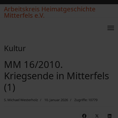
Arbeitskreis Heimatgeschichte
Mitterfels e.V.
Kultur
MM 16/2010.
Kriegsende in Mitterfels
(1)
S. Michael Westerholz
10. Januar 2026
Zugriffe: 10779