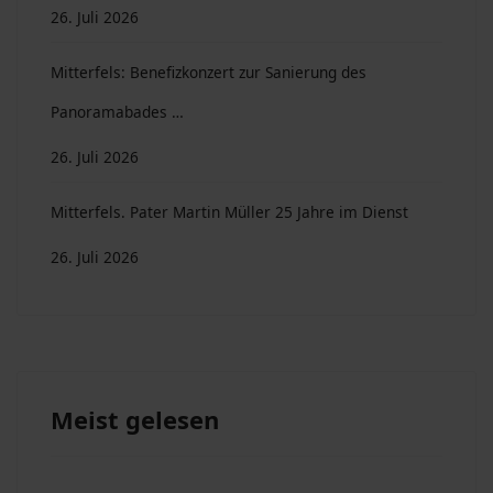
26. Juli 2026
Mitterfels: Benefizkonzert zur Sanierung des
Panoramabades …
26. Juli 2026
Mitterfels. Pater Martin Müller 25 Jahre im Dienst
26. Juli 2026
Meist gelesen