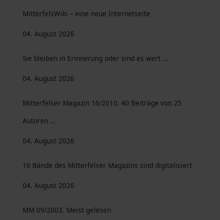
MitterfelsWiki – eine neue Internetseite
04. August 2026
Sie bleiben in Erinnerung oder sind es wert ...
04. August 2026
Mitterfelser Magazin 16/2010. 40 Beiträge von 25
Autoren …
04. August 2026
16 Bände des Mitterfelser Magazins sind digitalisiert
04. August 2026
MM 09/2003. Meist gelesen