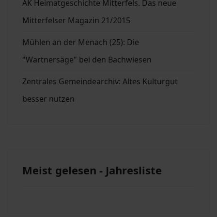
AK Heimatgeschichte Mitterfels. Das neue
Mitterfelser Magazin 21/2015
Mühlen an der Menach (25): Die
"Wartnersäge" bei den Bachwiesen
Zentrales Gemeindearchiv: Altes Kulturgut
besser nutzen
Meist gelesen - Jahresliste