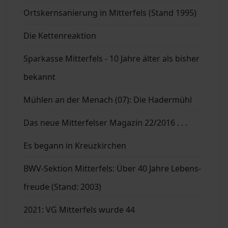
Ortskernsanierung in Mitterfels (Stand 1995)
Die Kettenreaktion
Sparkasse Mitterfels - 10 Jahre älter als bisher
bekannt
Mühlen an der Menach (07): Die Hadermühl
Das neue Mitterfelser Magazin 22/2016 . . .
Es begann in Kreuzkirchen
BWV-Sektion Mitterfels: Über 40 Jahre Lebens-
freude (Stand: 2003)
2021: VG Mitterfels wurde 44