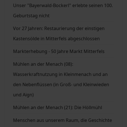
Unser "Bayerwald-Bockerl" erlebte seinen 100.
Geburtstag nicht
Vor 27 Jahren: Restaurierung der einstigen
Kastensölde in Mitterfels abgeschlossen
Markterhebung - 50 Jahre Markt Mitterfels
Mühlen an der Menach (08):
Wasserkraftnutzung in Kleinmenach und an
den Nebenflüssen (in Groß- und Kleinwieden
und Aign)
Mühlen an der Menach (21): Die Höllmühl
Menschen aus unserem Raum, die Geschichte