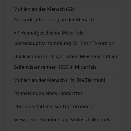
Mühlen an der Menach (02):
Wasserkraftnutzung an der Menach
AK Heimatgeschichte Mitterfels.
Jahreshauptversammlung 2017 mit Exkursion
Qualifikation zur bayerischen Meisterschaft im
Seifenkistenrennen 1950 in Mitterfels
Mühlen an der Menach (19): Die Ziermühl
Erinnerungen eines Landarztes
Über den Mitterfelser Dorfbrunnen
Sie waren Lehrbuben auf Schloss Falkenfels