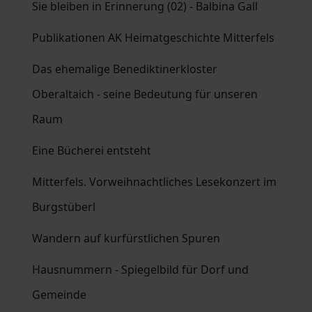
Sie bleiben in Erinnerung (02) - Balbina Gall
Publikationen AK Heimatgeschichte Mitterfels
Das ehemalige Benediktinerkloster
Oberaltaich - seine Bedeutung für unseren
Raum
Eine Bücherei entsteht
Mitterfels. Vorweihnachtliches Lesekonzert im
Burgstüberl
Wandern auf kurfürstlichen Spuren
Hausnummern - Spiegelbild für Dorf und
Gemeinde