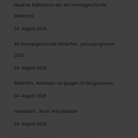
Neueste Publikation des AK Heimatgeschichte
Mitterfels
04. August 2026
AK Heimatgeschichte Mitterfels. Jahresprogramm
2026
04. August 2026
Mitterfels. Rollendes Vergnügen im Burgmuseum
04. August 2026
Haselbach. „Kirta“ mit Jubiläum
04. August 2026