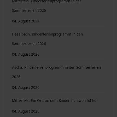
Mitterfels. Kinderferienprogramm in der
Sommerferien 2026
04. August 2026
Haselbach. Kinderferienprogramm in den
Sommerferien 2026
04. August 2026
Ascha. Kinderferienprogramm in den Sommerferien
2026
04. August 2026
Mitterfels. Ein Ort, an dem Kinder sich wohlfühlen
04. August 2026