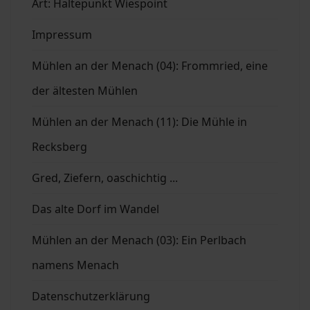
Art: Haltepunkt Wiespoint
Impressum
Mühlen an der Menach (04): Frommried, eine
der ältesten Mühlen
Mühlen an der Menach (11): Die Mühle in
Recksberg
Gred, Ziefern, oaschichtig ...
Das alte Dorf im Wandel
Mühlen an der Menach (03): Ein Perlbach
namens Menach
Datenschutzerklärung