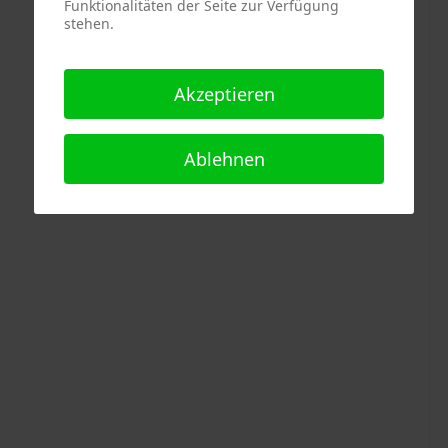
Funktionalitäten der Seite zur Verfügung
stehen.
Akzeptieren
Ablehnen