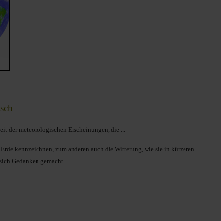
sch
eit der meteorologischen Erscheinungen, die ...
er Erde kennzeichnen, zum anderen auch die Witterung, wie sie in kürzeren
t sich Gedanken gemacht.