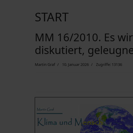
START
MM 16/2010. Es wird
diskutiert, geleugn
Martin Graf
10. Januar 2026
Zugriffe: 13136