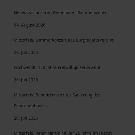
Neues aus unseren Gemeinden: Sammelordner ...
04. August 2026
Mitterfels. Sommerkonzert des Burgtheatervereins
26. Juli 2026
Gschwendt. 150 Jahre Freiwillige Feuerwehr
26. Juli 2026
Mitterfels: Benefizkonzert zur Sanierung des
Panoramabades …
26. Juli 2026
Mitterfels. Pater Martin Müller 25 Jahre im Dienst