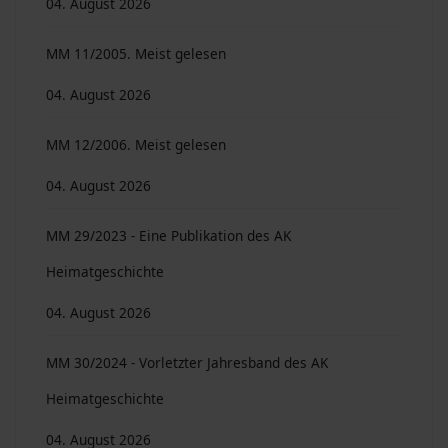
04. August 2026
MM 11/2005. Meist gelesen
04. August 2026
MM 12/2006. Meist gelesen
04. August 2026
MM 29/2023 - Eine Publikation des AK
Heimatgeschichte
04. August 2026
MM 30/2024 - Vorletzter Jahresband des AK
Heimatgeschichte
04. August 2026