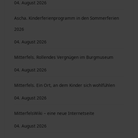
04. August 2026
Ascha. Kinderferienprogramm in den Sommerferien
2026
04. August 2026
Mitterfels. Rollendes Vergnügen im Burgmuseum
04. August 2026
Mitterfels. Ein Ort, an dem Kinder sich wohlfühlen
04. August 2026
MitterfelsWiki – eine neue Internetseite
04. August 2026