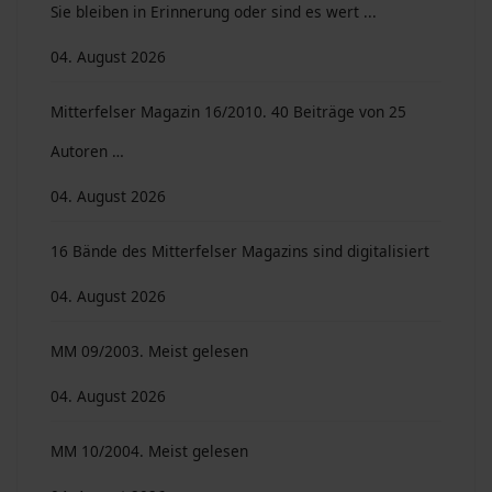
Sie bleiben in Erinnerung oder sind es wert ...
04. August 2026
Mitterfelser Magazin 16/2010. 40 Beiträge von 25
Autoren …
04. August 2026
16 Bände des Mitterfelser Magazins sind digitalisiert
04. August 2026
MM 09/2003. Meist gelesen
04. August 2026
MM 10/2004. Meist gelesen