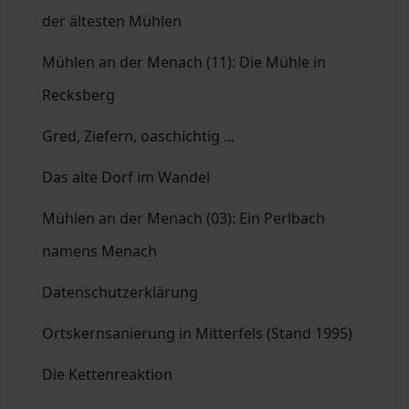
der ältesten Mühlen
Mühlen an der Menach (11): Die Mühle in
Recksberg
Gred, Ziefern, oaschichtig ...
Das alte Dorf im Wandel
Mühlen an der Menach (03): Ein Perlbach
namens Menach
Datenschutzerklärung
Ortskernsanierung in Mitterfels (Stand 1995)
Die Kettenreaktion