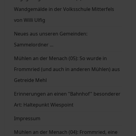
Wandgemälde in der Volksschule Mitterfels
von Willi Ulfig
Neues aus unseren Gemeinden:
Sammelordner ...
Mühlen an der Menach (05): So wurde in
Frommried (und auch in anderen Mühlen) aus
Getreide Mehl
Erinnerungen an einen "Bahnhof" besonderer
Art: Haltepunkt Wiespoint
Impressum
Mühlen an der Menach (04): Frommried, eine