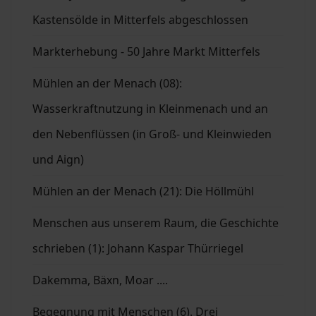
Kastensölde in Mitterfels abgeschlossen
Markterhebung - 50 Jahre Markt Mitterfels
Mühlen an der Menach (08):
Wasserkraftnutzung in Kleinmenach und an
den Nebenflüssen (in Groß- und Kleinwieden
und Aign)
Mühlen an der Menach (21): Die Höllmühl
Menschen aus unserem Raum, die Geschichte
schrieben (1): Johann Kaspar Thürriegel
Dakemma, Bäxn, Moar ....
Begegnung mit Menschen (6). Drei