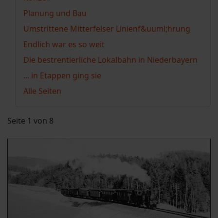
Planung und Bau
Umstrittene Mitterfelser Linienf&uuml;hrung
Endlich war es so weit
Die bestrentierliche Lokalbahn in Niederbayern
... in Etappen ging sie
Alle Seiten
Seite 1 von 8