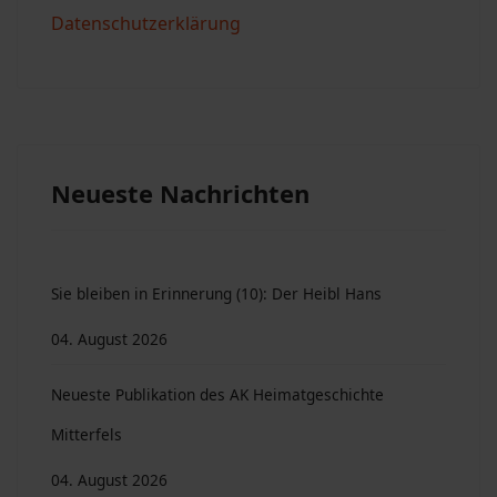
Datenschutzerklärung
Neueste Nachrichten
Sie bleiben in Erinnerung (10): Der Heibl Hans
04. August 2026
Neueste Publikation des AK Heimatgeschichte
Mitterfels
04. August 2026