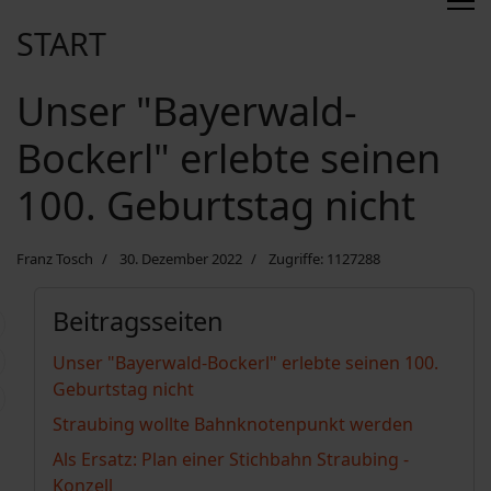
START
Unser "Bayerwald-
Bockerl" erlebte seinen
100. Geburtstag nicht
Franz Tosch
30. Dezember 2022
Zugriffe: 1127288
Beitragsseiten
Unser "Bayerwald-Bockerl" erlebte seinen 100.
Geburtstag nicht
Straubing wollte Bahnknotenpunkt werden
Als Ersatz: Plan einer Stichbahn Straubing -
Konzell