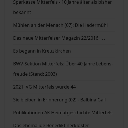
Sparkasse Mitterfels - 10 Jahre älter als bisher
bekannt
Mühlen an der Menach (07): Die Hadermühl
Das neue Mitterfelser Magazin 22/2016 . . .
Es begann in Kreuzkirchen
BWV-Sektion Mitterfels: Über 40 Jahre Lebens-
freude (Stand: 2003)
2021: VG Mitterfels wurde 44
Sie bleiben in Erinnerung (02) - Balbina Gall
Publikationen AK Heimatgeschichte Mitterfels
Das ehemalige Benediktinerkloster