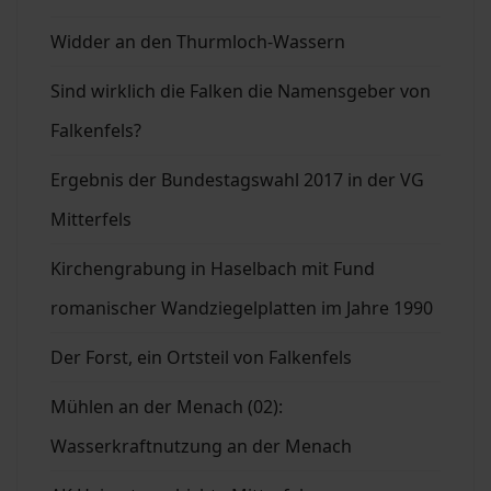
Widder an den Thurmloch-Wassern
Sind wirklich die Falken die Namensgeber von
Falkenfels?
Ergebnis der Bundestagswahl 2017 in der VG
Mitterfels
Kirchengrabung in Haselbach mit Fund
romanischer Wandziegelplatten im Jahre 1990
Der Forst, ein Ortsteil von Falkenfels
Mühlen an der Menach (02):
Wasserkraftnutzung an der Menach