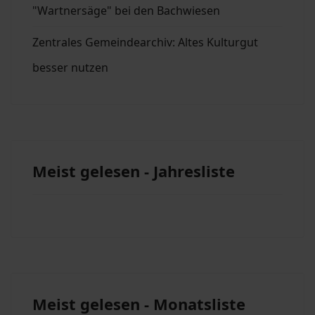
"Wartnersäge" bei den Bachwiesen
Zentrales Gemeindearchiv: Altes Kulturgut
besser nutzen
Meist gelesen - Jahresliste
Meist gelesen - Monatsliste