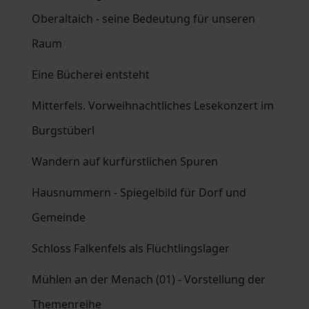
Oberaltaich - seine Bedeutung für unseren
Raum
Eine Bücherei entsteht
Mitterfels. Vorweihnachtliches Lesekonzert im
Burgstüberl
Wandern auf kurfürstlichen Spuren
Hausnummern - Spiegelbild für Dorf und
Gemeinde
Schloss Falkenfels als Flüchtlingslager
Mühlen an der Menach (01) - Vorstellung der
Themenreihe