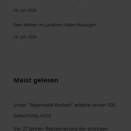
26. Juli 2026
Zwei Weiher im Landkreis haben Blaualgen
26. Juli 2026
Meist gelesen
Unser "Bayerwald-Bockerl" erlebte seinen 100.
Geburtstag nicht
Vor 27 Jahren: Restaurierung der einstigen