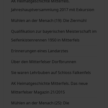
AK Heimatgeschichte Mitterfels.
Jahreshauptversammlung 2017 mit Exkursion
Mühlen an der Menach (19): Die Ziermühl
Qualifikation zur bayerischen Meisterschaft im
Seifenkistenrennen 1950 in Mitterfels
Erinnerungen eines Landarztes
Über den Mitterfelser Dorfbrunnen
Sie waren Lehrbuben auf Schloss Falkenfels
AK Heimatgeschichte Mitterfels. Das neue
Mitterfelser Magazin 21/2015
Mühlen an der Menach (25): Die