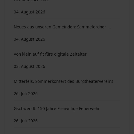
04. August 2026
Neues aus unseren Gemeinden: Sammelordner ...
04. August 2026
Von klein auf fit fürs digitale Zeitalter
03. August 2026
Mitterfels. Sommerkonzert des Burgtheatervereins
26. Juli 2026
Gschwendt. 150 Jahre Freiwillige Feuerwehr
26. Juli 2026