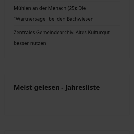
Mühlen an der Menach (25): Die
"Wartnersäge" bei den Bachwiesen
Zentrales Gemeindearchiv: Altes Kulturgut
besser nutzen
Meist gelesen - Jahresliste