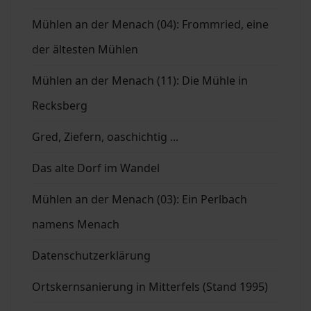
Mühlen an der Menach (04): Frommried, eine
der ältesten Mühlen
Mühlen an der Menach (11): Die Mühle in
Recksberg
Gred, Ziefern, oaschichtig ...
Das alte Dorf im Wandel
Mühlen an der Menach (03): Ein Perlbach
namens Menach
Datenschutzerklärung
Ortskernsanierung in Mitterfels (Stand 1995)