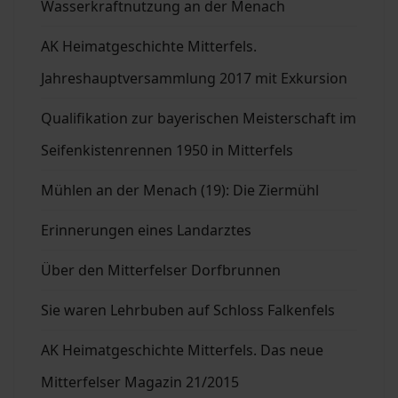
Wasserkraftnutzung an der Menach
AK Heimatgeschichte Mitterfels.
Jahreshauptversammlung 2017 mit Exkursion
Qualifikation zur bayerischen Meisterschaft im
Seifenkistenrennen 1950 in Mitterfels
Mühlen an der Menach (19): Die Ziermühl
Erinnerungen eines Landarztes
Über den Mitterfelser Dorfbrunnen
Sie waren Lehrbuben auf Schloss Falkenfels
AK Heimatgeschichte Mitterfels. Das neue
Mitterfelser Magazin 21/2015