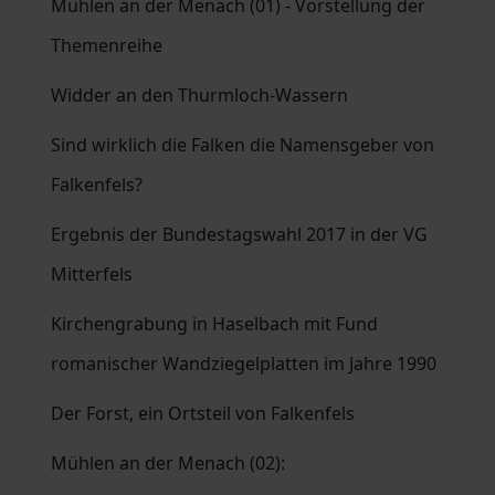
Mühlen an der Menach (01) - Vorstellung der
Themenreihe
Widder an den Thurmloch-Wassern
Sind wirklich die Falken die Namensgeber von
Falkenfels?
Ergebnis der Bundestagswahl 2017 in der VG
Mitterfels
Kirchengrabung in Haselbach mit Fund
romanischer Wandziegelplatten im Jahre 1990
Der Forst, ein Ortsteil von Falkenfels
Mühlen an der Menach (02):