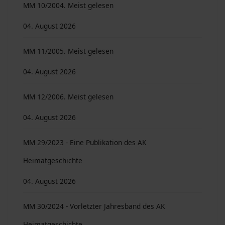
MM 10/2004. Meist gelesen
04. August 2026
MM 11/2005. Meist gelesen
04. August 2026
MM 12/2006. Meist gelesen
04. August 2026
MM 29/2023 - Eine Publikation des AK
Heimatgeschichte
04. August 2026
MM 30/2024 - Vorletzter Jahresband des AK
Heimatgeschichte