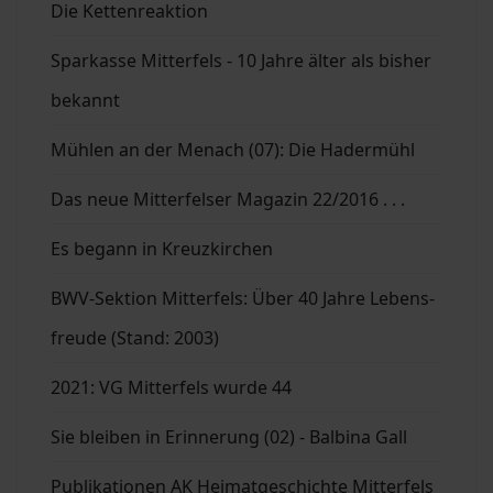
Die Kettenreaktion
Sparkasse Mitterfels - 10 Jahre älter als bisher
bekannt
Mühlen an der Menach (07): Die Hadermühl
Das neue Mitterfelser Magazin 22/2016 . . .
Es begann in Kreuzkirchen
BWV-Sektion Mitterfels: Über 40 Jahre Lebens-
freude (Stand: 2003)
2021: VG Mitterfels wurde 44
Sie bleiben in Erinnerung (02) - Balbina Gall
Publikationen AK Heimatgeschichte Mitterfels