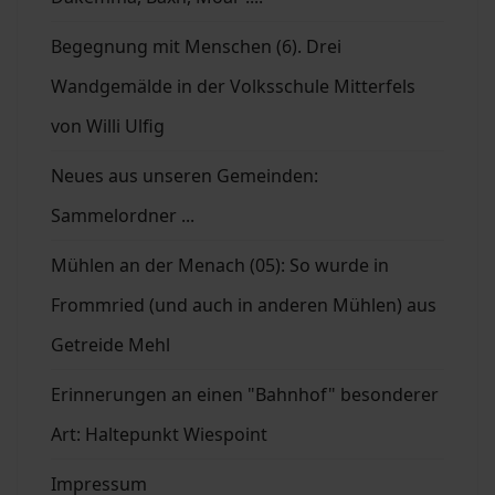
Begegnung mit Menschen (6). Drei
Wandgemälde in der Volksschule Mitterfels
von Willi Ulfig
Neues aus unseren Gemeinden:
Sammelordner ...
Mühlen an der Menach (05): So wurde in
Frommried (und auch in anderen Mühlen) aus
Getreide Mehl
Erinnerungen an einen "Bahnhof" besonderer
Art: Haltepunkt Wiespoint
Impressum