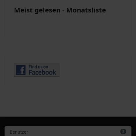
Meist gelesen - Monatsliste
Benutzer
5