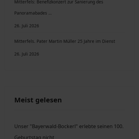
Mitterfels: Benefizkonzert zur Sanierung des
Panoramabades …
26. Juli 2026
Mitterfels. Pater Martin Müller 25 Jahre im Dienst
26. Juli 2026
Meist gelesen
Unser "Bayerwald-Bockerl" erlebte seinen 100.
Geburtstag nicht