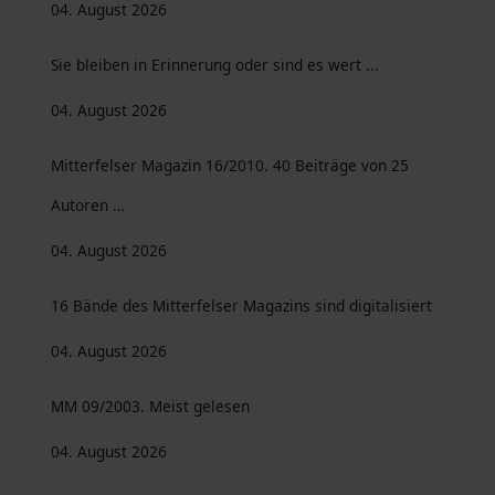
04. August 2026
Sie bleiben in Erinnerung oder sind es wert ...
04. August 2026
Mitterfelser Magazin 16/2010. 40 Beiträge von 25
Autoren …
04. August 2026
16 Bände des Mitterfelser Magazins sind digitalisiert
04. August 2026
MM 09/2003. Meist gelesen
04. August 2026