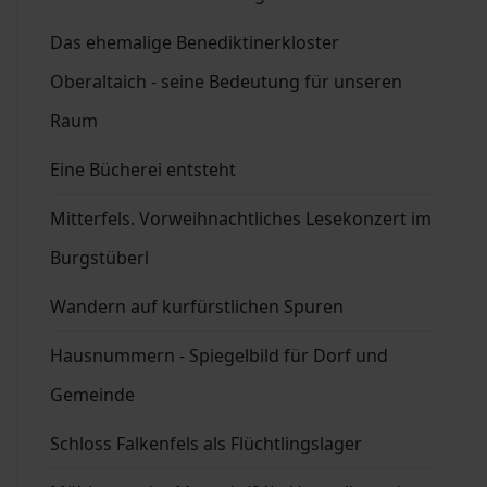
Das ehemalige Benediktinerkloster
Oberaltaich - seine Bedeutung für unseren
Raum
Eine Bücherei entsteht
Mitterfels. Vorweihnachtliches Lesekonzert im
Burgstüberl
Wandern auf kurfürstlichen Spuren
Hausnummern - Spiegelbild für Dorf und
Gemeinde
Schloss Falkenfels als Flüchtlingslager