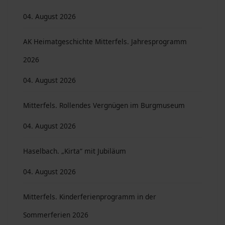
04. August 2026
AK Heimatgeschichte Mitterfels. Jahresprogramm
2026
04. August 2026
Mitterfels. Rollendes Vergnügen im Burgmuseum
04. August 2026
Haselbach. „Kirta“ mit Jubiläum
04. August 2026
Mitterfels. Kinderferienprogramm in der
Sommerferien 2026