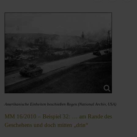
Amerikanische Einheiten beschießen Regen (National Archiv, USA)
MM 16/2010 – Beispiel 32: … am Rande des
Geschehens und doch mitten „drin“