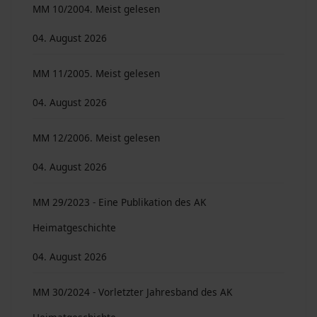
MM 10/2004. Meist gelesen
04. August 2026
MM 11/2005. Meist gelesen
04. August 2026
MM 12/2006. Meist gelesen
04. August 2026
MM 29/2023 - Eine Publikation des AK
Heimatgeschichte
04. August 2026
MM 30/2024 - Vorletzter Jahresband des AK