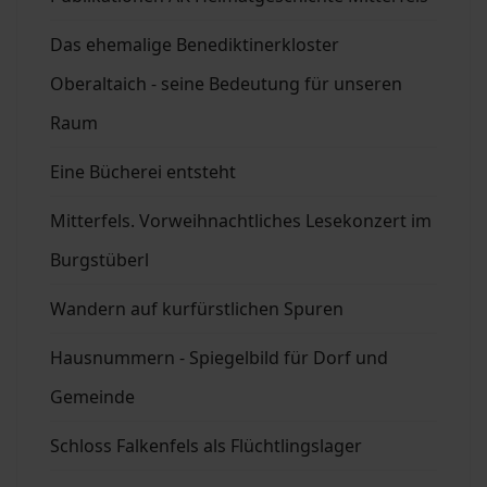
Das ehemalige Benediktinerkloster
Oberaltaich - seine Bedeutung für unseren
Raum
Eine Bücherei entsteht
Mitterfels. Vorweihnachtliches Lesekonzert im
Burgstüberl
Wandern auf kurfürstlichen Spuren
Hausnummern - Spiegelbild für Dorf und
Gemeinde
Schloss Falkenfels als Flüchtlingslager