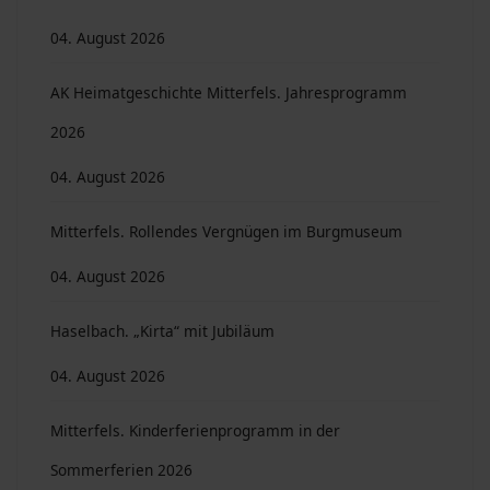
04. August 2026
AK Heimatgeschichte Mitterfels. Jahresprogramm
2026
04. August 2026
Mitterfels. Rollendes Vergnügen im Burgmuseum
04. August 2026
Haselbach. „Kirta“ mit Jubiläum
04. August 2026
Mitterfels. Kinderferienprogramm in der
Sommerferien 2026