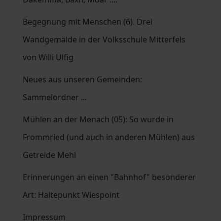
Begegnung mit Menschen (6). Drei
Wandgemälde in der Volksschule Mitterfels
von Willi Ulfig
Neues aus unseren Gemeinden:
Sammelordner ...
Mühlen an der Menach (05): So wurde in
Frommried (und auch in anderen Mühlen) aus
Getreide Mehl
Erinnerungen an einen "Bahnhof" besonderer
Art: Haltepunkt Wiespoint
Impressum