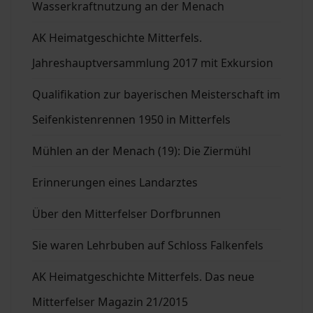
Wasserkraftnutzung an der Menach
AK Heimatgeschichte Mitterfels.
Jahreshauptversammlung 2017 mit Exkursion
Qualifikation zur bayerischen Meisterschaft im
Seifenkistenrennen 1950 in Mitterfels
Mühlen an der Menach (19): Die Ziermühl
Erinnerungen eines Landarztes
Über den Mitterfelser Dorfbrunnen
Sie waren Lehrbuben auf Schloss Falkenfels
AK Heimatgeschichte Mitterfels. Das neue
Mitterfelser Magazin 21/2015