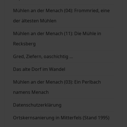
Mühlen an der Menach (04): Frommried, eine
der ältesten Mühlen
Mühlen an der Menach (11): Die Mühle in
Recksberg
Gred, Ziefern, oaschichtig ...
Das alte Dorf im Wandel
Mühlen an der Menach (03): Ein Perlbach
namens Menach
Datenschutzerklärung
Ortskernsanierung in Mitterfels (Stand 1995)