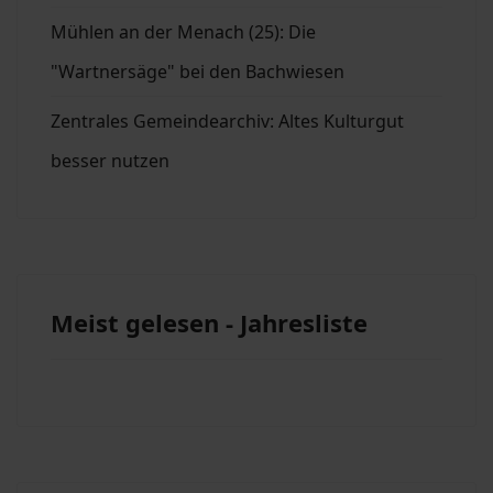
Mühlen an der Menach (25): Die
"Wartnersäge" bei den Bachwiesen
Zentrales Gemeindearchiv: Altes Kulturgut
besser nutzen
Meist gelesen - Jahresliste