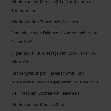
Mühlen an der Menach (01) - Vorstellung der
Themenreihe
Widder an den Thurmloch-Wassern
Sind wirklich die Falken die Namensgeber von
Falkenfels?
Ergebnis der Bundestagswahl 2017 in der VG
Mitterfels
Kirchengrabung in Haselbach mit Fund
romanischer Wandziegelplatten im Jahre 1990
Der Forst, ein Ortsteil von Falkenfels
Mühlen an der Menach (02):