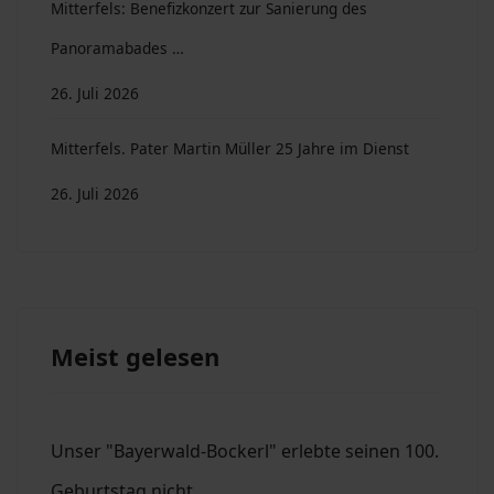
Mitterfels: Benefizkonzert zur Sanierung des
Panoramabades …
26. Juli 2026
Mitterfels. Pater Martin Müller 25 Jahre im Dienst
26. Juli 2026
Meist gelesen
Unser "Bayerwald-Bockerl" erlebte seinen 100.
Geburtstag nicht