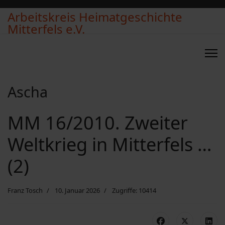
Arbeitskreis Heimatgeschichte
Mitterfels e.V.
Ascha
MM 16/2010. Zweiter
Weltkrieg in Mitterfels …
(2)
Franz Tosch
10. Januar 2026
Zugriffe: 10414