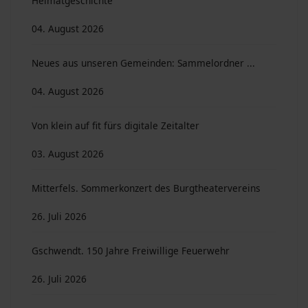
Heimatgeschichte
04. August 2026
Neues aus unseren Gemeinden: Sammelordner ...
04. August 2026
Von klein auf fit fürs digitale Zeitalter
03. August 2026
Mitterfels. Sommerkonzert des Burgtheatervereins
26. Juli 2026
Gschwendt. 150 Jahre Freiwillige Feuerwehr
26. Juli 2026