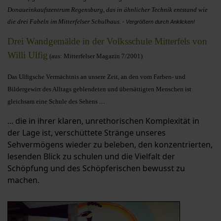
Donaueinkaufszentrum Regensburg, das in ähnlicher Technik entstand wie
die drei Fabeln im Mitterfelser Schulhaus.
- Vergrößern durch Anklicken!
Drei Wandgemälde in der Volksschule Mitterfels von
Willi Ulfig
(aus: Mitterfelser Magazin 7/2001)
Das Ulfigsche Vermächtnis an unsere Zeit, an den vom Farben- und
Bildergewirr des Alltags geblendeten und übersättigten Menschen ist
gleichsam eine Schule des Sehens ....
... die in ihrer klaren, unrethorischen Komplexität in
der Lage ist, verschüttete Stränge unseres
Sehvermögens wieder zu beleben, den konzentrierten,
lesenden Blick zu schulen und die Vielfalt der
Schöpfung und des Schöpferischen bewusst zu
machen.