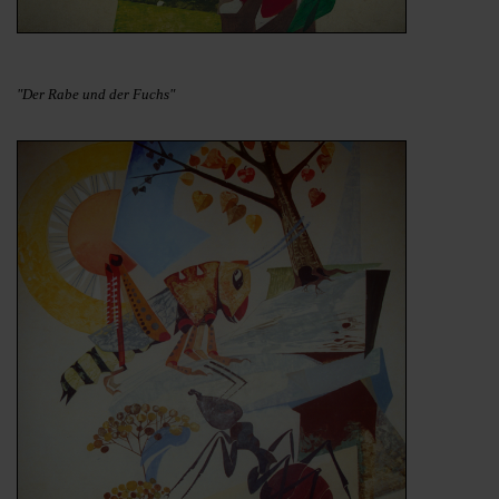
"Der Rabe und der Fuchs"