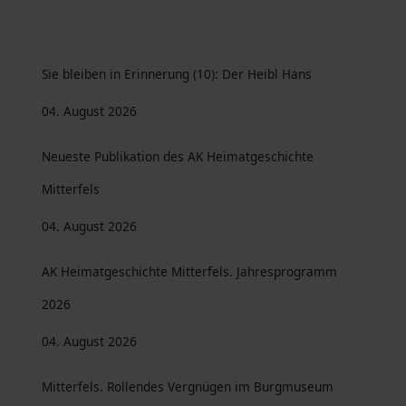
Sie bleiben in Erinnerung (10): Der Heibl Hans
04. August 2026
Neueste Publikation des AK Heimatgeschichte
Mitterfels
04. August 2026
AK Heimatgeschichte Mitterfels. Jahresprogramm
2026
04. August 2026
Mitterfels. Rollendes Vergnügen im Burgmuseum