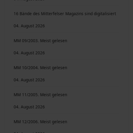
16 Bände des Mitterfelser Magazins sind digitalisiert
04. August 2026
MM 09/2003. Meist gelesen
04. August 2026
MM 10/2004. Meist gelesen
04. August 2026
MM 11/2005. Meist gelesen
04. August 2026
MM 12/2006. Meist gelesen