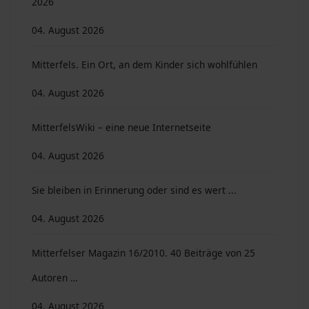
2026
04. August 2026
Mitterfels. Ein Ort, an dem Kinder sich wohlfühlen
04. August 2026
MitterfelsWiki – eine neue Internetseite
04. August 2026
Sie bleiben in Erinnerung oder sind es wert ...
04. August 2026
Mitterfelser Magazin 16/2010. 40 Beiträge von 25
Autoren …
04. August 2026