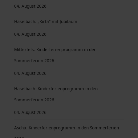
04. August 2026
Haselbach. „Kirta“ mit Jubiläum
04. August 2026
Mitterfels. Kinderferienprogramm in der
Sommerferien 2026
04. August 2026
Haselbach. Kinderferienprogramm in den
Sommerferien 2026
04. August 2026
Ascha. Kinderferienprogramm in den Sommerferien