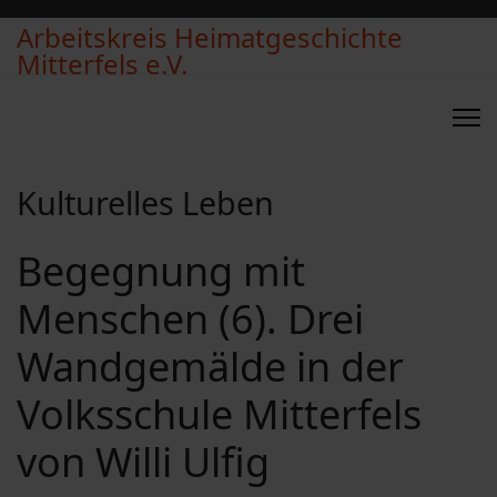
Arbeitskreis Heimatgeschichte
Mitterfels e.V.
Kulturelles Leben
Begegnung mit
Menschen (6). Drei
Wandgemälde in der
Volksschule Mitterfels
von Willi Ulfig