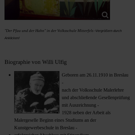
"Der Pfau und der Hahn" in der Volksschule Mitterfels -
Vergrößern durch
Anklicken!
Biographie von Willi Ulfig
Geboren am 26.11.1910 in Breslau
-
nach der Volksschule Malerlehre
und abschließende Gesellenprüfung
mit Auszeichnung -
1928 neben der Arbeit als
Malergeselle Beginn eines Studiums an der
Kunstgewerbeschule in Breslau -