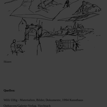
Skizzen
Quellen:
Willi Ulfig - Materialien, Bilder, Dokumente, 1994 Kunsthaus
Ostbayern/Galerie-Verlag, Viechtach