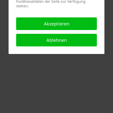
Funktionalitäten der Seite zur Verfügung
stehen.
Akzeptieren
Ablehnen