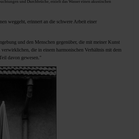
buchtungen und Durchbrüche, erzielt das Wasser einen akustischen
nen weggeht, erinnert an die schwere Arbeit einer
 Umgebung und den Menschen gegenüber, die mit meiner Kunst
u verwirklichen, die in einem harmonischen Verhältnis mit dem
 Teil davon gewesen."