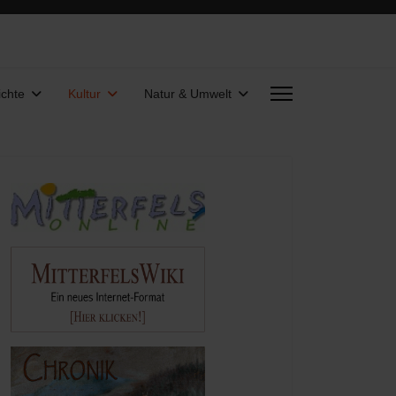
chte
Kultur
Natur & Umwelt