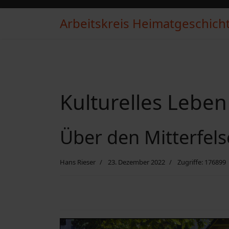
Arbeitskreis Heimatgeschichte
Kulturelles Leben
Über den Mitterfel
Hans Rieser
23. Dezember 2022
Zugriffe: 176899