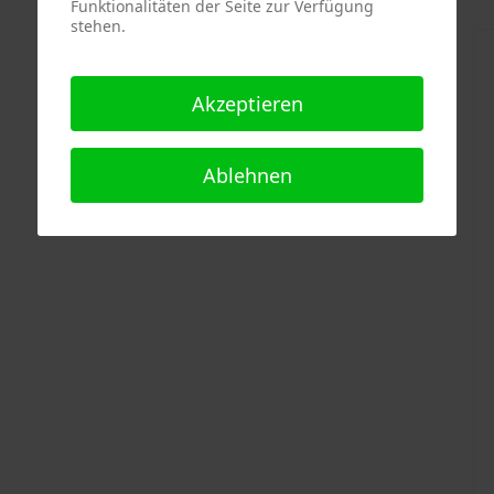
Funktionalitäten der Seite zur Verfügung
stehen.
Akzeptieren
Ablehnen