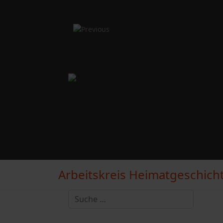
Arbeitskreis Heimatgeschichte
Suchen