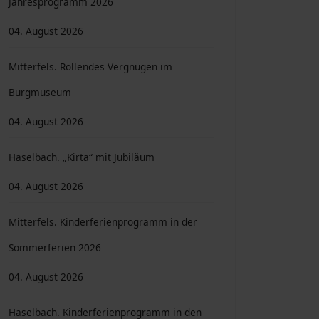
Jahresprogramm 2026
04. August 2026
Mitterfels. Rollendes Vergnügen im
Burgmuseum
04. August 2026
Haselbach. „Kirta“ mit Jubiläum
04. August 2026
Mitterfels. Kinderferienprogramm in der
Sommerferien 2026
04. August 2026
Haselbach. Kinderferienprogramm in den