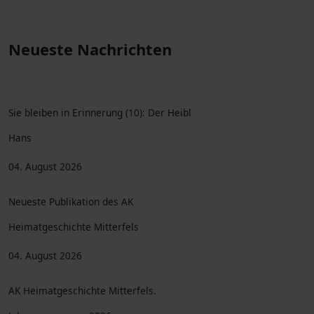
Neueste Nachrichten
Sie bleiben in Erinnerung (10): Der Heibl
Hans
04. August 2026
Neueste Publikation des AK
Heimatgeschichte Mitterfels
04. August 2026
AK Heimatgeschichte Mitterfels.