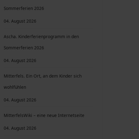
Sommerferien 2026
04. August 2026
Ascha. Kinderferienprogramm in den
Sommerferien 2026
04. August 2026
Mitterfels. Ein Ort, an dem Kinder sich
wohlfühlen
04. August 2026
MitterfelsWiki – eine neue Internetseite
04. August 2026