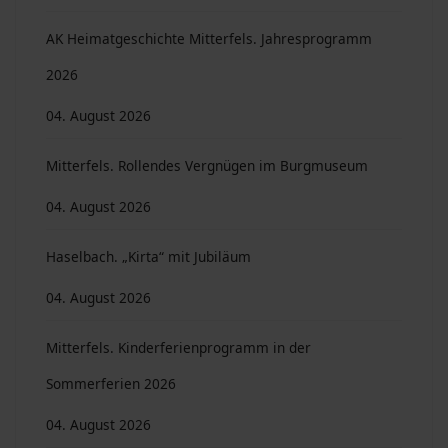
AK Heimatgeschichte Mitterfels. Jahresprogramm
2026
04. August 2026
Mitterfels. Rollendes Vergnügen im Burgmuseum
04. August 2026
Haselbach. „Kirta“ mit Jubiläum
04. August 2026
Mitterfels. Kinderferienprogramm in der
Sommerferien 2026
04. August 2026