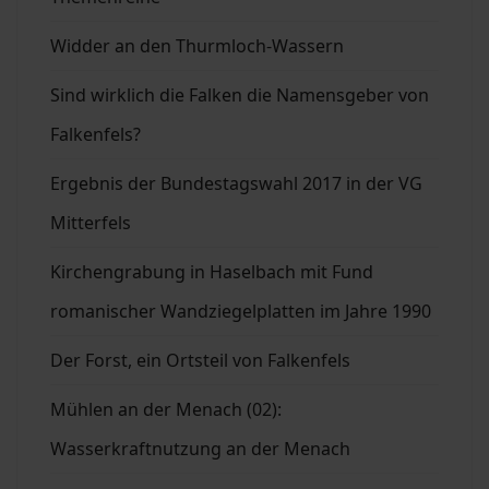
Widder an den Thurmloch-Wassern
Sind wirklich die Falken die Namensgeber von
Falkenfels?
Ergebnis der Bundestagswahl 2017 in der VG
Mitterfels
Kirchengrabung in Haselbach mit Fund
romanischer Wandziegelplatten im Jahre 1990
Der Forst, ein Ortsteil von Falkenfels
Mühlen an der Menach (02):
Wasserkraftnutzung an der Menach