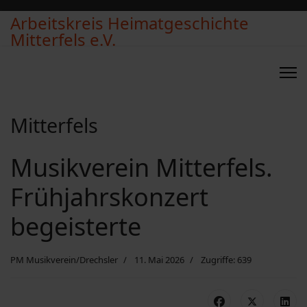
Arbeitskreis Heimatgeschichte
Mitterfels e.V.
Mitterfels
Musikverein Mitterfels.
Frühjahrskonzert
begeisterte
PM Musikverein/Drechsler
11. Mai 2026
Zugriffe: 639