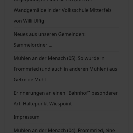
Wandgemälde in der Volksschule Mitterfels
von Willi Ulfig
Neues aus unseren Gemeinden:
Sammelordner ...
Mühlen an der Menach (05): So wurde in
Frommried (und auch in anderen Mühlen) aus
Getreide Mehl
Erinnerungen an einen "Bahnhof" besonderer
Art: Haltepunkt Wiespoint
Impressum
Mühlen an der Menach (04): Frommried, eine