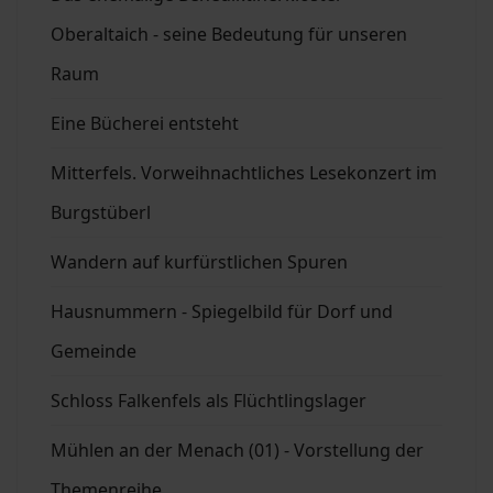
Oberaltaich - seine Bedeutung für unseren
Raum
Eine Bücherei entsteht
Mitterfels. Vorweihnachtliches Lesekonzert im
Burgstüberl
Wandern auf kurfürstlichen Spuren
Hausnummern - Spiegelbild für Dorf und
Gemeinde
Schloss Falkenfels als Flüchtlingslager
Mühlen an der Menach (01) - Vorstellung der
Themenreihe