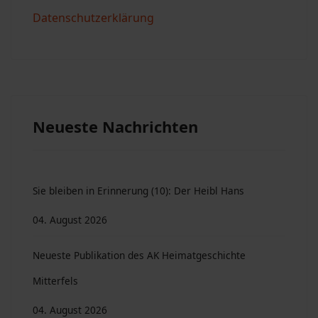
Datenschutzerklärung
Neueste Nachrichten
Sie bleiben in Erinnerung (10): Der Heibl Hans
04. August 2026
Neueste Publikation des AK Heimatgeschichte
Mitterfels
04. August 2026