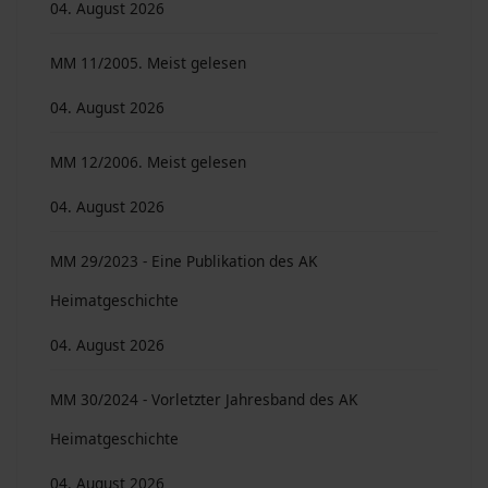
04. August 2026
MM 11/2005. Meist gelesen
04. August 2026
MM 12/2006. Meist gelesen
04. August 2026
MM 29/2023 - Eine Publikation des AK
Heimatgeschichte
04. August 2026
MM 30/2024 - Vorletzter Jahresband des AK
Heimatgeschichte
04. August 2026