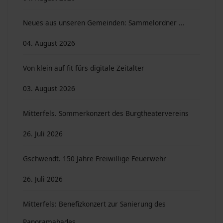
Neues aus unseren Gemeinden: Sammelordner ...
04. August 2026
Von klein auf fit fürs digitale Zeitalter
03. August 2026
Mitterfels. Sommerkonzert des Burgtheatervereins
26. Juli 2026
Gschwendt. 150 Jahre Freiwillige Feuerwehr
26. Juli 2026
Mitterfels: Benefizkonzert zur Sanierung des
Panoramabades …