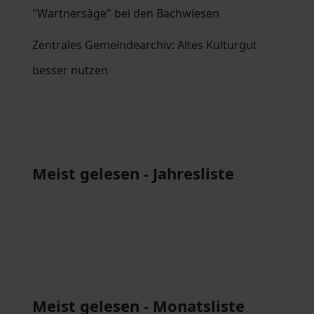
"Wartnersäge" bei den Bachwiesen
Zentrales Gemeindearchiv: Altes Kulturgut
besser nutzen
Meist gelesen - Jahresliste
Meist gelesen - Monatsliste