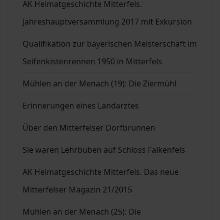
AK Heimatgeschichte Mitterfels.
Jahreshauptversammlung 2017 mit Exkursion
Qualifikation zur bayerischen Meisterschaft im
Seifenkistenrennen 1950 in Mitterfels
Mühlen an der Menach (19): Die Ziermühl
Erinnerungen eines Landarztes
Über den Mitterfelser Dorfbrunnen
Sie waren Lehrbuben auf Schloss Falkenfels
AK Heimatgeschichte Mitterfels. Das neue
Mitterfelser Magazin 21/2015
Mühlen an der Menach (25): Die