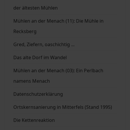
der ältesten Mühlen
Mühlen an der Menach (11): Die Mühle in
Recksberg
Gred, Ziefern, oaschichtig ...
Das alte Dorf im Wandel
Mühlen an der Menach (03): Ein Perlbach
namens Menach
Datenschutzerklärung
Ortskernsanierung in Mitterfels (Stand 1995)
Die Kettenreaktion