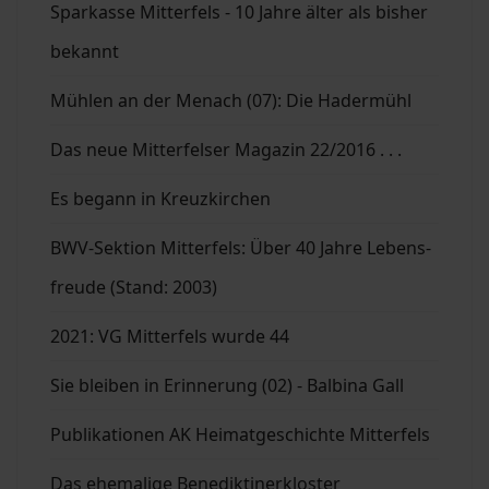
Sparkasse Mitterfels - 10 Jahre älter als bisher
bekannt
Mühlen an der Menach (07): Die Hadermühl
Das neue Mitterfelser Magazin 22/2016 . . .
Es begann in Kreuzkirchen
BWV-Sektion Mitterfels: Über 40 Jahre Lebens-
freude (Stand: 2003)
2021: VG Mitterfels wurde 44
Sie bleiben in Erinnerung (02) - Balbina Gall
Publikationen AK Heimatgeschichte Mitterfels
Das ehemalige Benediktinerkloster