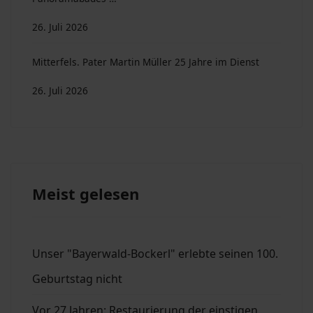
26. Juli 2026
Mitterfels. Pater Martin Müller 25 Jahre im Dienst
26. Juli 2026
Meist gelesen
Unser "Bayerwald-Bockerl" erlebte seinen 100.
Geburtstag nicht
Vor 27 Jahren: Restaurierung der einstigen