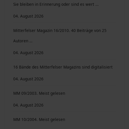
Sie bleiben in Erinnerung oder sind es wert ...
04. August 2026
Mitterfelser Magazin 16/2010. 40 Beiträge von 25
Autoren …
04. August 2026
16 Bände des Mitterfelser Magazins sind digitalisiert
04. August 2026
MM 09/2003. Meist gelesen
04. August 2026
MM 10/2004. Meist gelesen