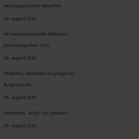
Heimatgeschichte Mitterfels
04. August 2026
AK Heimatgeschichte Mitterfels.
Jahresprogramm 2026
04. August 2026
Mitterfels. Rollendes Vergnügen im
Burgmuseum
04. August 2026
Haselbach. „Kirta“ mit Jubiläum
04. August 2026