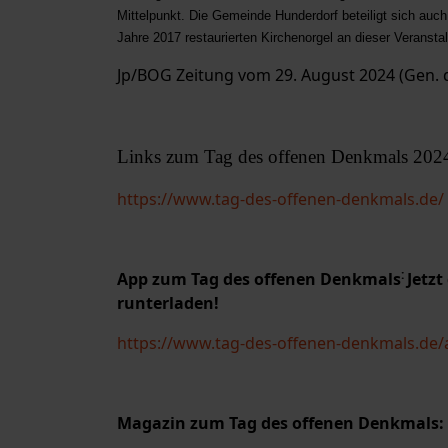
Mittelpunkt. Die Gemeinde Hunderdorf beteiligt sich auch
Jahre 2017 restaurierten Kirchenorgel an dieser Veranstaltu
Jp/BOG Zeitung vom 29. August 2024 (Gen. 
Links zum Tag des offenen Denkmals 202
https://www.tag-des-offenen-denkmals.de/
:
App zum Tag des offenen Denkmals
Jetzt
runterladen!
https://www.tag-des-offenen-denkmals.de/a
Magazin zum Tag des offenen Denkmals: