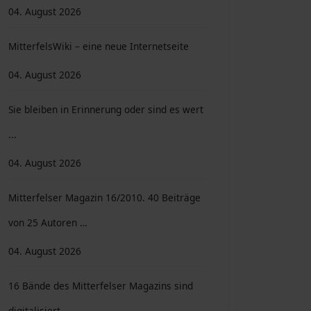
04. August 2026
MitterfelsWiki – eine neue Internetseite
04. August 2026
Sie bleiben in Erinnerung oder sind es wert
...
04. August 2026
Mitterfelser Magazin 16/2010. 40 Beiträge
von 25 Autoren …
04. August 2026
16 Bände des Mitterfelser Magazins sind
digitalisiert