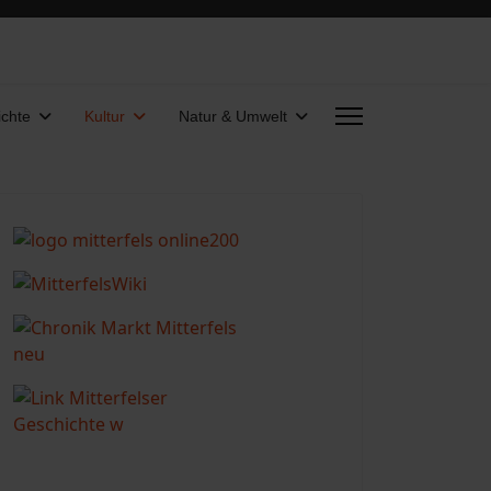
chte
Kultur
Natur & Umwelt