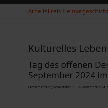
Arbeitskreis Heimatgeschichte
Kulturelles Leben
Tag des offenen De
September 2024 im
Pressemitteilung Veranstalter
08. September 2024